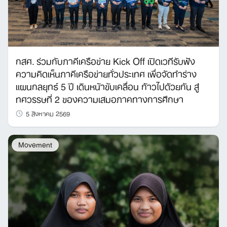
กสศ. ร่วมกับภาคีเครือข่าย Kick Off เปิดเวทีรับฟัง
ความคิดเห็นภาคีเครือข่ายทั่วประเทศ เพื่อจัดทำร่าง
แผนกลยุทธ์ 5 ปี เดินหน้าขับเคลื่อน ก้าวไปด้วยกัน สู่
ทศวรรษที่ 2 ของความเสมอภาคทางการศึกษา
5 สิงหาคม 2569
Movement