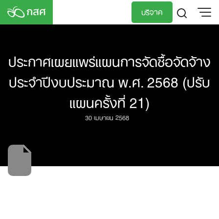
Skip
บริจาค
to
content
TH
EN
ประกาศเผยแพร่แผนการจัดซื้อจัดจ้าง
ประจำปีงบประมาณ พ.ศ. 2568 (ปรับ
แผนครั้งที่ 21)
30 เมษายน 2568