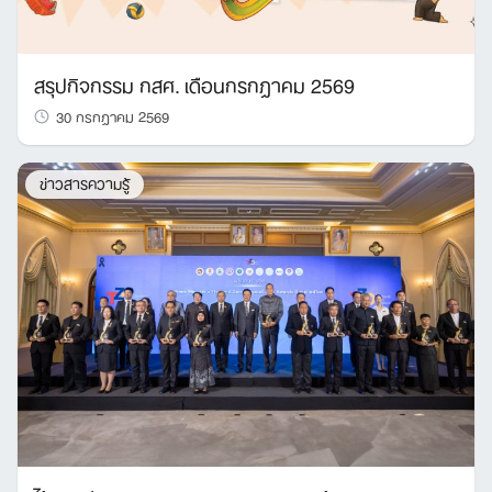
สรุปกิจกรรม กสศ. เดือนกรกฎาคม 2569
30 กรกฎาคม 2569
ข่าวสารความรู้