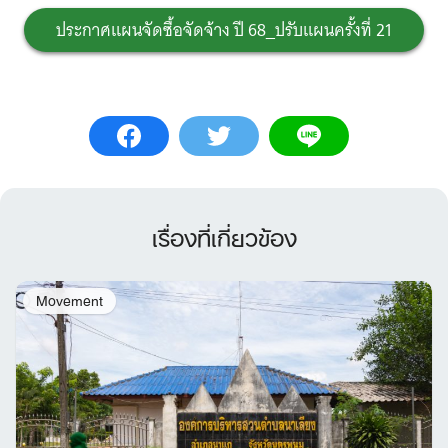
ประกาศแผนจัดซื้อจัดจ้าง ปี 68_ปรับแผนครั้งที่ 21
เรื่องที่เกี่ยวข้อง
Movement