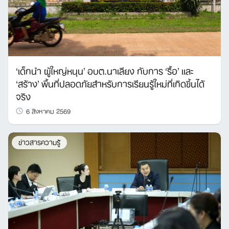
‘เด็กนำ ผู้ใหญ่หนุน’ อบต.นาเลียง กับการ ‘รื้อ’ และ
‘สร้าง’ พื้นที่ปลอดภัยสำหรับการเรียนรู้ใหม่ที่เกิดขึ้นได้
จริง
6 สิงหาคม 2569
ข่าวสารความรู้