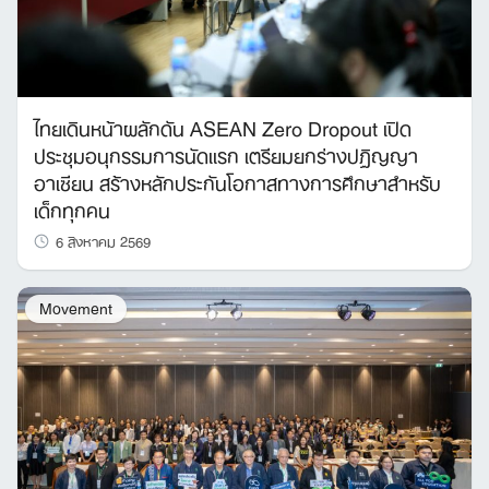
ไทยเดินหน้าผลักดัน ASEAN Zero Dropout เปิด
ประชุมอนุกรรมการนัดแรก เตรียมยกร่างปฏิญญา
อาเซียน สร้างหลักประกันโอกาสทางการศึกษาสำหรับ
เด็กทุกคน
6 สิงหาคม 2569
Movement