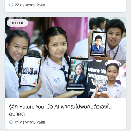
22 กรกฎาคม 2569
บทความ
รู้จัก Future You เมื่อ AI พาคุณไปพบกับตัวเองใน
อนาคต
21 กรกฎาคม 2569