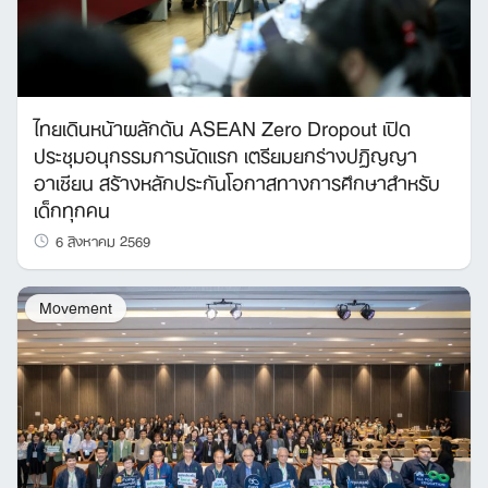
ไทยเดินหน้าผลักดัน ASEAN Zero Dropout เปิด
ประชุมอนุกรรมการนัดแรก เตรียมยกร่างปฏิญญา
อาเซียน สร้างหลักประกันโอกาสทางการศึกษาสำหรับ
เด็กทุกคน
6 สิงหาคม 2569
Movement