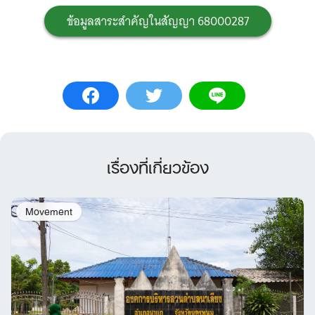
ข้อมูลสาระสำคัญในสัญญา 68000287
เรื่องที่เกี่ยวข้อง
Movement