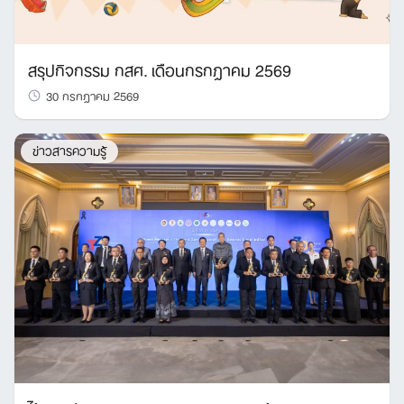
สรุปกิจกรรม กสศ. เดือนกรกฎาคม 2569
30 กรกฎาคม 2569
ข่าวสารความรู้