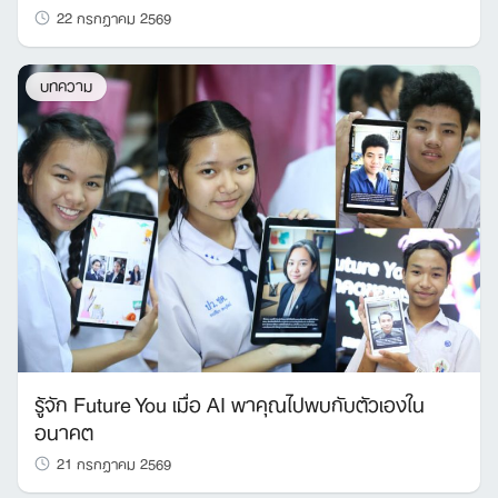
22 กรกฎาคม 2569
บทความ
รู้จัก Future You เมื่อ AI พาคุณไปพบกับตัวเองใน
อนาคต
21 กรกฎาคม 2569