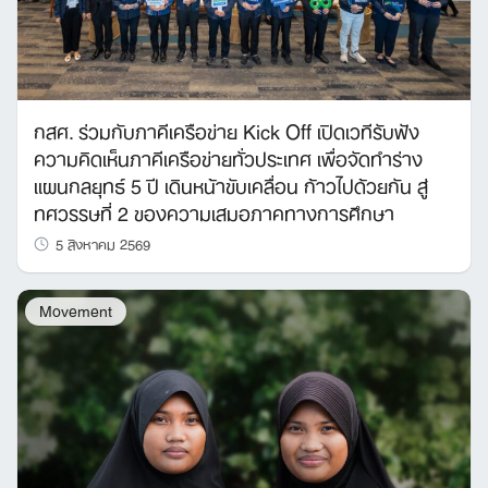
กสศ. ร่วมกับภาคีเครือข่าย Kick Off เปิดเวทีรับฟัง
ความคิดเห็นภาคีเครือข่ายทั่วประเทศ เพื่อจัดทำร่าง
แผนกลยุทธ์ 5 ปี เดินหน้าขับเคลื่อน ก้าวไปด้วยกัน สู่
ทศวรรษที่ 2 ของความเสมอภาคทางการศึกษา
5 สิงหาคม 2569
Movement