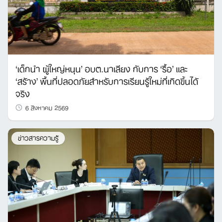
‘เด็กนำ ผู้ใหญ่หนุน’ อบต.นาเลียง กับการ ‘รื้อ’ และ
‘สร้าง’ พื้นที่ปลอดภัยสำหรับการเรียนรู้ใหม่ที่เกิดขึ้นได้
จริง
6 สิงหาคม 2569
ข่าวสารความรู้