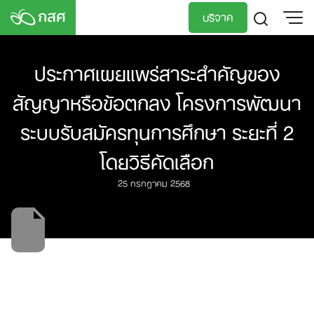
Skip
บริจาค
to
content
TH
EN
ประกาศเผยแพร่สาระสำคัญของ
สัญญาหรือข้อตกลง โครงการพัฒนา
ระบบรับสมัครทุนการศึกษา ระยะที่ 2
โดยวิธีคัดเลือก
25 กรกฎาคม 2568