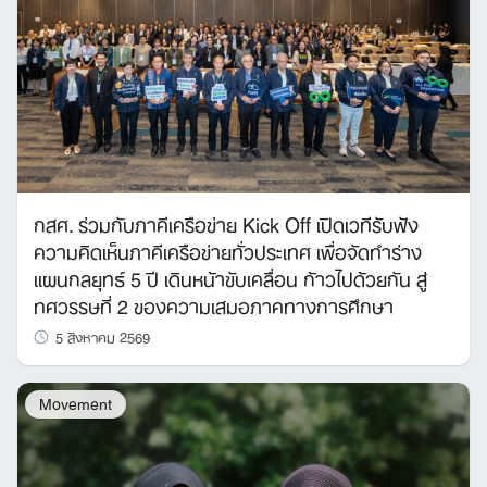
กสศ. ร่วมกับภาคีเครือข่าย Kick Off เปิดเวทีรับฟัง
ความคิดเห็นภาคีเครือข่ายทั่วประเทศ เพื่อจัดทำร่าง
แผนกลยุทธ์ 5 ปี เดินหน้าขับเคลื่อน ก้าวไปด้วยกัน สู่
ทศวรรษที่ 2 ของความเสมอภาคทางการศึกษา
5 สิงหาคม 2569
Movement