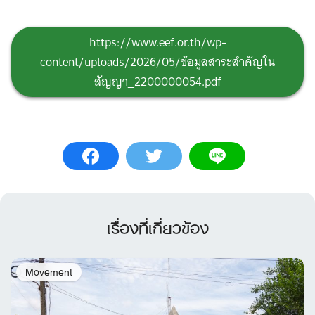
https://www.eef.or.th/wp-
content/uploads/2026/05/ข้อมูลสาระสำคัญใน
สัญญา_2200000054.pdf
เรื่องที่เกี่ยวข้อง
Movement