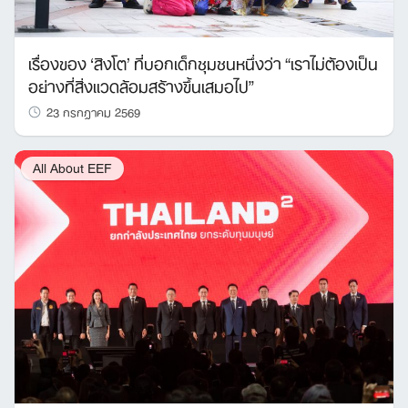
เรื่องของ ‘สิงโต’ ที่บอกเด็กชุมชนหนึ่งว่า “เราไม่ต้องเป็น
อย่างที่สิ่งแวดล้อมสร้างขึ้นเสมอไป”
23 กรกฎาคม 2569
All About EEF