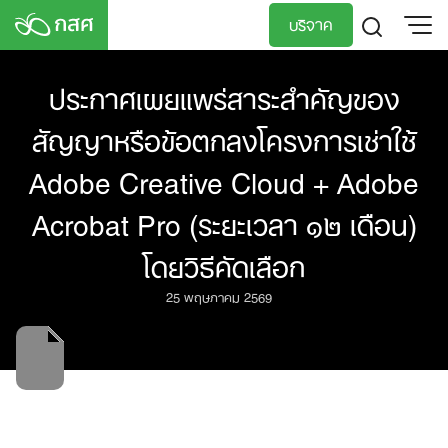
Skip
บริจาค
to
content
TH
EN
ประกาศเผยแพร่สาระสำคัญของ
สัญญาหรือข้อตกลงโครงการเช่าใช้
Adobe Creative Cloud + Adobe
Acrobat Pro (ระยะเวลา ๑๒ เดือน)
โดยวิธีคัดเลือก
25 พฤษภาคม 2569