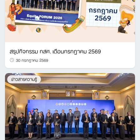
สรุปกิจกรรม กสศ. เดือนกรกฎาคม 2569
30 กรกฎาคม 2569
ข่าวสารความรู้