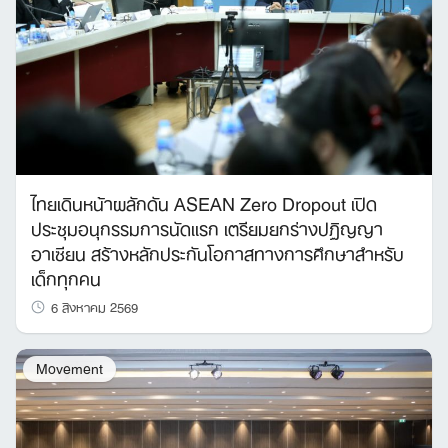
ไทยเดินหน้าผลักดัน ASEAN Zero Dropout เปิด
ประชุมอนุกรรมการนัดแรก เตรียมยกร่างปฏิญญา
อาเซียน สร้างหลักประกันโอกาสทางการศึกษาสำหรับ
เด็กทุกคน
6 สิงหาคม 2569
Movement