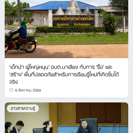
‘เด็กนำ ผู้ใหญ่หนุน’ อบต.นาเลียง กับการ ‘รื้อ’ และ
‘สร้าง’ พื้นที่ปลอดภัยสำหรับการเรียนรู้ใหม่ที่เกิดขึ้นได้
จริง
6 สิงหาคม 2569
ข่าวสารความรู้