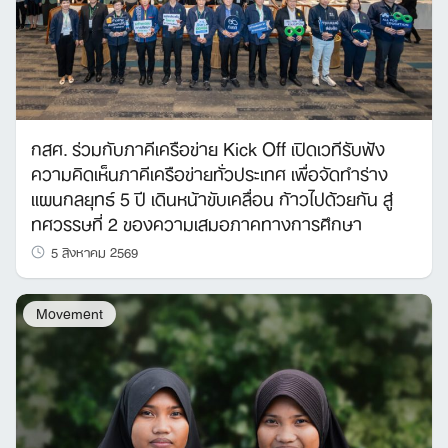
กสศ. ร่วมกับภาคีเครือข่าย Kick Off เปิดเวทีรับฟัง
ความคิดเห็นภาคีเครือข่ายทั่วประเทศ เพื่อจัดทำร่าง
แผนกลยุทธ์ 5 ปี เดินหน้าขับเคลื่อน ก้าวไปด้วยกัน สู่
ทศวรรษที่ 2 ของความเสมอภาคทางการศึกษา
5 สิงหาคม 2569
Movement