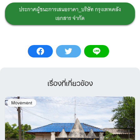
ประกาศผู้ชนะการเสนอราคา_บริษัท กรุงเทพคลัง
เอกสาร จำกัด
เรื่องที่เกี่ยวข้อง
Movement