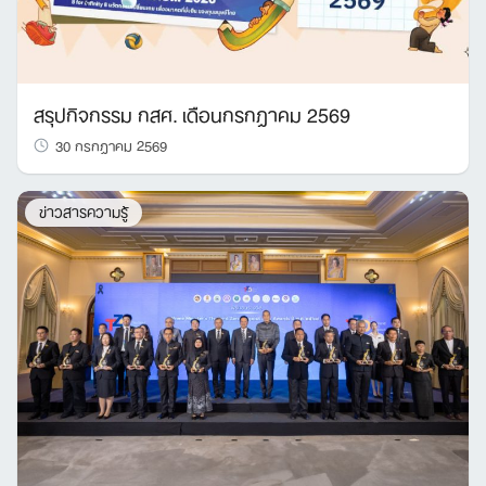
สรุปกิจกรรม กสศ. เดือนกรกฎาคม 2569
30 กรกฎาคม 2569
ข่าวสารความรู้