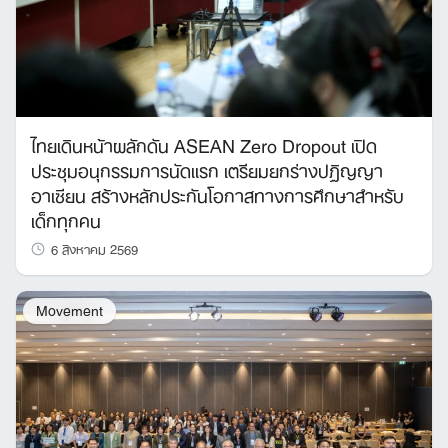
ไทยเดินหน้าผลักดัน ASEAN Zero Dropout เปิด
ประชุมอนุกรรมการนัดแรก เตรียมยกร่างปฏิญญา
อาเซียน สร้างหลักประกันโอกาสทางการศึกษาสำหรับ
เด็กทุกคน
6 สิงหาคม 2569
Movement