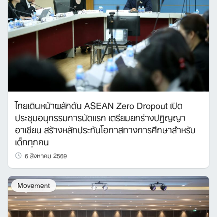
ไทยเดินหน้าผลักดัน ASEAN Zero Dropout เปิด
ประชุมอนุกรรมการนัดแรก เตรียมยกร่างปฏิญญา
อาเซียน สร้างหลักประกันโอกาสทางการศึกษาสำหรับ
เด็กทุกคน
6 สิงหาคม 2569
Movement