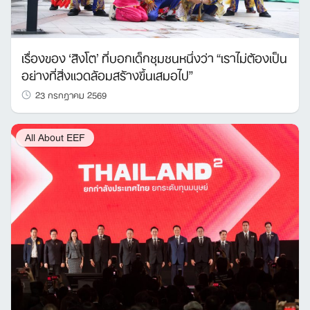
เรื่องของ ‘สิงโต’ ที่บอกเด็กชุมชนหนึ่งว่า “เราไม่ต้องเป็น
อย่างที่สิ่งแวดล้อมสร้างขึ้นเสมอไป”
23 กรกฎาคม 2569
All About EEF