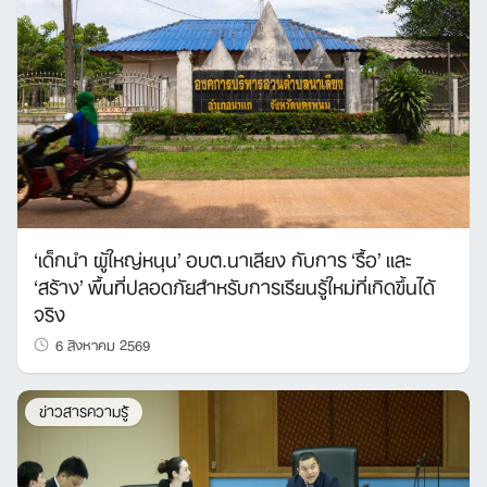
‘เด็กนำ ผู้ใหญ่หนุน’ อบต.นาเลียง กับการ ‘รื้อ’ และ
‘สร้าง’ พื้นที่ปลอดภัยสำหรับการเรียนรู้ใหม่ที่เกิดขึ้นได้
จริง
6 สิงหาคม 2569
ข่าวสารความรู้