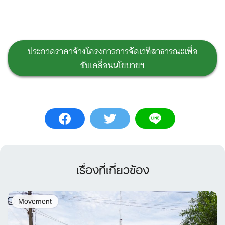
ประกวดราคาจ้างโครงการการจัดเวทีสาธารณะเพื่อ
ขับเคลื่อนนโยบายฯ
เรื่องที่เกี่ยวข้อง
Movement