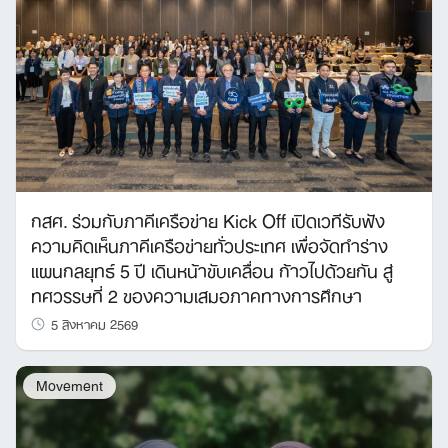
กสศ. ร่วมกับภาคีเครือข่าย Kick Off เปิดเวทีรับฟัง
ความคิดเห็นภาคีเครือข่ายทั่วประเทศ เพื่อจัดทำร่าง
แผนกลยุทธ์ 5 ปี เดินหน้าขับเคลื่อน ก้าวไปด้วยกัน สู่
ทศวรรษที่ 2 ของความเสมอภาคทางการศึกษา
5 สิงหาคม 2569
Movement