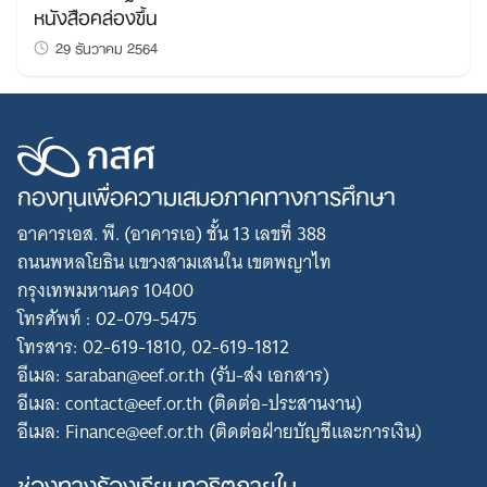
หนังสือคล่องขึ้น
29 ธันวาคม 2564
กองทุนเพื่อความเสมอภาคทางการศึกษา
อาคารเอส. พี. (อาคารเอ) ชั้น 13 เลขที่ 388
ถนนพหลโยธิน แขวงสามเสนใน เขตพญาไท
กรุงเทพมหานคร 10400
โทรศัพท์ : 02-079-5475
โทรสาร: 02-619-1810, 02-619-1812
อีเมล: saraban@eef.or.th (รับ-ส่ง เอกสาร)
อีเมล: contact@eef.or.th (ติดต่อ-ประสานงาน)
อีเมล: Finance@eef.or.th (ติดต่อฝ่ายบัญชีและการเงิน)
ช่องทางร้องเรียนทุจริตภายใน