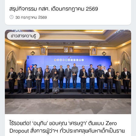
สรุปกิจกรรม กสศ. เดือนกรกฎาคม 2569
30 กรกฎาคม 2569
ข่าวสารความรู้
ไร้รอยต่อ! ‘อนุทิน’ ขอบคุณ ‘เศรษฐา’ ต้นแบบ Zero
Dropout สั่งการผู้ว่าฯ ทั่วประเทศลุยค้นหาเด็กเป็นราย