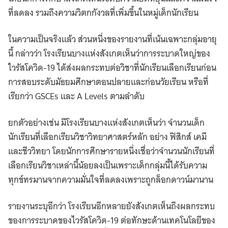
ที่ลดลง รวมถึงความวิตกกังวลที่เพิ่มขึ้นในหมู่เด็กนักเรียน
ในความเป็นจริงแล้ว ส่วนหนึ่งของรายงานที่เน้นเฉพาะกลุ่มอายุ
นี้ กล่าวว่า โรงเรียนบางแห่งสังเกตเห็นว่าการระบาดใหญ่ของ
ไวรัสโควิด-19 ได้ส่งผลกระทบต่อวิชาที่นักเรียนเลือกเรียนก่อน
การสอบระดับมัธยมศึกษาตอนปลายและก่อนวัยเรียน หรือที่
เรียกว่า GSCEs และ A Levels ตามลำดับ
ยกตัวอย่างเช่น มีโรงเรียนบางแห่งสังเกตเห็นว่า จำนวนเด็ก
นักเรียนที่เลือกเรียนวิชาวิทยาศาสตร์หลัก อย่าง ฟิสิกส์ เคมี
และชีววิทยา โดยนักการศึกษารายหนึ่งเชื่อว่าจำนวนนักเรียนที่
เลือกเรียนวิชาเหล่านี้น้อยลงเป็นเพราะเด็กกลุ่มนี้ได้รับความ
ทุกข์ทรมานจากความมั่นใจที่ลดลงเพราะถูกล็อกดาวน์มานาน
รายงานระบุอีกว่า โรงเรียนอีกหลายยังสังเกตเห็นถึงผลกระทบ
ของการระบาดของไวรัสโควิด-19 ต่อทักษะด้านเทคโนโลยีของ