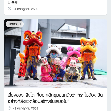
บุคคล
24 กรกฎาคม 2569
บทความ
เรื่องของ ‘สิงโต’ ที่บอกเด็กชุมชนหนึ่งว่า “เราไม่ต้องเป็น
อย่างที่สิ่งแวดล้อมสร้างขึ้นเสมอไป”
23 กรกฎาคม 2569