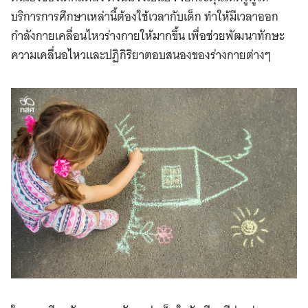
บริการการศึกษาเหล่านี้ต้องใช้เวลากับเด็ก ทำให้มีเวลาออก
กำลังกายเคลื่อนไหวร่างกายให้มากขึ้น เพื่อช่วยพัฒนาทักษะ
ความเคลื่นอไหวและปฏิกิริยาตอบสนองของร่างกายต่างๆ