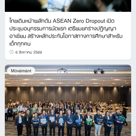
ไทยเดินหน้าผลักดัน ASEAN Zero Dropout เปิด
ประชุมอนุกรรมการนัดแรก เตรียมยกร่างปฏิญญา
อาเซียน สร้างหลักประกันโอกาสทางการศึกษาสำหรับ
เด็กทุกคน
6 สิงหาคม 2569
Movement
Search
for: