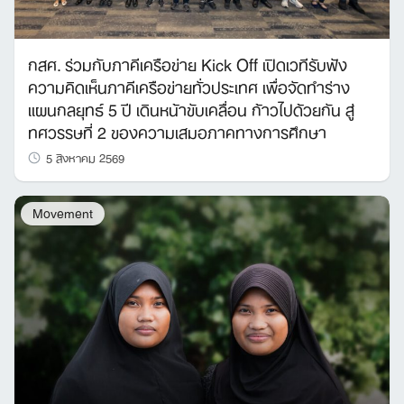
กสศ. ร่วมกับภาคีเครือข่าย Kick Off เปิดเวทีรับฟัง
ความคิดเห็นภาคีเครือข่ายทั่วประเทศ เพื่อจัดทำร่าง
แผนกลยุทธ์ 5 ปี เดินหน้าขับเคลื่อน ก้าวไปด้วยกัน สู่
ทศวรรษที่ 2 ของความเสมอภาคทางการศึกษา
5 สิงหาคม 2569
Movement