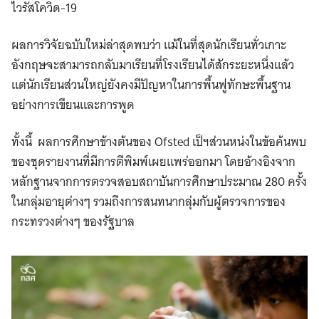
ไวรัสโควิด-19
ผลการวิจัยฉบับใหม่ล่าสุดพบว่า แม้ในที่สุดนักเรียนทั่วเกาะ
อังกฤษจะสามารถกลับมาเรียนที่โรงเรียนได้สักระยะหนึ่งแล้ว
แต่นักเรียนส่วนใหญ่ยังคงมีปัญหาในการพื้นฟูทักษะพื้นฐาน
อย่างการเขียนและการพูด
ทั้งนี้ ผลการศึกษาข้างต้นของ Ofsted เป็ฯส่วนหน่งในข้อค้นพบ
ของชุดรายงานที่มีการตีพิมพ์เผยแพร่ออกมา โดยอ้างอิงจาก
หลักฐานจากการตรวจสอบสถาบันการศึกษาประมาณ 280 ครั้ง
ในกลุ่มอายุต่างๆ รวมถึงการสนทนากลุ่มกับผู้ตรวจการของ
กระทรวงต่างๆ ของรัฐบาล