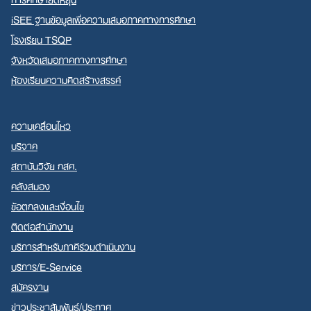
iSEE ฐานข้อมูลเพื่อความเสมอภาคทางการศึกษา
โรงเรียน TSQP
จังหวัดเสมอภาคทางการศึกษา
ห้องเรียนความคิดสร้างสรรค์
ความเคลื่อนไหว
บริจาค
สถาบันวิจัย กสศ.
คลังสมอง
ข้อตกลงและเงื่อนไข
ติดต่อสำนักงาน
บริการสำหรับภาคีร่วมดำเนินงาน
บริการ/E-Service
สมัครงาน
ข่าวประชาสัมพันธ์/ประกาศ