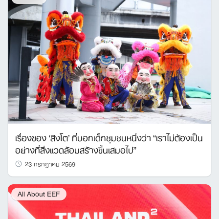
เรื่องของ ‘สิงโต’ ที่บอกเด็กชุมชนหนึ่งว่า “เราไม่ต้องเป็น
อย่างที่สิ่งแวดล้อมสร้างขึ้นเสมอไป”
23 กรกฎาคม 2569
All About EEF