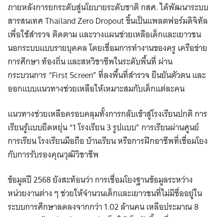
ภายหลังการยกระดับสู่นโยบายระดับชาติ กสศ. ได้พัฒนาระบบ
สารสนเทศ Thailand Zero Dropout ขึ้นเป็นแพลตฟอร์มดิจิทัล
เพื่อใช้สำรวจ ติดตาม และวางแผนช่วยเหลือเด็กและเยาวชน
นอกระบบแบบรายบุคคล โดยเชื่อมการทำงานของครู เครือข่าย
การศึกษา ท้องถิ่น และสหวิชาชีพในระดับพื้นที่ ผ่าน
กระบวนการ “First Screen” ที่ลงพื้นที่สำรวจ ยืนยันตัวตน และ
ออกแบบแนวทางช่วยเหลือให้เหมาะสมกับเด็กแต่ละคน
แนวทางช่วยเหลือครอบคลุมทั้งการกลับเข้าสู่โรงเรียนปกติ การ
เรียนรู้แบบยืดหยุ่น “1 โรงเรียน 3 รูปแบบ” การเรียนผ่านศูนย์
การเรียน โรงเรียนมือถือ บ้านเรียน หรือการฝึกอาชีพที่เชื่อมโยง
กับการรับรองคุณวุฒิวิชาชีพ
ข้อมูลปี 2568 ยังสะท้อนว่า การเชื่อมโยงฐานข้อมูลระหว่าง
หน่วยงานต่าง ๆ ช่วยให้จำนวนเด็กและเยาวชนที่ไม่มีชื่ออยู่ใน
ระบบการศึกษาลดลงจากกว่า 1.02 ล้านคน เหลือประมาณ 8