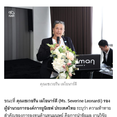
คุณเซเวอรีน เลโอนาร์ดี
ขณะที่
คุณเซเวอรีน เลโอนาร์ดี (
Ms.
Severine Leonardi) รอง
ผู้อำนวยการองค์การยูนิเซฟ ประเทศไทย
ระบุว่า ความท้าทาย
สำคัญของการลงทุนด้านทุนมนุษย์ คือการนำข้อมูล งานวิจัย