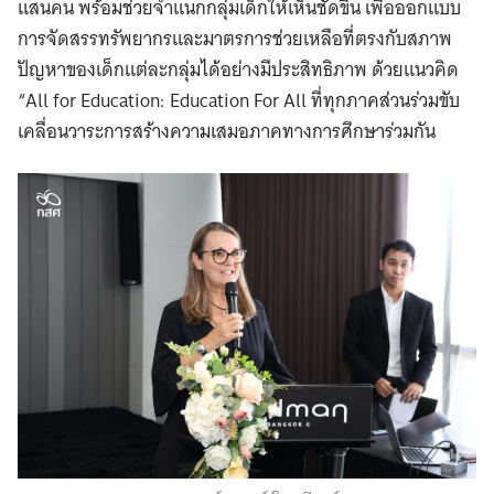
แสนคน พร้อมช่วยจำแนกกลุ่มเด็กให้เห็นชัดขึ้น เพื่อออกแบบ
การจัดสรรทรัพยากรและมาตรการช่วยเหลือที่ตรงกับสภาพ
ปัญหาของเด็กแต่ละกลุ่มได้อย่างมีประสิทธิภาพ ด้วยแนวคิด
“All for Education: Education For All ที่ทุกภาคส่วนร่วมขับ
เคลื่อนวาระการสร้างความเสมอภาคทางการศึกษาร่วมกัน