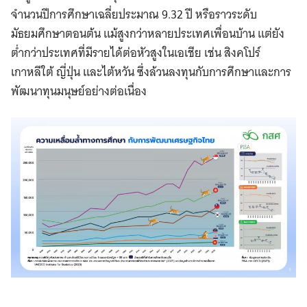
จำนวนปีการศึกษาเฉลี่ยประมาณ 9.32 ปี หรือราวระดับ
มัธยมศึกษาตอนต้น แม้สูงกว่าหลายประเทศเพื่อนบ้าน แต่ยัง
ต่ำกว่าประเทศที่มีรายได้ต่อหัวสูงในเอเชีย เช่น สิงคโปร์
เกาหลีใต้ ญี่ปุ่น และไต้หวัน ซึ่งล้วนลงทุนกับการศึกษาและการ
พัฒนาทุนมนุษย์อย่างต่อเนื่อง