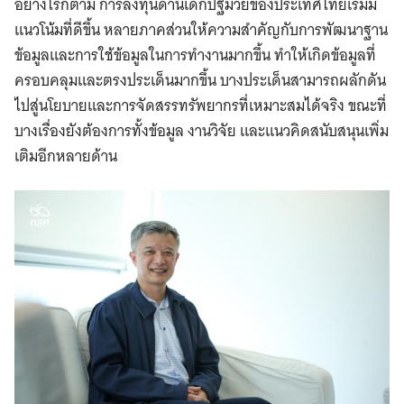
อย่างไรก็ตาม การลงทุนด้านเด็กปฐมวัยของประเทศไทยเริ่มมี
แนวโน้มที่ดีขึ้น หลายภาคส่วนให้ความสำคัญกับการพัฒนาฐาน
ข้อมูลและการใช้ข้อมูลในการทำงานมากขึ้น ทำให้เกิดข้อมูลที่
ครอบคลุมและตรงประเด็นมากขึ้น บางประเด็นสามารถผลักดัน
ไปสู่นโยบายและการจัดสรรทรัพยากรที่เหมาะสมได้จริง ขณะที่
บางเรื่องยังต้องการทั้งข้อมูล งานวิจัย และแนวคิดสนับสนุนเพิ่ม
เติมอีกหลายด้าน