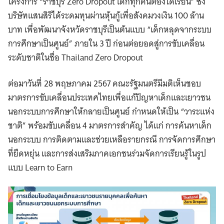
โครงการ “ราชบุรี Zero Dropout เด็กทุกคนต้องได้เรียน” ซึ่ง
บริษัทแสนสิริได้ระดมทุนผ่านหุ้นกู้เพื่อสังคมวงเงิน 100 ล้าน
บาท เพื่อพัฒนาจังหวัดราชบุรีเป็นต้นแบบ “เด็กหลุดจากระบบ
การศึกษาเป็นศูนย์” ภายใน 3 ปี ก่อนต่อยอดสู่การขับเคลื่อน
ระดับชาติในชื่อ Thailand Zero Dropout
ต่อมาวันที่ 28 พฤษภาคม 2567 คณะรัฐมนตรีมีมติเห็นชอบ
มาตรการขับเคลื่อนประเทศไทยเพื่อแก้ปัญหาเด็กและเยาวชน
นอกระบบการศึกษาให้กลายเป็นศูนย์ กำหนดให้เป็น “วาระแห่ง
ชาติ” พร้อมขับเคลื่อน 4 มาตรการสำคัญ ได้แก่ การค้นหาเด็ก
นอกระบบ การติดตามและช่วยเหลือรายกรณี การจัดการศึกษา
ที่ยืดหยุ่น และการส่งเสริมภาคเอกชนร่วมจัดการเรียนรู้ในรูป
แบบ Learn to Earn