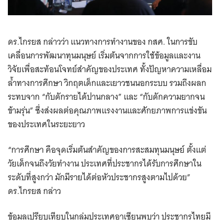
ดร.ไกรยส กล่าวว่า แนวทางการทำงานของ กสศ. ในการขับ
เคลื่อนการพัฒนาทุนมนุษย์ เริ่มต้นจากการใช้ข้อมูลและงาน
วิจัยเพื่อสะท้อนโจทย์สำคัญของประเทศ ทั้งปัญหาความเหลื่อม
ล้ำทางการศึกษา วิกฤตเด็กและเยาวชนนอกระบบ รวมถึงผลก
ระทบจาก “กับดักรายได้ปานกลาง” และ “กับดักความยากจน
ข้ามรุ่น” ซึ่งส่งผลต่อคุณภาพแรงงานและศักยภาพการแข่งขัน
ของประเทศในระยะยาว
“การศึกษา คือจุดเริ่มต้นสำคัญของการสะสมทุนมนุษย์ ตั้งแต่
วัยเด็กจนถึงวัยทำงาน ประเทศที่ประชากรได้รับการศึกษาใน
ระดับที่สูงกว่า มักมีรายได้ต่อหัวประชากรสูงตามไปด้วย”
ดร.ไกรยส กล่าว
ข้อมูลเปรียบเทียบในกลุ่มประเทศอาเซียนพบว่า ประชากรไทยมี