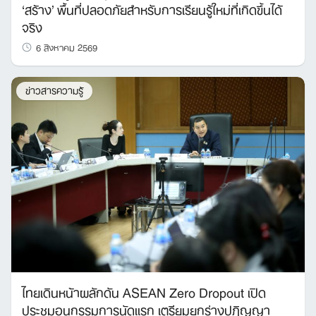
‘สร้าง’ พื้นที่ปลอดภัยสำหรับการเรียนรู้ใหม่ที่เกิดขึ้นได้
จริง
6 สิงหาคม 2569
ข่าวสารความรู้
ไทยเดินหน้าผลักดัน ASEAN Zero Dropout เปิด
ประชุมอนุกรรมการนัดแรก เตรียมยกร่างปฏิญญา