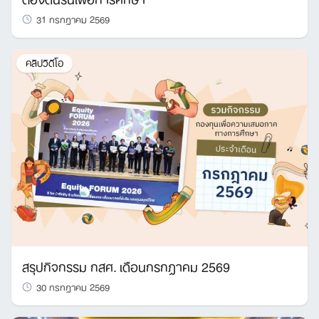
31 กรกฎาคม 2569
คลิปวิดีโอ
สรุปกิจกรรม กสศ. เดือนกรกฎาคม 2569
30 กรกฎาคม 2569