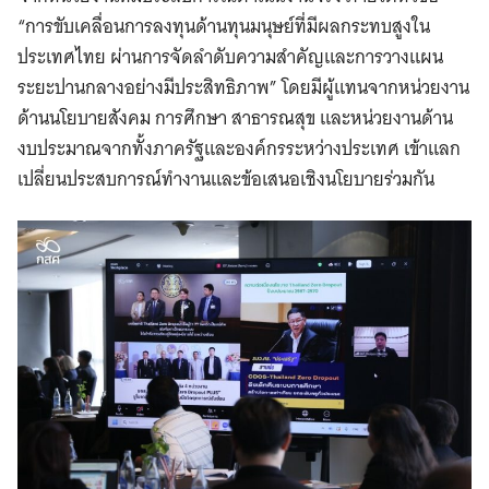
“การขับเคลื่อนการลงทุนด้านทุนมนุษย์ที่มีผลกระทบสูงใน
ประเทศไทย ผ่านการจัดลำดับความสำคัญและการวางแผน
ระยะปานกลางอย่างมีประสิทธิภาพ” โดยมีผู้แทนจากหน่วยงาน
ด้านนโยบายสังคม การศึกษา สาธารณสุข และหน่วยงานด้าน
งบประมาณจากทั้งภาครัฐและองค์กรระหว่างประเทศ เข้าแลก
เปลี่ยนประสบการณ์ทำงานและข้อเสนอเชิงนโยบายร่วมกัน