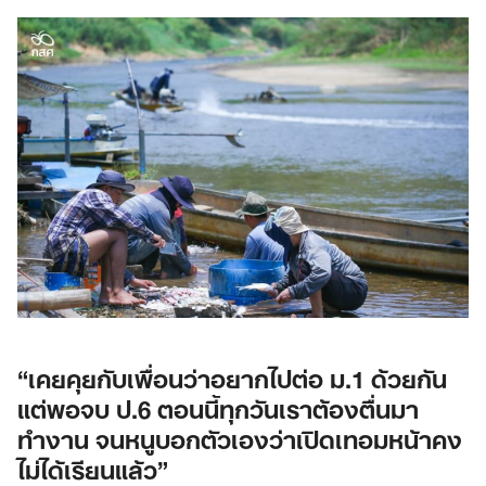
“เคยคุยกับเพื่อนว่าอยากไปต่อ ม.1 ด้วยกัน
แต่พอจบ ป.6 ตอนนี้ทุกวันเราต้องตื่นมา
ทำงาน จนหนูบอกตัวเองว่าเปิดเทอมหน้าคง
ไม่ได้เรียนแล้ว”