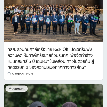
กสศ. ร่วมกับภาคีเครือข่าย Kick Off เปิดเวทีรับฟัง
ความคิดเห็นภาคีเครือข่ายทั่วประเทศ เพื่อจัดทำร่าง
แผนกลยุทธ์ 5 ปี เดินหน้าขับเคลื่อน ก้าวไปด้วยกัน สู่
ทศวรรษที่ 2 ของความเสมอภาคทางการศึกษา
5 สิงหาคม 2569
Movement