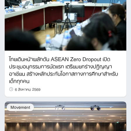
ไทยเดินหน้าผลักดัน ASEAN Zero Dropout เปิด
ประชุมอนุกรรมการนัดแรก เตรียมยกร่างปฏิญญา
อาเซียน สร้างหลักประกันโอกาสทางการศึกษาสำหรับ
เด็กทุกคน
6 สิงหาคม 2569
Movement