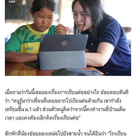
เมื่อถามว่าวันนี้เธอมองเรื่องการเรียนต่ออย่างไร อ๋อยตอบทันที
ว่า “หนูรู้มาว่าเพื่อนที่เคยอยากไปเรียนต่อด้วยกัน เขากำลัง
เตรียมขึ้น ม.1 แล้ว ส่วนตัวหนูคิดว่าจากนี้คงทำงานที่บ้านเต็ม
เวลา และคงต้องเลิกคิดเรื่องเรียนต่อ”
สักพักที่น้องอ๋อยมองเหม่อไปยังสายน้ำ จนได้ยินว่า “โรงเรียน