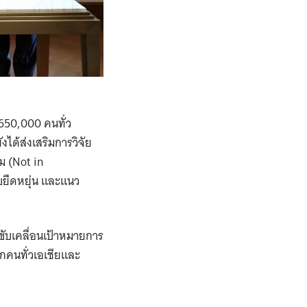
า 650,000 คนทั่ว
งได้ส่งเสริมการวิจัย
ม (Not in
บยืดหยุ่น และแนว
รขับเคลื่อนเป้าหมายการ
ทุกคนทั่วเอเชียและ