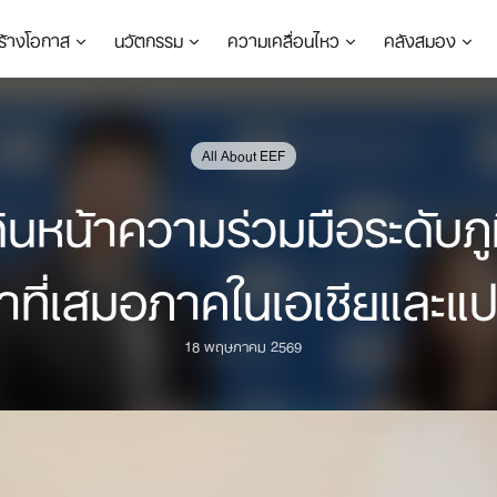
ร้างโอกาส
นวัตกรรม
ความเคลื่อนไหว
คลังสมอง
All About EEF
ดินหน้าความร่วมมือระดับภู
าที่เสมอภาคในเอเชียและแป
18 พฤษภาคม 2569