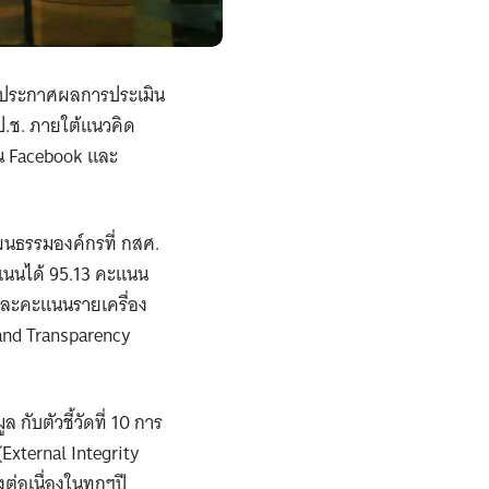
การประกาศผลการประเมิน
.ช. ภายใต้แนวคิด
าน Facebook และ
ฒนธรรมองค์กรที่ กสศ.
แนนได้ 95.13 คะแนน
และคะแนนรายเครื่อง
 and Transparency
 กับตัวชี้วัดที่ 10 การ
External Integrity
ต่อเนื่องในทุกๆปี