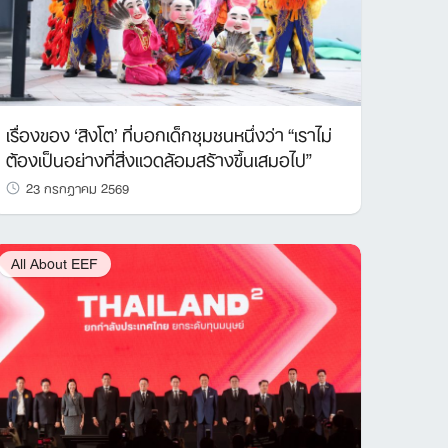
เรื่องของ ‘สิงโต’ ที่บอกเด็กชุมชนหนึ่งว่า “เราไม่
ต้องเป็นอย่างที่สิ่งแวดล้อมสร้างขึ้นเสมอไป”
23 กรกฎาคม 2569
All About EEF