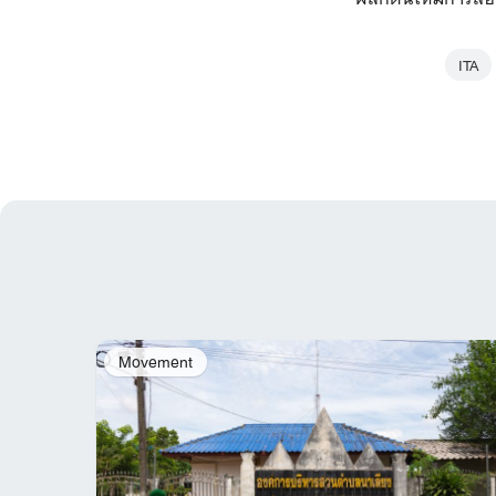
ITA
Movement