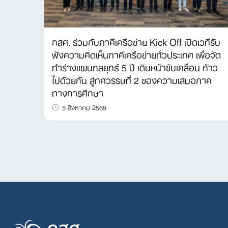
กสศ. ร่วมกับภาคีเครือข่าย Kick Off เปิดเวทีรับ
ฟังความคิดเห็นภาคีเครือข่ายทั่วประเทศ เพื่อจัด
ทำร่างแผนกลยุทธ์ 5 ปี เดินหน้าขับเคลื่อน ก้าว
ไปด้วยกัน สู่ทศวรรษที่ 2 ของความเสมอภาค
ทางการศึกษา
5 สิงหาคม 2569