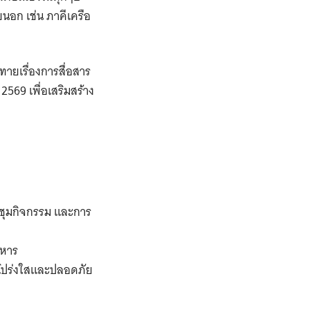
ยนอก เช่น ภาคีเครือ
ทายเรื่องการสื่อสาร
2569 เพื่อเสริมสร้าง
ะชุมกิจกรรม และการ
ิหาร
โปร่งใสและปลอดภัย