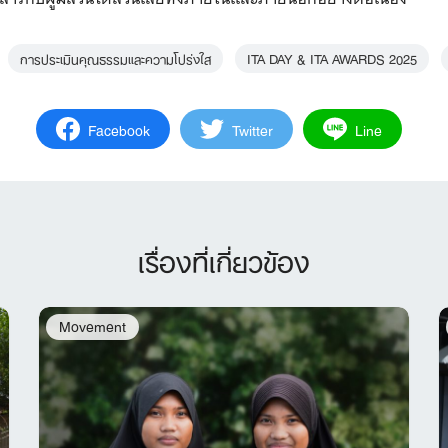
การประเมินคุณธรรมและความโปร่งใส
ITA DAY & ITA AWARDS 2025
Facebook
Twitter
Line
เรื่องที่เกี่ยวข้อง
Movement
Search
for: