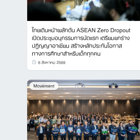
ไทยเดินหน้าผลักดัน ASEAN Zero Dropout
เปิดประชุมอนุกรรมการนัดแรก เตรียมยกร่าง
ปฏิญญาอาเซียน สร้างหลักประกันโอกาส
ทางการศึกษาสำหรับเด็กทุกคน
6 สิงหาคม 2569
Movement