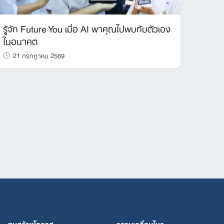
รู้จัก Future You เมื่อ AI พาคุณไปพบกับตัวเอง
ในอนาคต
21 กรกฎาคม 2569
ทุนสร้างโอกาส
ความเคลื่อนไหว