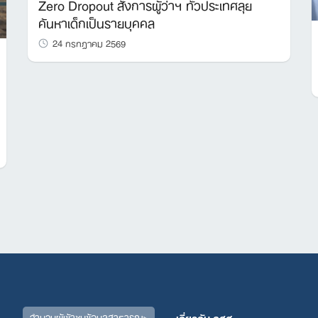
Zero Dropout สั่งการผู้ว่าฯ ทั่วประเทศลุย
ค้นหาเด็กเป็นรายบุคคล
24 กรกฎาคม 2569
จำนวนผู้เข้าชมข้อมูลสาธารณะ
เกี่ยวกับ กสศ.