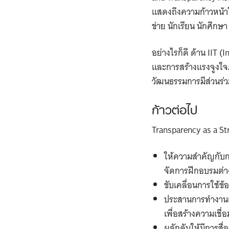
แสดงถึงความก้าวหน้าใน
ข่าย นักเรียน นักศึกษา 
อย่างไรก็ดี ด้าน IIT 
และการสร้างแรงจูงใจภา
วัฒนธรรมการมีส่วนร่
ก้าวต่อไป
Transparency as a S
ให้ความสำคัญกับก
จัดการฝึกอบรมต่าง
ขับเคลื่อนการใช้ข
ประสานการทำงานแ
เพื่อสร้างความเชื่อ
ผลักดันให้มีการสื่