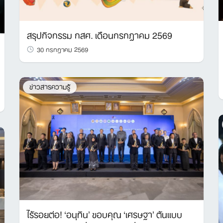
สรุปกิจกรรม กสศ. เดือนกรกฎาคม 2569
30 กรกฎาคม 2569
ข่าวสารความรู้
ไร้รอยต่อ! ‘อนุทิน’ ขอบคุณ ‘เศรษฐา’ ต้นแบบ