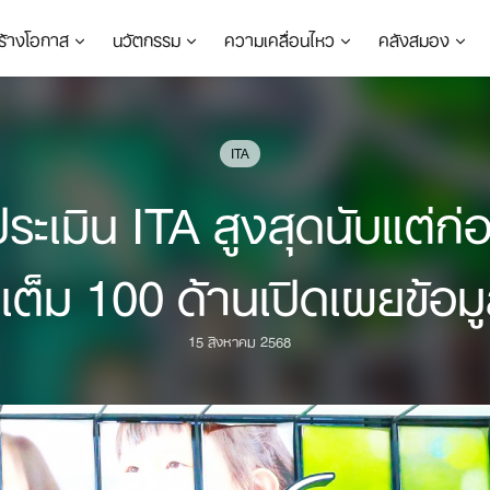
ร้างโอกาส
นวัตกรรม
ความเคลื่อนไหว
คลังสมอง
ITA
ะเมิน ITA สูงสุดนับแต่ก่
ต็ม 100 ด้านเปิดเผยข้อมู
15 สิงหาคม 2568