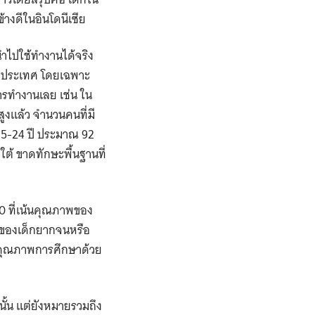
้างดีในอินโดนีเซีย
ำไปใช้ทำงานได้จริง
บางประเทศ โดยเฉพาะ
ารทำงานเลย เช่น ใน
ูงแล้ว จำนวนคนที่มี
 15-24 ปี ประมาณ 92
ต้ ขาดทักษะพื้นฐานที่
0 ที่เน้นคุณภาพของ
ารของเด็กยากจนหรือ
ษาคุณภาพการศึกษาด้วย
นั้น แต่ยังหมายรวมถึง