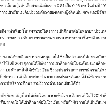
องเด็กหญิงต่อเด็กชายเพิ่มขึ้นจาก 0.84 เป็น 0.96 ภายในช่วงปี 19
าการเข้าเรียนระดับประถมศึกษาของเด็กหญิงคิดเป็น 78% และมีอัตร
หมายถึง ‘เท่าเทียมขึ้น’ เพราะแม้อัตราการเข้าศึกษาต่อในหลายๆ ประเทศเพิ
กันออกจากระบบการศึกษา เพราะความยากจน เพศสภาพ เชื้อชาติ และ
เทศ
น รายงานได้ยกตัวอย่างประเทศซูดานใต้ ซึ่งเป็นประเทศที่ต้องเจอกั
ให้ในปี 2011 ซูดานใต้มีอัตราการเข้าศึกษาต่อในระดับประถมศึกษ
ด็กกว่า 1.8 ล้านคนไม่ได้เข้าโรงเรียน ซึ่งสะท้อนว่า สถานการณ์ความไ
อัตราการเข้าศึกษาต่ออย่างมาก และประเทศเหล่านี้ยังมีอัตรากา
าการสำเร็จการศึกษา รวมถึงการอ่านออกเขียนได้ต่ำ
ปัจจัยสำคัญที่ทำให้เด็กไม่สามารถเข้าถึงการศึกษาได้ ในปี 2014 เ
ัวยากจนไม่ได้เข้าศึกษาต่อในโรงเรียน หรือถ้ามีโอกาสได้เข้าเรียน 