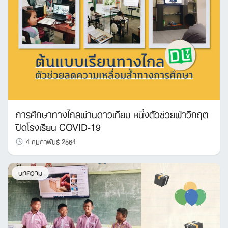
การศึกษาทางไกลผ่านดาวเทียม หนึ่งตัวช่วยฝ่าวิกฤต
ปิดโรงเรียน COVID-19
4 กุมภาพันธ์ 2564
บทความ