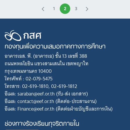
1
2
3
กองทุนเพื่อความเสมอภาคทางการศึกษา
อาคารเอส. พี. (อาคารเอ) ชั้น 13 เลขที่ 388
ถนนพหลโยธิน แขวงสามเสนใน เขตพญาไท
กรุงเทพมหานคร 10400
โทรศัพท์ : 02-079-5475
โทรสาร: 02-619-1810, 02-619-1812
อีเมล: saraban@eef.or.th (รับ-ส่ง เอกสาร)
อีเมล: contact@eef.or.th (ติดต่อ-ประสานงาน)
อีเมล: Finance@eef.or.th (ติดต่อฝ่ายบัญชีและการเงิน)
ช่องทางร้องเรียนทุจริตภายใน