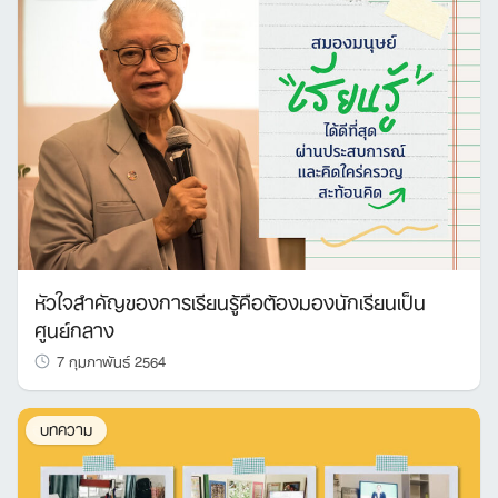
หัวใจสำคัญของการเรียนรู้คือต้องมองนักเรียนเป็น
ศูนย์กลาง
7 กุมภาพันธ์ 2564
บทความ