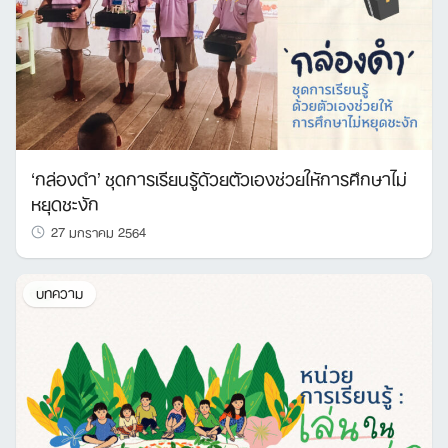
‘กล่องดำ’ ชุดการเรียนรู้ด้วยตัวเองช่วยให้การศึกษาไม่
หยุดชะงัก
27 มกราคม 2564
บทความ