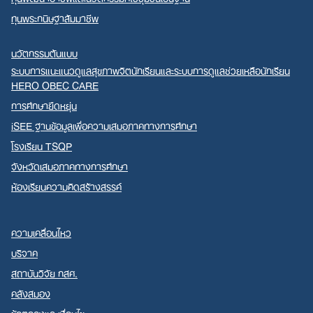
ทุนพระกนิษฐาสัมมาชีพ
นวัตกรรมต้นแบบ
ระบบการแนะแนวดูแลสุขภาพจิตนักเรียนและระบบการดูแลช่วยเหลือนักเรียน
HERO OBEC CARE
การศึกษายืดหยุ่น
iSEE ฐานข้อมูลเพื่อความเสมอภาคทางการศึกษา
โรงเรียน TSQP
จังหวัดเสมอภาคทางการศึกษา
ห้องเรียนความคิดสร้างสรรค์
ความเคลื่อนไหว
บริจาค
สถาบันวิจัย กสศ.
คลังสมอง