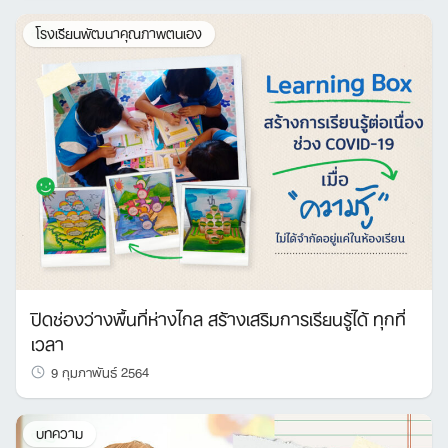
โรงเรียนพัฒนาคุณภาพตนเอง
ปิดช่องว่างพื้นที่ห่างไกล สร้างเสริมการเรียนรู้ได้ ทุกที่
เวลา
9 กุมภาพันธ์ 2564
บทความ