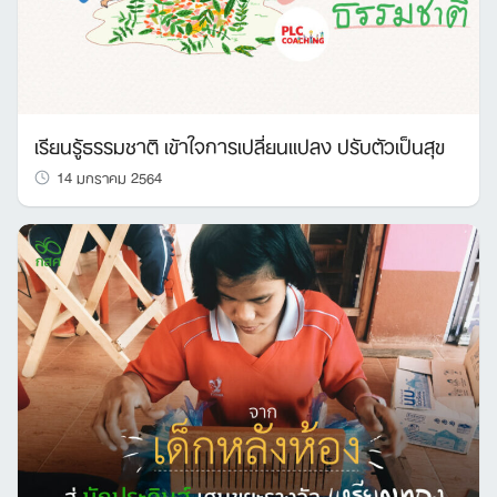
เรียนรู้ธรรมชาติ เข้าใจการเปลี่ยนแปลง ปรับตัวเป็นสุข
14 มกราคม 2564