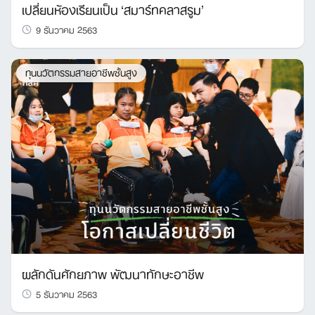
เปลี่ยนห้องเรียนเป็น ‘สมาร์ทคลาสรูม’
9 ธันวาคม 2563
ทุนนวัตกรรมสายอาชีพชั้นสูง
ผลักดันศักยภาพ พัฒนาทักษะอาชีพ
5 ธันวาคม 2563