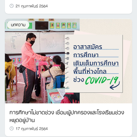
21 กุมภาพันธ์ 2564
บทความ
การศึกษาไม่ขาดช่วง เชื่อมผู้ปกครองและโรงเรียนช่วง
หยุดอยู่บ้าน
17 กุมภาพันธ์ 2564