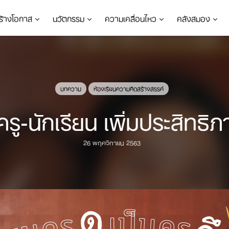
ร้างโอกาส
นวัตกรรม
ความเคลื่อนไหว
คลังสมอง
บทความ
ห้องเรียนความคิดสร้างสรรค์
รู-นักเรียน เพิ่มประสิทธิภ
26 พฤศจิกายน 2563