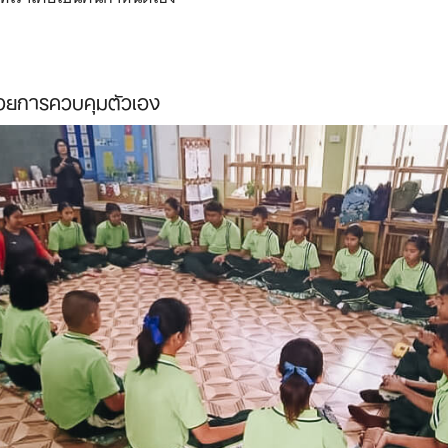
ด้วยการควบคุมตัวเอง