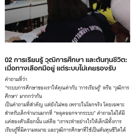
02 การเรียนรู้ วุฒิการศึกษา และต้นทุนชีวิต:
เมื่อทางเลือกมีอยู่ แต่ระบบไม่เคยรองรับ
คำถามที่ว่า
“ระบบการศึกษาของเราให้คุณค่ากับ ‘การเรียนรู้’ หรือ ‘วุฒิการ
ศึกษา’ มากกว่ากัน
เป็นคำถามที่สำคัญ แต่ยังไม่พอ เพราะในโลกจริง โดยเฉพาะ
สำหรับเด็กจำนวนมากที่ “หลุดออกจากระบบ” คำถามไม่ได้มี
แค่สองตัวเลือกนั้น แต่คือ “เราจะทำอย่างไรให้เด็กมีทั้งการ
เรียนรู้ที่มีความหมาย และวุฒิการศึกษาที่ใช้เป็นต้นทุนชีวิตได้