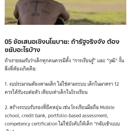
05 ข้อเสนอเชิงนโยบาย: ถ้ารัฐจริงจัง ต้อง
ขยับอะไรบ้าง
ถ้าเรายอมรับว่าเด็กทุกคนควรมีทั้ง “การเรียนรู้” และ “วุฒิ” งั้น
สิ่งที่ต้องเกิดคือ:
1. งบประมาณต้องตามเด็ก ไม่ใช่ตามระบบ เด็กในมาตรา 12
ควรได้รับงบต่อหัว เทียบเท่าเด็กในโรงเรียน
2. สร้างระบบรับรองที่ยืดหยุ่น เช่น โรงเรียนมือถือ Mobile
school, credit bank, portfolio-based assessment,
competency certification ไม่ใช่บังคับให้เด็ก “กลับเข้าแบบ