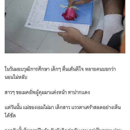
ในวันมอบวุฒิการศึกษา เด็กๆ ตื่นเต้นดีใจ หลายคนบอกว่า
นอนไม่หลับ
สาวๆ ขอเมคอัพผู้คุมมาแต่งหน้า ทาปากแดง
แต่วันนั้น แม่ของเอมไม่มา เด็กสาว แววตาเศร้าสลดอย่างเห็น
ได้ชัด