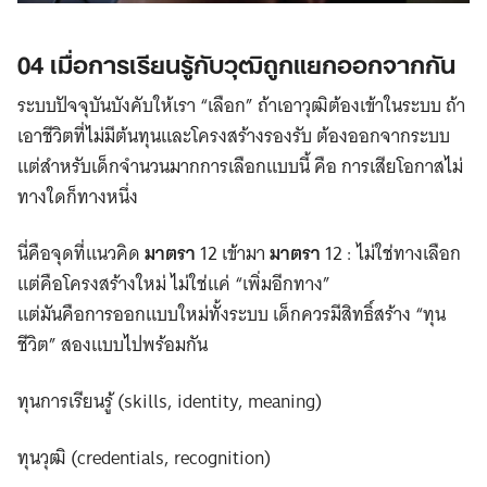
04 เมื่อการเรียนรู้กับวุฒิถูกแยกออกจากกัน
ระบบปัจจุบันบังคับให้เรา “เลือก” ถ้าเอาวุฒิต้องเข้าในระบบ ถ้า
เอาชีวิตที่ไม่มีต้นทุนและโครงสร้างรองรับ ต้องออกจากระบบ
แต่สำหรับเด็กจำนวนมากการเลือกแบบนี้ คือ การเสียโอกาสไม่
ทางใดก็ทางหนึ่ง
นี่คือจุดที่แนวคิด
มาตรา
12 เข้ามา
มาตรา
12 : ไม่ใช่ทางเลือก
แต่คือโครงสร้างใหม่ ไม่ใช่แค่ “เพิ่มอีกทาง”
แต่มันคือการออกแบบใหม่ทั้งระบบ เด็กควรมีสิทธิ์สร้าง “ทุน
ชีวิต” สองแบบไปพร้อมกัน
ทุนการเรียนรู้ (skills, identity, meaning)
ทุนวุฒิ (credentials, recognition)