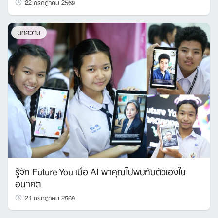
22 กรกฎาคม 2569
บทความ
รู้จัก Future You เมื่อ AI พาคุณไปพบกับตัวเองใน
อนาคต
21 กรกฎาคม 2569