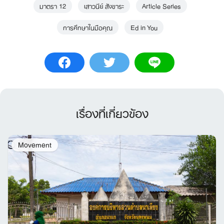
มาตรา 12
เสาวนีย์ สังขาระ
Article Series
การศึกษาในมือคุณ
Ed in You
เรื่องที่เกี่ยวข้อง
Movement