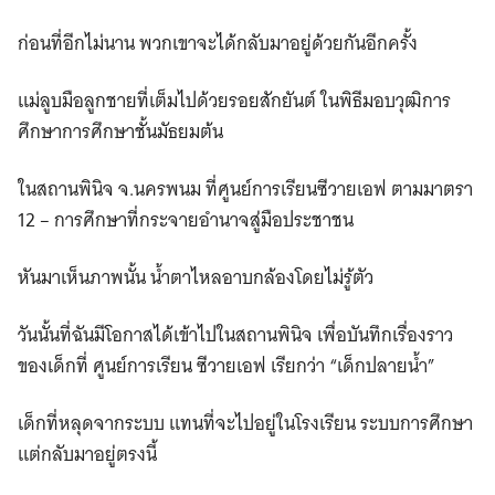
ก่อนที่อีกไม่นาน พวกเขาจะได้กลับมาอยู่ด้วยกันอีกครั้ง
แม่ลูบมือลูกชายที่เต็มไปด้วยรอยสักยันต์ ในพิธีมอบวุฒิการ
ศึกษาการศึกษาชั้นมัธยมต้น
ในสถานพินิจ จ.นครพนม ที่ศูนย์การเรียนซีวายเอฟ ตามมาตรา
12 – การศึกษาที่กระจายอำนาจสู่มือประชาชน
หันมาเห็นภาพนั้น น้ำตาไหลอาบกล้องโดยไม่รู้ตัว
วันนั้นที่ฉันมีโอกาสได้เข้าไปในสถานพินิจ เพื่อบันทึกเรื่องราว
ของเด็กที่ ศูนย์การเรียน ซีวายเอฟ เรียกว่า “เด็กปลายน้ำ”
เด็กที่หลุดจากระบบ แทนที่จะไปอยู่ในโรงเรียน ระบบการศึกษา
แต่กลับมาอยู่ตรงนี้