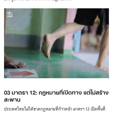
03 มาตรา 12: กฎหมายที่เปิดทาง แต่ไม่สร้าง
สะพาน
ประเทศไทยไม่ได้ขาดกฎหมายที่ก้าวหน้า มาตรา 12 เปิดพื้นที่