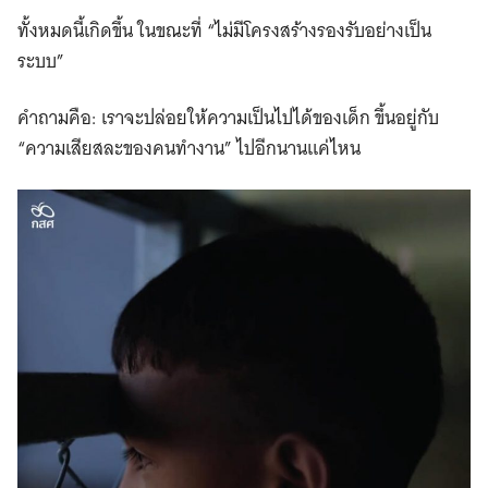
ทั้งหมดนี้เกิดขึ้น ในขณะที่ “ไม่มีโครงสร้างรองรับอย่างเป็น
ระบบ”
คำถามคือ: เราจะปล่อยให้ความเป็นไปได้ของเด็ก ขึ้นอยู่กับ
“ความเสียสละของคนทำงาน” ไปอีกนานแค่ไหน