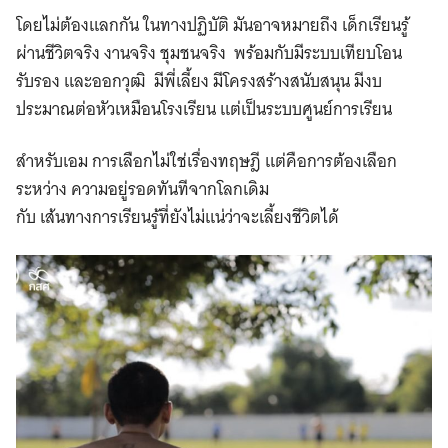
โดยไม่ต้องแลกกัน ในทางปฏิบัติ มันอาจหมายถึง เด็กเรียนรู้
ผ่านชีวิตจริง งานจริง ชุมชนจริง พร้อมกับมีระบบเทียบโอน
รับรอง และออกวุฒิ มีพี่เลี้ยง มีโครงสร้างสนับสนุน มีงบ
ประมาณต่อหัวเหมือนโรงเรียน แต่เป็นระบบศูนย์การเรียน
สำหรับเอม การเลือกไม่ใช่เรื่องทฤษฎี แต่คือการต้องเลือก
ระหว่าง ความอยู่รอดทันทีจากโลกเดิม
กับ เส้นทางการเรียนรู้ที่ยังไม่แน่ว่าจะเลี้ยงชีวิตได้