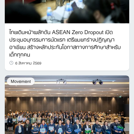
ไทยเดินหน้าผลักดัน ASEAN Zero Dropout เปิด
ประชุมอนุกรรมการนัดแรก เตรียมยกร่างปฏิญญา
อาเซียน สร้างหลักประกันโอกาสทางการศึกษาสำหรับ
เด็กทุกคน
6 สิงหาคม 2569
Movement