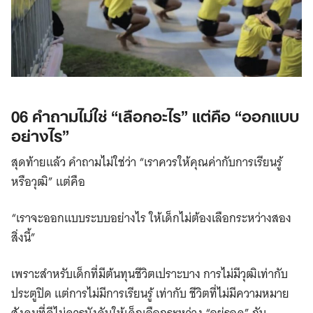
06 คำถามไม่ใช่ “เลือกอะไร” แต่คือ “ออกแบบ
อย่างไร”
สุดท้ายแล้ว คำถามไม่ใช่ว่า “เราควรให้คุณค่ากับการเรียนรู้
หรือวุฒิ” แต่คือ
“เราจะออกแบบระบบอย่างไร ให้เด็กไม่ต้องเลือกระหว่างสอง
สิ่งนี้”
เพราะสำหรับเด็กที่มีต้นทุนชีวิตเปราะบาง การไม่มีวุฒิเท่ากับ
ประตูปิด แต่การไม่มีการเรียนรู้ เท่ากับ ชีวิตที่ไม่มีความหมาย