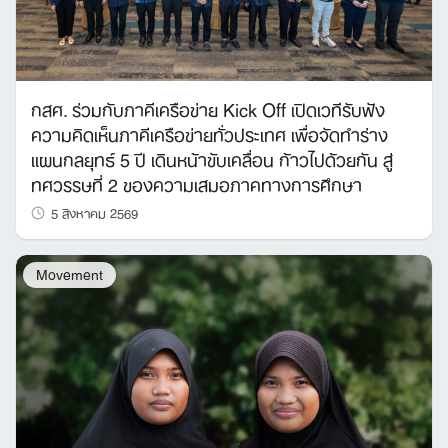
กสศ. ร่วมกับภาคีเครือข่าย Kick Off เปิดเวทีรับฟัง
ความคิดเห็นภาคีเครือข่ายทั่วประเทศ เพื่อจัดทำร่าง
แผนกลยุทธ์ 5 ปี เดินหน้าขับเคลื่อน ก้าวไปด้วยกัน สู่
ทศวรรษที่ 2 ของความเสมอภาคทางการศึกษา
5 สิงหาคม 2569
Movement