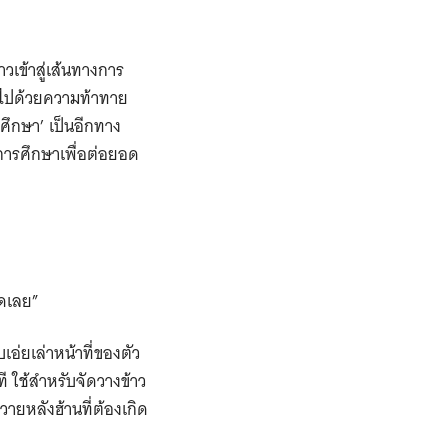
าวเข้าสู่เส้นทางการ
ไปด้วยความท้าทาย
ศึกษา’ เป็นอีกทาง
ิการศึกษาเพื่อต่อยอด
มดเลย”
เอ่ยเล่าหน้าที่ของตัว
ที ใช้สำหรับจัดวางข้าว
วายหลังฮ้านที่ต้องเกิด