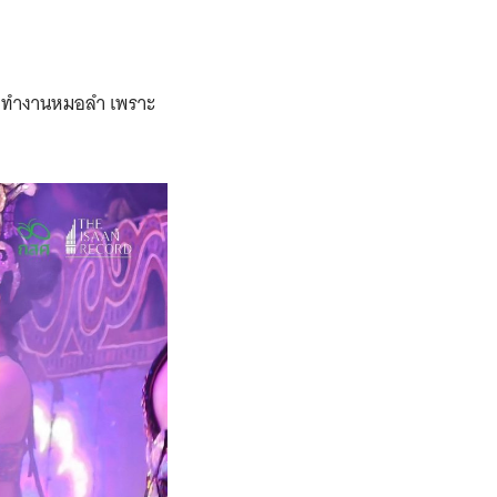
ลำ มาทำงานหมอลำ เพราะ