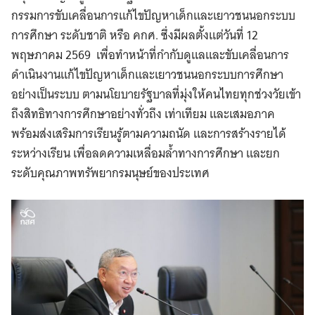
กรรมการขับเคลื่อนการแก้ไขปัญหาเด็กและเยาวชนนอกระบบ
การศึกษา ระดับชาติ หรือ คกศ. ซึ่งมีผลตั้งแต่วันที่ 12
พฤษภาคม 2569 เพื่อทำหน้าที่กำกับดูแลและขับเคลื่อนการ
ดำเนินงานแก้ไขปัญหาเด็กและเยาวชนนอกระบบการศึกษา
อย่างเป็นระบบ ตามนโยบายรัฐบาลที่มุ่งให้คนไทยทุกช่วงวัยเข้า
ถึงสิทธิทางการศึกษาอย่างทั่วถึง เท่าเทียม และเสมอภาค
พร้อมส่งเสริมการเรียนรู้ตามความถนัด และการสร้างรายได้
ระหว่างเรียน เพื่อลดความเหลื่อมล้ำทางการศึกษา และยก
ระดับคุณภาพทรัพยากรมนุษย์ของประเทศ