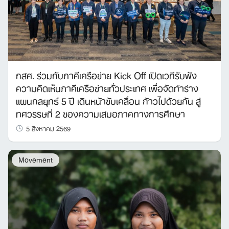
กสศ. ร่วมกับภาคีเครือข่าย Kick Off เปิดเวทีรับฟัง
ความคิดเห็นภาคีเครือข่ายทั่วประเทศ เพื่อจัดทำร่าง
แผนกลยุทธ์ 5 ปี เดินหน้าขับเคลื่อน ก้าวไปด้วยกัน สู่
ทศวรรษที่ 2 ของความเสมอภาคทางการศึกษา
5 สิงหาคม 2569
Movement