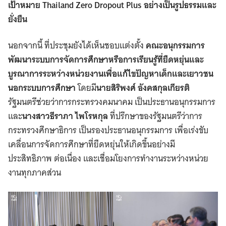
เป้าหมาย Thailand Zero Dropout Plus อย่างเป็นรูปธรรมและ
ยั่งยืน
นอกจากนี้ ที่ประชุมยังได้เห็นชอบแต่งตั้ง
คณะอนุกรรมการ
พัฒนาระบบการจัดการศึกษาหรือการเรียนรู้ที่ยืดหยุ่นและ
บูรณาการระหว่างหน่วยงานเพื่อแก้ไขปัญหาเด็กและเยาวชน
นอกระบบการศึกษา
โดยมี
นายสิริพงศ์ อังคสกุลเกียรติ
รัฐมนตรีช่วยว่าการกระทรวงคมนาคม เป็นประธานอนุกรรมการ
และ
นางสาวธีราภา ไพโรหกุล
ที่ปรึกษาของรัฐมนตรีว่าการ
กระทรวงศึกษาธิการ เป็นรองประธานอนุกรรมการ เพื่อเร่งขับ
เคลื่อนการจัดการศึกษาที่ยืดหยุ่นให้เกิดขึ้นอย่างมี
ประสิทธิภาพ ต่อเนื่อง และเชื่อมโยงการทำงานระหว่างหน่วย
งานทุกภาคส่วน