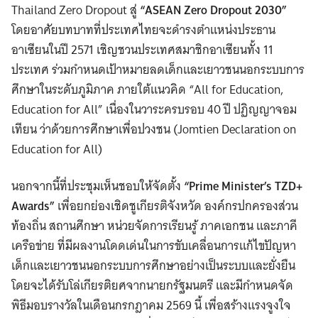
Thailand Zero Dropout สู่
“ASEAN Zero Dropout 2030”
โดยอาศัยบทบาทที่ประเทศไทยจะดำรงตำแหน่งประธาน
อาเซียนในปี 2571 เชิญชวนประเทศสมาชิกอาเซียนทั้ง 11
ประเทศ ร่วมกำหนดเป้าหมายลดเด็กและเยาวชนนอกระบบการ
ศึกษาในระดับภูมิภาค ภายใต้แนวคิด “All for Education,
Education for All” เนื่องในวาระครบรอบ 40 ปี ปฏิญญาจอม
เทียน ว่าด้วยการศึกษาเพื่อปวงชน (Jomtien Declaration on
Education for All)
นอกจากนี้ที่ประชุมเห็นชอบให้จัดตั้ง
“Prime Minister’s TZD+
Awards”
เพื่อยกย่องเชิดชูเกียรติจังหวัด องค์กรปกครองส่วน
ท้องถิ่น สถานศึกษา หน่วยจัดการเรียนรู้ ภาคเอกชน และภาคี
เครือข่าย ที่มีผลงานโดดเด่นในการขับเคลื่อนการแก้ไขปัญหา
เด็กและเยาวชนนอกระบบการศึกษาอย่างเป็นระบบและยั่งยืน
โดยจะได้รับโล่เกียรติยศจากนายกรัฐมนตรี และมีกำหนดจัด
พิธีมอบรางวัลในเดือนกรกฎาคม 2569 นี้ เพื่อสร้างแรงจูงใจ