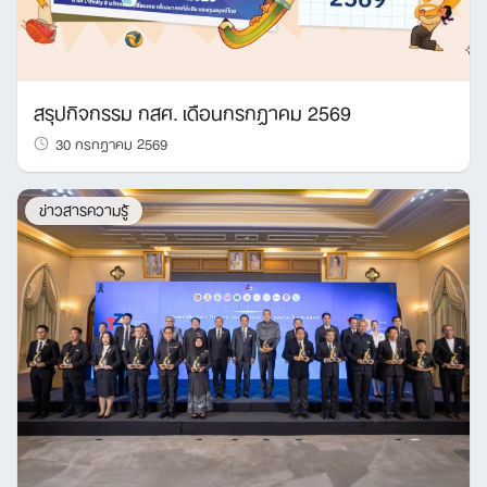
สรุปกิจกรรม กสศ. เดือนกรกฎาคม 2569
30 กรกฎาคม 2569
ข่าวสารความรู้