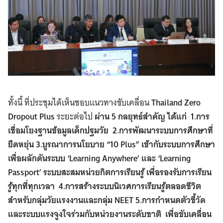
ทั้งนี้ ที่ประชุมได้เห็นชอบแนวทางขับเคลื่อน
Thailand Zero
Dropout Plus
ระยะต่อไป
ผ่าน 5 กลยุทธ์สำคัญ ได้แก่ 1.การ
เชื่อมโยงฐานข้อมูลเด็กปฐมวัย 2.การพัฒนาระบบการศึกษาที่
ยืดหยุ่น 3.บูรณาการนโยบาย “10 Plus” เข้ากับระบบการศึกษา
เพื่อผลักดันระบบ ‘Learning Anywhere’ และ ‘Learning
Passport’ ระบบสะสมหน่วยกิตการเรียนรู้ เพื่อรองรับการเรียน
รู้ทุกที่ทุกเวลา 4.การสร้างระบบนิเวศการเรียนรู้ตลอดชีวิต
สำหรับกลุ่มวัยแรงงานและกลุ่ม NEET 5.การกำหนดตัวชี้วัด
และระบบแรงจูงใจร่วมกับหน่วยงานระดับชาติ เพื่อขับเคลื่อน