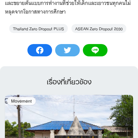
และขยายต้นแบบการทำงานที่ช่วยให้เด็กและเยาวชนทุกคนไม่
หลุดจากโอกาสทางการศึกษา
Thailand Zero Dropout PLUS
ASEAN Zero Dropout 2030
เรื่องที่เกี่ยวข้อง
Movement