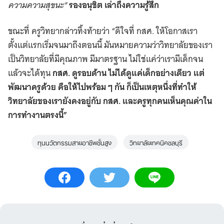
ความความสุขนะ”
รองอนุชิต เล่าถึงความรู้สึก
ขณะที่ ครูวิทยากล่าวทิ้งท้ายว่า “ดีใจที่ กสศ. ให้โอกาสเรา
ตั้งแต่แรกเริ่มจนมาถึงตอนนี้ มันหมายความว่าวิทยาลัยของเรา
เป็นวิทยาลัยที่มีคุณภาพ มีมาตรฐาน ไม่ใช่แค่ว่าเรามีเด็กจน
แล้วจะได้ทุน
กสศ. ดูรอบด้าน ไม่ได้ดูแค่เด็กอย่างเดียว แต่
พัฒนาครูด้วย คือให้ไปพร้อม ๆ กัน ก็เป็นเหตุหนึ่งที่ทำให้
วิทยาลัยของเรายังคงอยู่กับ กสศ. และครูทุกคนเห็นคุณค่าใน
การทำงานตรงนี้”
ทุนนวัตกรรมสายอาชีพชั้นสูง
วิทยาลัยเทคนิคชลบุรี