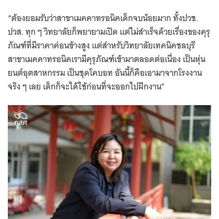
“ต้องยอมรับว่าสาขาเมคคาทรอนิคเด็กจบน้อยมาก ทั้งปวช.
ปวส. ทุก ๆ วิทยาลัยก็พยายามเปิด แต่ไม่สำเร็จด้วยเรื่องของคุรุ
ภัณฑ์ที่มีราคาค่อนข้างสูง แต่สำหรับวิทยาลัยเทคนิคชลบุรี
สาขาเมคคาทรอนิคเรามีคุรุภัณฑ์เข้ามาตลอดต่อเนื่อง เป็นหุ่น
ยนต์อุตสาหกรรม เป็นชุดโคบอท อันนี้ก็คือเอามาจากโรงงาน
จริง ๆ เลย เด็กก็จะได้ใช้ก่อนที่จะออกไปฝึกงาน”