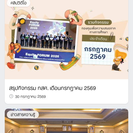
คลิปวิดีโอ
สรุปกิจกรรม กสศ. เดือนกรกฎาคม 2569
30 กรกฎาคม 2569
ข่าวสารความรู้