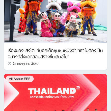
เรื่องของ ‘สิงโต’ ที่บอกเด็กชุมชนหนึ่งว่า “เราไม่ต้องเป็น
อย่างที่สิ่งแวดล้อมสร้างขึ้นเสมอไป”
23 กรกฎาคม 2569
All About EEF