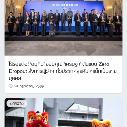
ไร้รอยต่อ! ‘อนุทิน’ ขอบคุณ ‘เศรษฐา’ ต้นแบบ Zero
Dropout สั่งการผู้ว่าฯ ทั่วประเทศลุยค้นหาเด็กเป็นราย
บุคคล
24 กรกฎาคม 2569
บทความ