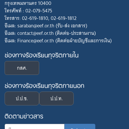
กรุงเทพมหานคร 10400
โทรศัพท์ : 02-079-5475
โทรสาร: 02-619-1810, 02-619-1812
อีเมล: saraban@eef.or.th (รับ-ส่ง เอกสาร)
อีเมล: contact@eef.or.th (ติดต่อ-ประสานงาน)
อีเมล: Finance@eef.or.th (ติดต่อฝ่ายบัญชีและการเงิน)
ช่องทางร้องเรียนทุจริตภายใน
กสศ.
ช่องทางร้องเรียนทุจริตภายนอก
ป.ป.ช.
ป.ป.ท.
ติดตามข่าวสาร