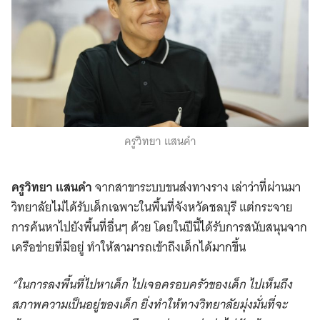
ครูวิทยา แสนคำ
ครูวิทยา แสนคำ
จากสาขาระบบขนส่งทางราง เล่าว่าที่ผ่านมา
วิทยาลัยไม่ได้รับเด็กเฉพาะในพื้นที่จังหวัดชลบุรี แต่กระจาย
การค้นหาไปยังพื้นที่อื่นๆ ด้วย โดยในปีนี้ได้รับการสนับสนุนจาก
เครือข่ายที่มีอยู่ ทำให้สามารถเข้าถึงเด็กได้มากขึ้น
“ในการลงพื้นที่ไปหาเด็ก ไปเจอครอบครัวของเด็ก ไปเห็นถึง
สภาพความเป็นอยู่ของเด็ก ยิ่งทำให้ทางวิทยาลัยมุ่งมั่นที่จะ