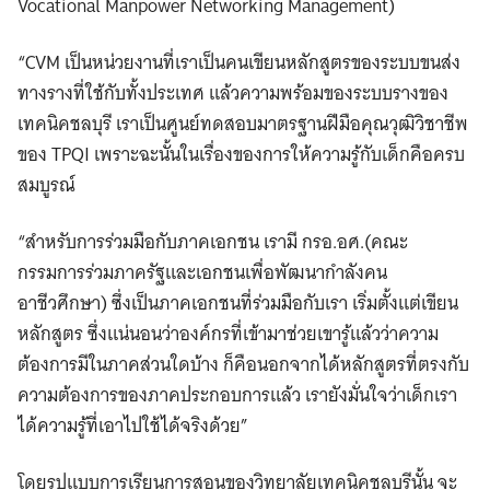
Vocational Manpower Networking Management)
“CVM เป็นหน่วยงานที่เราเป็นคนเขียนหลักสูตรของระบบขนส่ง
ทางรางที่ใช้กับทั้งประเทศ แล้วความพร้อมของระบบรางของ
เทคนิคชลบุรี เราเป็นศูนย์ทดสอบมาตรฐานฝีมือคุณวุฒิวิชาชีพ
ของ TPQI เพราะฉะนั้นในเรื่องของการให้ความรู้กับเด็กคือครบ
สมบูรณ์
“สำหรับการร่วมมือกับภาคเอกชน เรามี กรอ.อศ.(คณะ
กรรมการร่วมภาครัฐและเอกชนเพื่อพัฒนากำลังคน
อาชีวศึกษา) ซึ่งเป็นภาคเอกชนที่ร่วมมือกับเรา เริ่มตั้งแต่เขียน
หลักสูตร ซึ่งแน่นอนว่าองค์กรที่เข้ามาช่วยเขารู้แล้วว่าความ
ต้องการมีในภาคส่วนใดบ้าง ก็คือนอกจากได้หลักสูตรที่ตรงกับ
ความต้องการของภาคประกอบการแล้ว เรายังมั่นใจว่าเด็กเรา
ได้ความรู้ที่เอาไปใช้ได้จริงด้วย”
โดยรูปแบบการเรียนการสอนของวิทยาลัยเทคนิคชลบุรีนั้น จะ