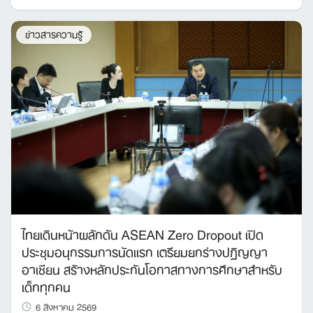
ข่าวสารความรู้
ไทยเดินหน้าผลักดัน ASEAN Zero Dropout เปิด
ประชุมอนุกรรมการนัดแรก เตรียมยกร่างปฏิญญา
อาเซียน สร้างหลักประกันโอกาสทางการศึกษาสำหรับ
เด็กทุกคน
6 สิงหาคม 2569