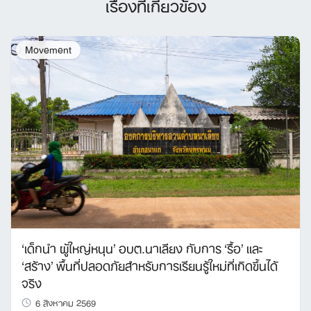
เรื่องที่เกี่ยวข้อง
Movement
‘เด็กนำ ผู้ใหญ่หนุน’ อบต.นาเลียง กับการ ‘รื้อ’ และ
‘สร้าง’ พื้นที่ปลอดภัยสำหรับการเรียนรู้ใหม่ที่เกิดขึ้นได้
จริง
6 สิงหาคม 2569