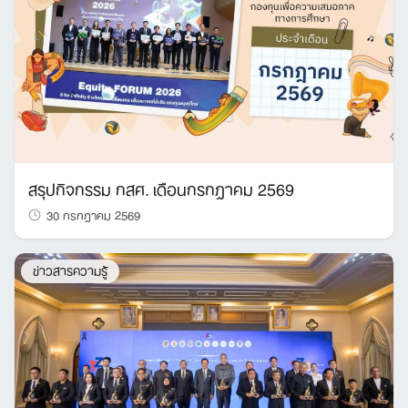
สรุปกิจกรรม กสศ. เดือนกรกฎาคม 2569
30 กรกฎาคม 2569
ข่าวสารความรู้