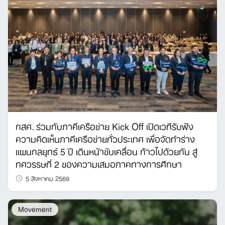
กสศ. ร่วมกับภาคีเครือข่าย Kick Off เปิดเวทีรับฟัง
ความคิดเห็นภาคีเครือข่ายทั่วประเทศ เพื่อจัดทำร่าง
แผนกลยุทธ์ 5 ปี เดินหน้าขับเคลื่อน ก้าวไปด้วยกัน สู่
ทศวรรษที่ 2 ของความเสมอภาคทางการศึกษา
5 สิงหาคม 2569
Movement