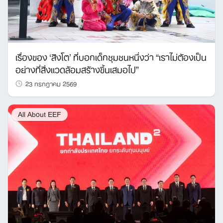
เรื่องของ ‘สิงโต’ ที่บอกเด็กชุมชนหนึ่งว่า “เราไม่ต้องเป็น
อย่างที่สิ่งแวดล้อมสร้างขึ้นเสมอไป”
23 กรกฎาคม 2569
All About EEF