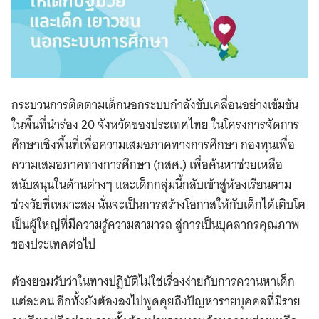
กระบวนการติดตามเด็กนอกระบบกำลังขับเคลื่อนอย่างเข้มข้น
ในพื้นที่นำร่อง 20 จังหวัดของประเทศไทย ในโครงการจัดการ
ศึกษาเชิงพื้นที่เพื่อความเสมอภาคทางการศึกษา กองทุนเพื่อ
ความเสมอภาคทางการศึกษา (กสศ.) เพื่อค้นหาช่วยเหลือ
สนับสนุนในด้านต่างๆ และเด็กกลุ่มนี้กลับเข้าสู่ห้องเรียนตาม
ช่วงวัยที่เหมาะสม นั่นจะเป็นการสร้างโอกาสให้กับเด็กได้เติบโต
เป็นผู้ใหญ่ที่มีความรู้ความสามารถ สู่การเป็นบุคลากรคุณภาพ
ของประเทศต่อไป
ต้องยอมรับว่าในทางปฏิบัติไม่ใช่เรื่องง่ายกับการควานหาเด็ก
แต่ละคน อีกทั้งยังต้องลงไปพูดคุยถึงปัญหารายบุคคลที่มีราย