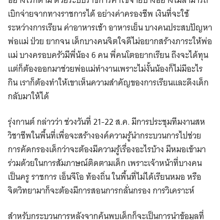
อย่างไรก็ตาม ด้วยระบบราชการค่าใช้จ่ายบางอย่างไม่สามารถ
เบิกจ่ายจากทางราชการได้ อย่างค่าครองชีพ เงินที่จะใช้
ระหว่างการเรียน ค่าอาหารเช้า อาหารเย็น บางคนประสบปัญหา
พ่อแม่ ป่วย ยากจน เด็กบางคนจิตใจดีไม่อยากสร้างภาระให้พ่อ
แม่ บางครอบครัวมีพี่น้อง 6 คน พี่คนโตอยากเรียน ถึงจะได้ทุน
แต่ก็ต้องออกมาช่วยพ่อแม่ทำงานเพราะไม่งั้นน้องก็ไม่มีอะไร
กิน เราก็ต้องทำให้เขาเห็นความสำคัญของการเรียนและดึงเด็ก
กลับมาให้ได้
รุ่งกานต์ กล่าวว่า ช่วงวันที่ 21-22 ส.ค. มีการประชุมทีมงานสห
วิชาชีพในพื้นที่เพื่อจะสร้างองค์ความรู้นำกระบวนการไปช่วย
การคัดกรองเด็กว่าจะต้องมีความรู้เรื่องอะไรบ้าง มีหมอเข้ามา
ร่วมด้วยในการสัมภาษณ์ติดตามเด็ก เพราะเจ้าหน้าที่บางคน
เป็นครู ราชการ เอ็นจีโอ ท้องถิ่น ในพื้นที่ไม่ได้เรียนหมอ หรือ
จิตวิทยามาก็จะต้องมีการสอนการกลั่นกรอง การวิเคราะห์
สำหรับกระบวนการหลังจากค้นพบเด็กก็จะเป็นการนำข้อมูลที่