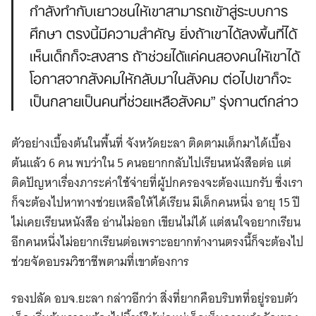
กำลังทำกับเยาวชนให้เขาสามารถเข้าสู่ระบบการ
ศึกษา ตรงนี้มีความสำคัญ ยิ่งถ้าเขาได้ลงพื้นที่ได้
เห็นเด็กก็จะสงสาร ถ้าช่วยได้แค่คนสองคนให้เขาได้
โอกาสจากสังคมให้กลับมาในสังคม ต่อไปเขาก็จะ
เป็นกลายเป็นคนที่ช่วยเหลือสังคม” รุ่งกานต์กล่าว
ตัวอย่างเบื้องต้นในพื้นที่ จังหวัดยะลา ติดตามเด็กมาได้เบื้อง
ต้นแล้ว 6 คน พบว่าใน 5 คนอยากกลับไปเรียนหนังสือต่อ แต่
ติดปัญหาเรื่องภาระค่าใช้จ่ายที่ผู้ปกครองจะต้องแบกรับ ซึ่งเรา
ก็จะต้องไปหาทางช่วยเหลือให้ได้เรียน มีเด็กคนหนึ่ง อายุ 15 ปี
ไม่เคยเรียนหนังสือ อ่านไม่ออก เขียนไม่ได้ แต่สนใจอยากเรียน
อีกคนหนึ่งไม่อยากเรียนต่อเพราะอยากทำงานตรงนี้ก็จะต้องไป
ช่วยจัดอบรมวิชาชีพตามที่เขาต้องการ
รองปลัด อบจ.ยะลา กล่าวอีกว่า สิ่งที่ยากคือบริบทที่อยู่รอบตัว