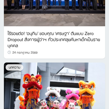
ไร้รอยต่อ! ‘อนุทิน’ ขอบคุณ ‘เศรษฐา’ ต้นแบบ Zero
Dropout สั่งการผู้ว่าฯ ทั่วประเทศลุยค้นหาเด็กเป็นราย
บุคคล
24 กรกฎาคม 2569
บทความ