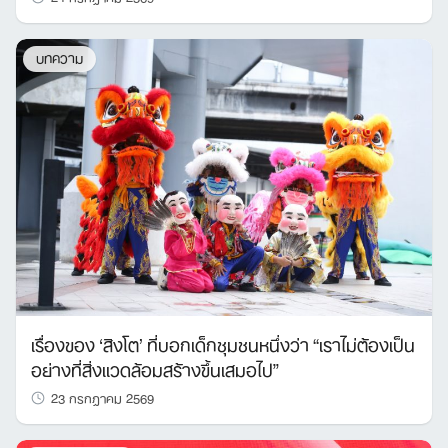
บทความ
เรื่องของ ‘สิงโต’ ที่บอกเด็กชุมชนหนึ่งว่า “เราไม่ต้องเป็น
อย่างที่สิ่งแวดล้อมสร้างขึ้นเสมอไป”
23 กรกฎาคม 2569