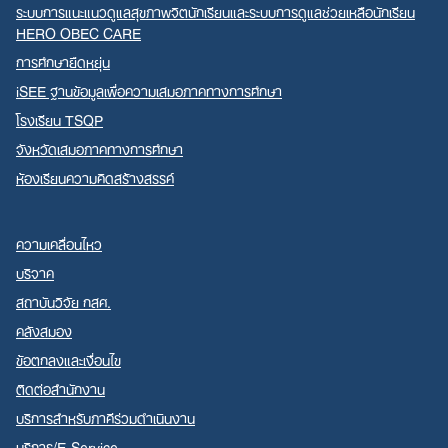
ระบบการแนะแนวดูแลสุขภาพจิตนักเรียนและระบบการดูแลช่วยเหลือนักเรียน
HERO OBEC CARE
การศึกษายืดหยุ่น
iSEE ฐานข้อมูลเพื่อความเสมอภาคทางการศึกษา
โรงเรียน TSQP
จังหวัดเสมอภาคทางการศึกษา
ห้องเรียนความคิดสร้างสรรค์
ความเคลื่อนไหว
บริจาค
สถาบันวิจัย กสศ.
คลังสมอง
ข้อตกลงและเงื่อนไข
ติดต่อสำนักงาน
บริการสำหรับภาคีร่วมดำเนินงาน
บริการ/E-Service