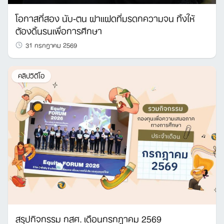
โอกาสที่สอง นับ-ตน ฝาแฝดที่มรดกความจน ทิ้งให้
ต้องดิ้นรนเพื่อการศึกษา
31 กรกฎาคม 2569
คลิปวิดีโอ
Search
for:
สรุปกิจกรรม กสศ. เดือนกรกฎาคม 2569