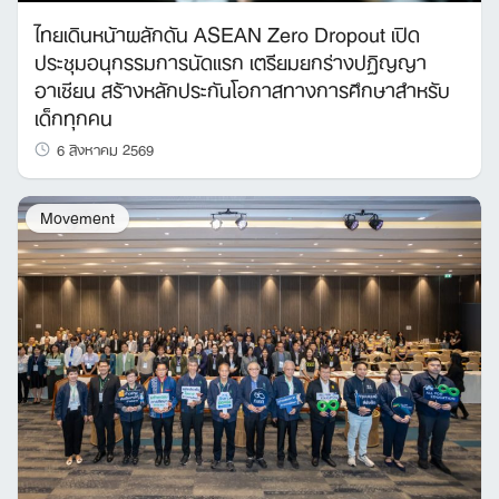
ไทยเดินหน้าผลักดัน ASEAN Zero Dropout เปิด
ประชุมอนุกรรมการนัดแรก เตรียมยกร่างปฏิญญา
อาเซียน สร้างหลักประกันโอกาสทางการศึกษาสำหรับ
เด็กทุกคน
6 สิงหาคม 2569
Movement