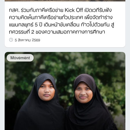
กสศ. ร่วมกับภาคีเครือข่าย Kick Off เปิดเวทีรับฟัง
ความคิดเห็นภาคีเครือข่ายทั่วประเทศ เพื่อจัดทำร่าง
แผนกลยุทธ์ 5 ปี เดินหน้าขับเคลื่อน ก้าวไปด้วยกัน สู่
ทศวรรษที่ 2 ของความเสมอภาคทางการศึกษา
5 สิงหาคม 2569
Movement