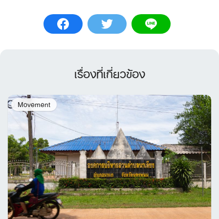
เรื่องที่เกี่ยวข้อง
Movement