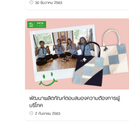
30 ธันวาคม 2563
พัฒนาผลิตภัณฑ์ตอบสนองความต้องการผู้
บริโภค
2 กันยายน 2563