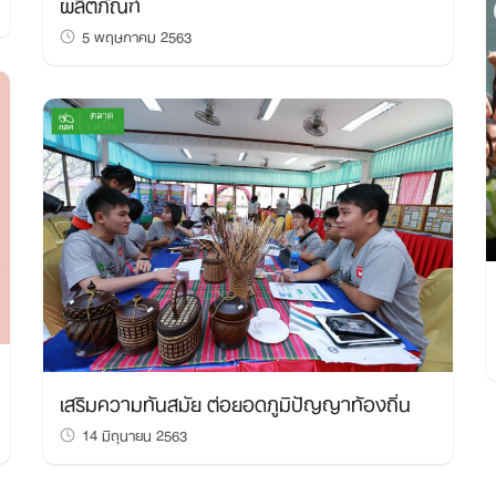
ผลิตภัณฑ์
5 พฤษภาคม 2563
Search
for:
เสริมความทันสมัย ต่อยอดภูมิปัญญาท้องถิ่น
14 มิถุนายน 2563