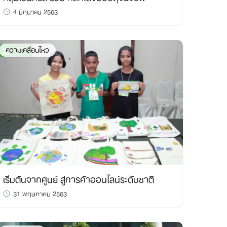
4 มิถุนายน 2563
ความเคลื่อนไหว
เริ่มต้นจากศูนย์ สู่การค้าออนไลน์ระดับชาติ
31 พฤษภาคม 2563