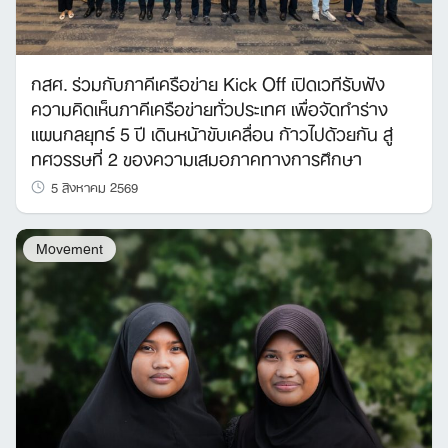
กสศ. ร่วมกับภาคีเครือข่าย Kick Off เปิดเวทีรับฟัง
ความคิดเห็นภาคีเครือข่ายทั่วประเทศ เพื่อจัดทำร่าง
แผนกลยุทธ์ 5 ปี เดินหน้าขับเคลื่อน ก้าวไปด้วยกัน สู่
ทศวรรษที่ 2 ของความเสมอภาคทางการศึกษา
5 สิงหาคม 2569
Movement