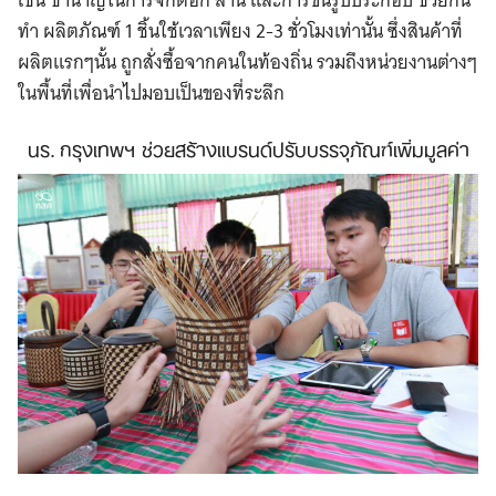
ทำ ผลิตภัณฑ์ 1 ชิ้นใช้เวลาเพียง 2-3 ชั่วโมงเท่านั้น ซึ่งสินค้าที่
ผลิตแรกๆนั้น ถูกสั่งซื้อจากคนในท้องถิ่น รวมถึงหน่วยงานต่างๆ
ในพื้นที่เพื่อนำไปมอบเป็นของที่ระลึก
นร. กรุงเทพฯ ช่วยสร้างแบรนด์ปรับบรรจุภัณฑ์เพิ่มมูลค่า