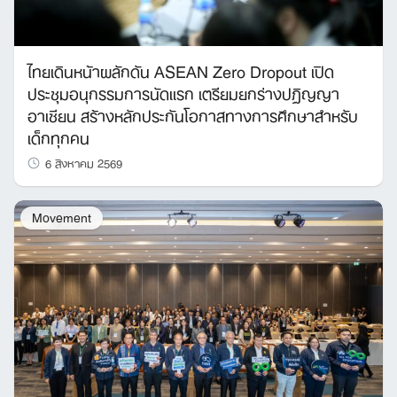
ไทยเดินหน้าผลักดัน ASEAN Zero Dropout เปิด
ประชุมอนุกรรมการนัดแรก เตรียมยกร่างปฏิญญา
อาเซียน สร้างหลักประกันโอกาสทางการศึกษาสำหรับ
เด็กทุกคน
6 สิงหาคม 2569
Movement