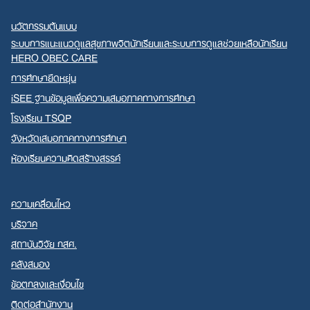
นวัตกรรมต้นแบบ
ระบบการแนะแนวดูแลสุขภาพจิตนักเรียนและระบบการดูแลช่วยเหลือนักเรียน
HERO OBEC CARE
การศึกษายืดหยุ่น
iSEE ฐานข้อมูลเพื่อความเสมอภาคทางการศึกษา
โรงเรียน TSQP
จังหวัดเสมอภาคทางการศึกษา
ห้องเรียนความคิดสร้างสรรค์
ความเคลื่อนไหว
บริจาค
สถาบันวิจัย กสศ.
คลังสมอง
ข้อตกลงและเงื่อนไข
ติดต่อสำนักงาน