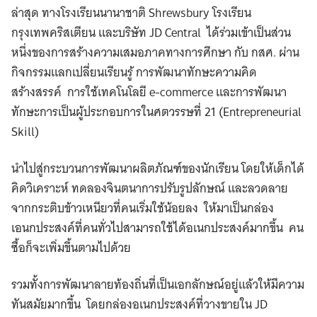
ล่าสุด ทางโรงเรียนนานาชาติ Shrewsbury โรงเรียน
กรุงเทพคริสเตียน
และบริษัท JD Central ​ได้ร่วมเข้าเป็นส่วน
หนึ่งของการสร้างความเสมอภาคทางการศึกษา กับ กสศ. ผ่าน
กิจกรรมแลกเปลี่ยนเรียนรู้ การพัฒนาทักษะความคิด
สร้างสรรค์ การใช้เทคโนโลยี e-commerce และการพัฒนา
ทักษะการเป็นผู้ประกอบการในศตวรรษที่ 21 (Entrepreneurial
Skill)
นำไปสู่กระบวนการพัฒนาผลิตภัณฑ์ของนักเรียน โดยให้เด็กได้
คิดวิเคราะห์ ทดลองจินตนาการปรับรูปลักษณ์ และลวดลาย
จากกระติบข้าวเหนียวที่คนเริ่มใช้น้อยลง ให้มาเป็นกล่อง
เอนกประสงค์ที่คนทั่วไปสามารถใช้ได้อเนกประสงค์มากขึ้น คน
ซื้อก็จะเพิ่มขึ้นตามไปด้วย
รวมทั้งการพัฒนาลายท้องถิ่นที่เป็นเอกลักษณ์อยู่แล้วให้มีความ
ทันสมัยมากขึ้น โดยกล่องอเนกประสงค์ที่วางขายใน JD