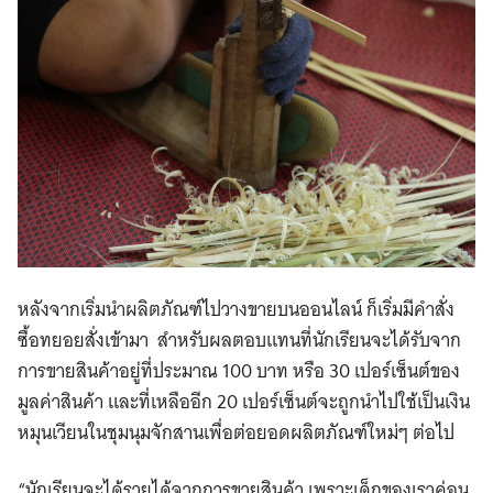
หลังจากเริ่มนำผลิตภัณฑ์ไปวางขายบนออนไลน์ ก็เริ่มมีคำสั่ง
ซื้อทยอยสั่งเข้ามา สำหรับผลตอบแทนที่นักเรียนจะได้รับจาก
การขายสินค้าอยู่ที่ประมาณ 100 บาท หรือ 30 เปอร์เซ็นต์ของ
มูลค่าสินค้า และที่เหลืออีก 20 เปอร์เซ็นต์จะถูกนำไปใช้เป็นเงิน
หมุนเวียนในชุมนุมจักสานเพื่อต่อยอดผลิตภัณฑ์ใหม่ๆ ต่อไป
“นักเรียนจะได้รายได้จากการขายสินค้า เพราะเด็กของเราค่อน