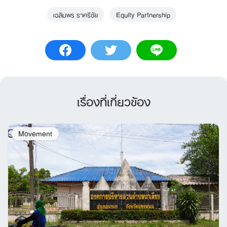
เฉลิมพร ราศรีชัย
Equity Partnership
เรื่องที่เกี่ยวข้อง
Movement