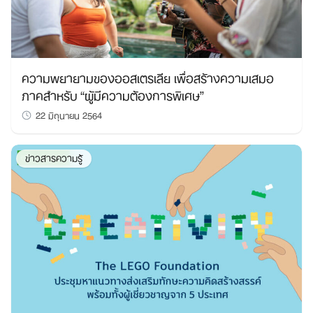
ความพยายามของออสเตรเลีย เพื่อสร้างความเสมอ
ภาคสำหรับ “ผู้มีความต้องการพิเศษ”
Search
22 มิถุนายน 2564
for:
ข่าวสารความรู้