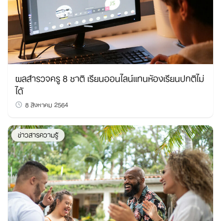
ผลสำรวจครู 8 ชาติ เรียนออนไลน์แทนห้องเรียนปกติไม่
ได้
8 สิงหาคม 2564
ข่าวสารความรู้