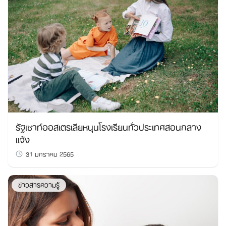
รัฐเซาท์ออสเตรเลียหนุนโรงเรียนทั่วประเทศสอนกลาง
แจ้ง
31 มกราคม 2565
ข่าวสารความรู้