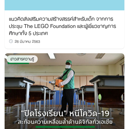
แนวคิดส่งเสริมความสร้างสรรค์สำหรับเด็ก จากการ
ประชุม The LEGO Foundation และผู้เขี่ยวชาญการ
ศึกษาทั้ง 5 ประเทศ
26 มีนาคม 2563
ข่าวสารความรู้