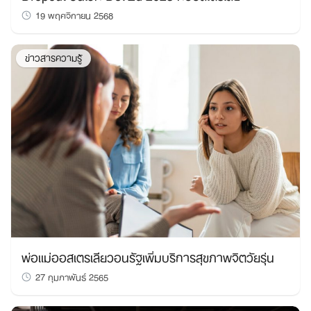
19 พฤศจิกายน 2568
ข่าวสารความรู้
พ่อแม่ออสเตรเลียวอนรัฐเพิ่มบริการสุขภาพจิตวัยรุ่น
27 กุมภาพันธ์ 2565