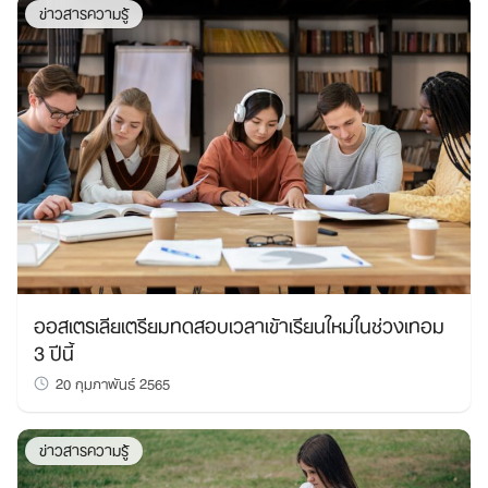
ข่าวสารความรู้
ออสเตรเลียเตรียมทดสอบเวลาเข้าเรียนใหม่ในช่วงเทอม
3 ปีนี้
20 กุมภาพันธ์ 2565
ข่าวสารความรู้