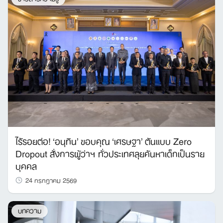
ไร้รอยต่อ! ‘อนุทิน’ ขอบคุณ ‘เศรษฐา’ ต้นแบบ Zero
Dropout สั่งการผู้ว่าฯ ทั่วประเทศลุยค้นหาเด็กเป็นราย
บุคคล
24 กรกฎาคม 2569
บทความ