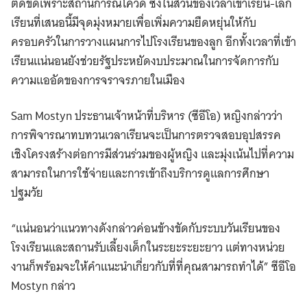
ติดขัดเพราะสถานการณ์โควิด ซึ่งในส่วนของเวลาเข้าเรียน-เลิก
เรียนที่เสนอนี้มีจุดมุ่งหมายเพื่อเพิ่มความยืดหยุ่นให้กับ
ครอบครัวในการวางแผนการไปโรงเรียนของลูก อีกทั้งเวลาที่เข้า
เรียนแน่นอนยังช่วยรัฐประหยัดงบประมาณในการจัดการกับ
ความแออัดของการจราจรภายในเมือง
Sam Mostyn ประธานเจ้าหน้าที่บริหาร (ซีอีโอ) หญิงกล่าวว่า
การพิจารณาทบทวนเวลาเรียนจะเป็นการตรวจสอบอุปสรรค
เชิงโครงสร้างต่อการมีส่วนร่วมของผู้หญิง และมุ่งเน้นไปที่ความ
สามารถในการใช้จ่ายและการเข้าถึงบริการดูแลการศึกษา
ปฐมวัย
“แน่นอนว่าแนวทางดังกล่าวค่อนข้างขัดกับระบบวันเรียนของ
โรงเรียนและสถานรับเลี้ยงเด็กในระยะระยะยาว แต่ทางหน่วย
งานก็พร้อมจะให้คำแนะนำเกี่ยวกับที่ที่คุณสามารถทำได้” ซีอีโอ
Mostyn กล่าว