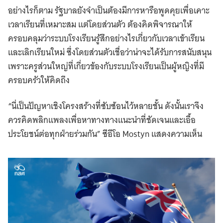
อย่างไรก็ตาม รัฐบาลยังจำเป็นต้องมีการหารือพูดคุยเพื่อเคาะ
เวลาเรียนที่เหมาะสม แต่โดยส่วนตัว ต้องคิดพิจารณาให้
ครอบคลุมว่าระบบโรงเรียนรู้สึกอย่างไรเกี่ยวกับเวลาเข้าเรียน
และเลิกเรียนใหม่ ซึ่งโดยส่วนตัวเชื่อว่าน่าจะได้รับการสนับสนุน
เพราะครูส่วนใหญ่ที่เกี่ยวข้องกับระบบโรงเรียนเป็นผู้หญิงที่มี
ครอบครัวให้คิดถึง
“นี่เป็นปัญหาเชิงโครงสร้างที่ซับซ้อนไว้หลายชั้น ดังนั้นเราจึง
ควรคิดพลิกแพลงเพื่อหาทางทางแนะนำที่ชัดเจนและเอื้อ
ประโยชน์ต่อทุกฝ่ายร่วมกัน” ซีอีโอ Mostyn แสดงความเห็น