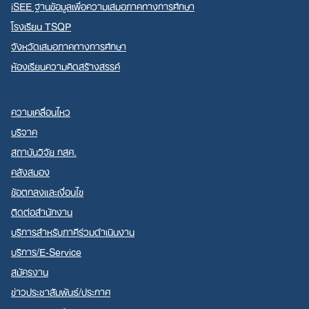
iSEE ฐานข้อมูลเพื่อความเสมอภาคทางการศึกษา
โรงเรียน TSQP
จังหวัดเสมอภาคทางการศึกษา
ห้องเรียนความคิดสร้างสรรค์
ความเคลื่อนไหว
บริจาค
สถาบันวิจัย กสศ.
คลังสมอง
ข้อตกลงและเงื่อนไข
ติดต่อสำนักงาน
บริการสำหรับภาคีร่วมดำเนินงาน
บริการ/E-Service
สมัครงาน
ข่าวประชาสัมพันธ์/ประกาศ