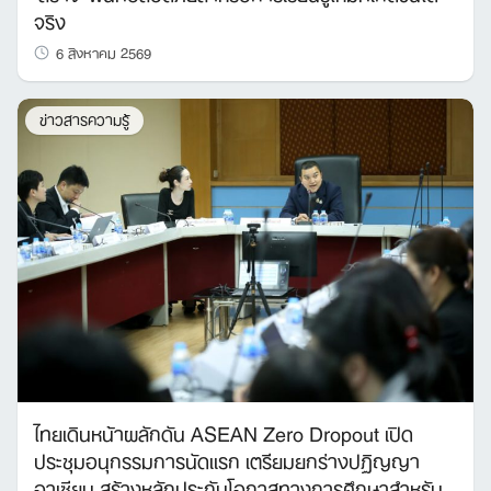
จริง
6 สิงหาคม 2569
ข่าวสารความรู้
Search
for:
ไทยเดินหน้าผลักดัน ASEAN Zero Dropout เปิด
ประชุมอนุกรรมการนัดแรก เตรียมยกร่างปฏิญญา
อาเซียน สร้างหลักประกันโอกาสทางการศึกษาสำหรับ