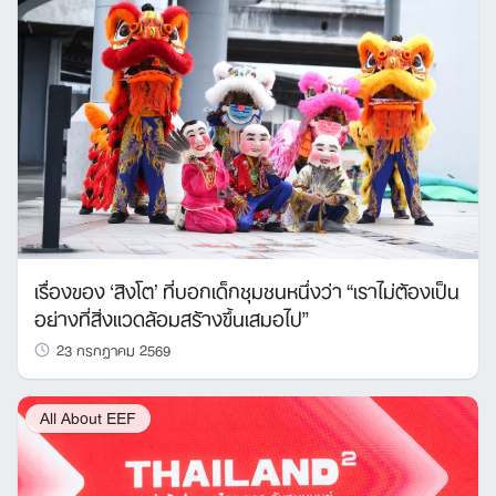
เรื่องของ ‘สิงโต’ ที่บอกเด็กชุมชนหนึ่งว่า “เราไม่ต้องเป็น
อย่างที่สิ่งแวดล้อมสร้างขึ้นเสมอไป”
23 กรกฎาคม 2569
All About EEF