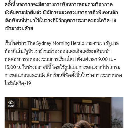
ครั้งนี้ นอกจากจะมีตารางการเรียนการสอนตามวิชาภาค
บังคับตามปกติแล้ว ยังมีการขมวดรวมเอาการติวพิเศษหลัก
เลิกเรียนที่นำมาใช้ในช่วงที่มีวิกฤตการระบาดของโควิด-19
เข้ามาร่วมด้วย
เว็บไซต์ข่าว The Sydney Morning Herald รายงานว่า รัฐบาล
ท้องถิ่นในรัฐนิวเซาธ์เวลส์ของออสเตรเลียเตรียมเดินหน้า
ทดลองการทดลองระบบการเรียนใหม่ ตั้งแต่เวลา 9.00 น. –
15.00 น. ในช่วงปลายปีนี้ โดยใช้รูปแบบการสอนจากโปรแกรม
การสอนก่อนและหลังเลิกเรียนที่จัดตั้งขึ้นในช่วงการระบาดของ
ไวรัสโควิด-19