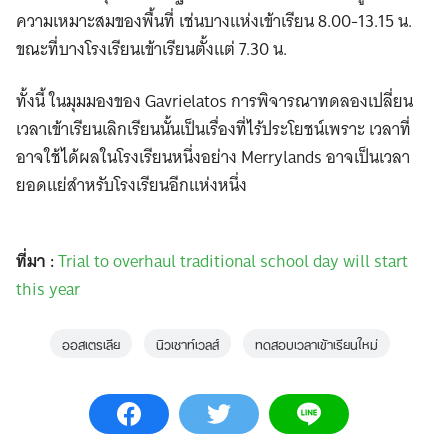
ความเหมาะสมของพื้นที่ เช่นบางแห่งเข้าเรียน 8.00-13.15 น.
ขณะที่บางโรงเรียนเข้าเรียนตั้งแต่ 7.30 น.
ทั้งนี้ ในมุมมองของ Gavrielatos การพิจารณาทดลองเปลี่ยน
เวลาเข้าเรียนเลิกเรียนนั้นเป็นเรื่องที่ไร้ประโยชน์เพราะ เวลาที่
อาจใช้ได้ผลในโรงเรียนหนึ่งอย่าง Merrylands อาจเป็นเวลา
ยอดแย่สำหรับโรงเรียนอีกแห่งหนึ่ง
ที่มา :
Trial to overhaul traditional school day will start
this year
ออสเตรเลีย
นิวเซาท์เวลส์
ทดสอบเวลาเข้าเรียนใหม่