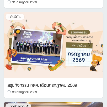
31 กรกฎาคม 2569
คลิปวิดีโอ
สรุปกิจกรรม กสศ. เดือนกรกฎาคม 2569
30 กรกฎาคม 2569
ข่าวสารความรู้