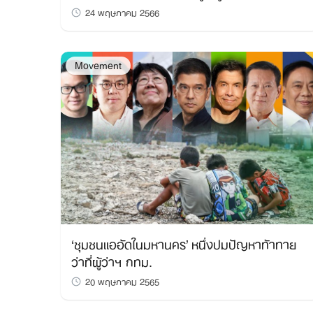
24 พฤษภาคม 2566
Movement
‘ชุมชนแออัดในมหานคร’ หนึ่งปมปัญหาท้าทาย
ว่าที่ผู้ว่าฯ กทม.
20 พฤษภาคม 2565