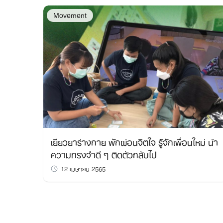
Movement
เยียวยาร่างกาย พักผ่อนจิตใจ รู้จักเพื่อนใหม่ นำ
ความทรงจำดี ๆ ติดตัวกลับไป
12 เมษายน 2565