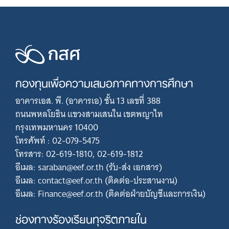
กองทุนเพื่อความเสมอภาคทางการศึกษา
อาคารเอส. พี. (อาคารเอ) ชั้น 13 เลขที่ 388
ถนนพหลโยธิน แขวงสามเสนใน เขตพญาไท
กรุงเทพมหานคร 10400
โทรศัพท์ : 02-079-5475
โทรสาร: 02-619-1810, 02-619-1812
อีเมล: saraban@eef.or.th (รับ-ส่ง เอกสาร)
อีเมล: contact@eef.or.th (ติดต่อ-ประสานงาน)
อีเมล: Finance@eef.or.th (ติดต่อฝ่ายบัญชีและการเงิน)
ช่องทางร้องเรียนทุจริตภายใน