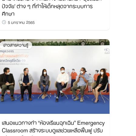
ปัจจัย’ ต่าง ๆ ที่ทำให้เด็กหลุดจากระบบการ
ศึกษา
5 มกราคม 2565
ข่าวสารความรู้
เสนอแนวทางทำ “ห้องเรียนฉุกเฉิน” Emergency
Classroom สร้างระบบดูแลช่วยเหลือฟื้นฟู ปรับ