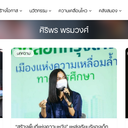
ร้างโอกาส
นวัตกรรม
ความเคลื่อนไหว
คลังสมอง
ศิริพร พรมวงศ์
บทความ
“สร้างพื้นที่แห่งความหวัง” แหล่งเรียนรู้ของเด็ก