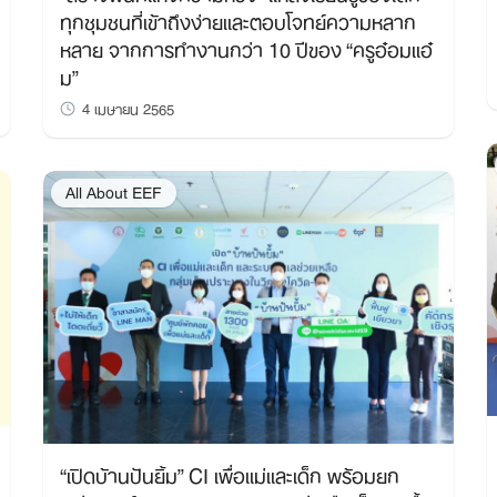
ทุกชุมชนที่เข้าถึงง่ายและตอบโจทย์ความหลาก
หลาย จากการทำงานกว่า 10 ปีของ “ครูอ๋อมแอ๋
ม”
4 เมษายน 2565
All About EEF
“เปิดบ้านปันยิ้ม” CI เพื่อแม่และเด็ก พร้อมยก