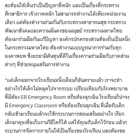
สะท้อนให้เห็นว่าเป็นปัญหาที่หนัก และเป็นเรื่องที่​กระทรวง
ศึกษาธิการ เจ้าภาพหลัก ไม่สามารถทำงานได้เพียงหน่วยงาน
เดียว แต่ต้องทำงานร่วมกันกับกระทรวงสาธารณสุข กระทรวง
พัฒนาสังคมและความมั่นคงของมนุษย์ กระทรวงมหาดไทย
ต้องมาร่วมมือกันแก้ปัญหา องค์กรปกครองส่วนท้องถิ่นเป็นหนึ่ง
ในกระทรวงมหาดไทย ต้องทำงานแบบบูรณาการร่วมกับทุก
องคาพยพ ซึ่งยะลามีต้นทุนที่ดีในเรื่องความร่วมมือกับภาคส่วน
ต่างๆ ที่ช่วยหนุนเสริมการทำงาน
“แค่เด็กออกจากโรงเรียนหนึ่งเดือนก็อันตรายแล้ว เราจะทำ
อย่างไรให้เด็กไม่หลุดไปจากระบบ เปรียบเทียบกับโรงพยาบาล
ที่มีห้อง ER Emergency Room หรือห้องฉุกเฉิน โรงเรียนก็น่าจะ
มี Emergency Classroom หรือห้องเรียนฉุกเฉิน ที่เมื่อรับเด็ก
กลับเข้ามาเรียนแล้วจะใช้กระบวนการสอนเสริมอย่างไร เรียก
เด็กมาคุยเพื่อเก็บงานวิธีใดก็ได้ แต่ให้คุณรับเด็กไว้ก่อน แล้วก
ระบวนการจัดการภายในให้เป็นเรื่องของโรงเรียน และต้องขอ