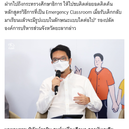
ฝากไปถึงกระทรวงศึกษาธิการ ให้ไปขบคิดต่อยอดคิดค้น
หลักสูตรวิธีการที่เป็น Emergency Classroom เมื่อรับเด็กกลับ
มาเรียนแล้วจะมีรูปแบบในลักษณะแบบใดต่อไป”​ รองปลัด
องค์การบริหารส่วนจังหวัดยะลากล่าว