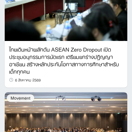
ไทยเดินหน้าผลักดัน ASEAN Zero Dropout เปิด
ประชุมอนุกรรมการนัดแรก เตรียมยกร่างปฏิญญา
อาเซียน สร้างหลักประกันโอกาสทางการศึกษาสำหรับ
เด็กทุกคน
6 สิงหาคม 2569
Movement