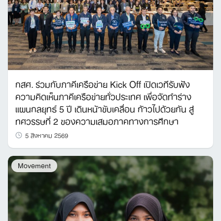
กสศ. ร่วมกับภาคีเครือข่าย Kick Off เปิดเวทีรับฟัง
ความคิดเห็นภาคีเครือข่ายทั่วประเทศ เพื่อจัดทำร่าง
แผนกลยุทธ์ 5 ปี เดินหน้าขับเคลื่อน ก้าวไปด้วยกัน สู่
ทศวรรษที่ 2 ของความเสมอภาคทางการศึกษา
5 สิงหาคม 2569
Movement