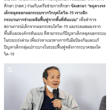
ศึกษา (กสศ.) ร่วมกับเครือข่ายการศึกษา
จัดเสวนา “หยุดวงจร
เด็กหลุดออกนอกระบบจากวิกฤตโควิด-19 เจาะลึก
กระบวนการช่วยเหลือฟื้นฟูจากพื้นที่ต้นแบบ”
เพื่อสำรวจ
สถานการณ์เด็กจากผลกระทบโควิด-19 และระดมสมองจาก
พื้นที่และองค์กรต้นแบบ ที่สามารถแก้ปัญหาเด็กหลุดนอกระบบ
ในระยะเร่งด่วน เพื่อเร่งหาแนวทางการรับมือป้องกันและแก้
ปัญหาเด็กกลุ่มเปราะบางในระยะฟื้นฟูหลังการระบาดของโค
วิด-19