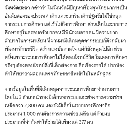
จังหวัดยะลา
กล่าวว่า ในจังหวัดมีปัญหาเรื่องทุพโภชนาการเป็น
อันดับสองของประเทศ เด็กแคระแกร็น เด็กปฐมวัยไม่ใช่หลุด
จากระบบการศึกษา แต่เข้าไม่ถึงการศึกษา ส่วนเด็กในระบบการ
ศึกษาอยู่ในครอบครัวยากจน มีพี่น้องหลายคน มีความยาก
ลำบากในการมาเรียน ที่ผ่านมามีเด็กหลุดจากระบบก็ดึงกลับมา
พัฒนาทักษะชีวิต สร้างแรงบันดาลใจ แต่ก็ยังหลุดไปอีก ส่วน
หนึ่งเพราะระบบการศึกษาไม่ได้ตอบโจทย์ชีวิต โมเดลการศึกษา
จริงๆ ต้องตอบโจทย์สิ่งที่เด็กต้องการ คือเรื่องรายได้ ปากท้อง
ทำให้พยายามสอดแทรกทักษะอาชีพเข้าไปในหลักสูตร
จากข้อมูลในพื้นที่มีเด็กหลุดจากระบบการศึกษาจำนวนมาก
โดยใน 3 อำเภอนำร่องมีเด็กนอกระบบและต้องการความช่วย
เหลือกว่า 2,800 คน​ และยังมีเด็กในระบบการศึกษาอีก
ประมาณ 1,000 คนต้องการความช่วยเหลือ แต่ด้วยงบ
ประมาณที่จำกัดทำให้ช่วยได้เพียงแค่ 377 คน