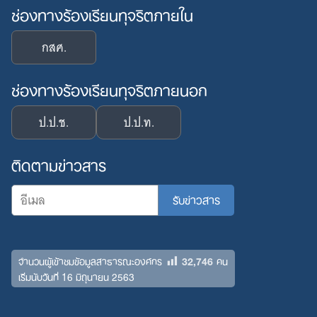
ช่องทางร้องเรียนทุจริตภายใน
กสศ.
ช่องทางร้องเรียนทุจริตภายนอก
ป.ป.ช.
ป.ป.ท.
ติดตามข่าวสาร
32,746
จำนวนผู้เข้าชมข้อมูลสาธารณะองค์กร
คน
เริ่มนับวันที่ 16 มิถุนายน 2563