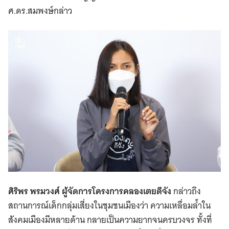
ศ.ดร.สมพงษ์กล่าว
ศิริพร พรมวงศ์ ผู้จัดการโครงการคลองเตยดีจัง
กล่าวถึง
สถานการณ์เด็กกลุ่มเสี่ยงในชุมชนเมืองว่า ความเหลื่อมล้ำใน
สังคมเมืองมีหลายด้าน กลายเป็นความยากจนครบวงจร ทั้งที่