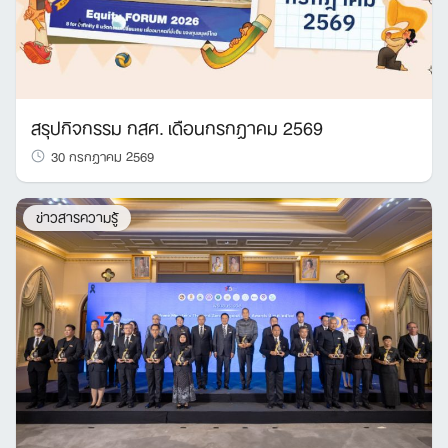
สรุปกิจกรรม กสศ. เดือนกรกฎาคม 2569
30 กรกฎาคม 2569
ข่าวสารความรู้