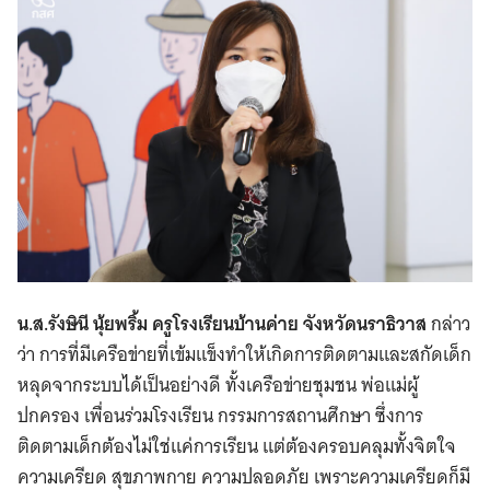
Search
for:
น.ส.รังษินี นุ้ยพริ้ม ครูโรงเรียนบ้านค่าย จังหวัดนราธิวาส
กล่าว
ว่า การที่มีเครือข่ายที่เข้มแข็งทำให้เกิดการติดตามและสกัดเด็ก
หลุดจากระบบได้เป็นอย่างดี ทั้งเครือข่ายชุมชน พ่อแม่ผู้
ปกครอง เพื่อนร่วมโรงเรียน กรรมการสถานศึกษา ซึ่งการ
ติดตามเด็กต้องไม่ใช่แค่การเรียน แต่ต้องครอบคลุมทั้งจิตใจ
ความเครียด สุขภาพกาย ความปลอดภัย เพราะความเครียดก็มี