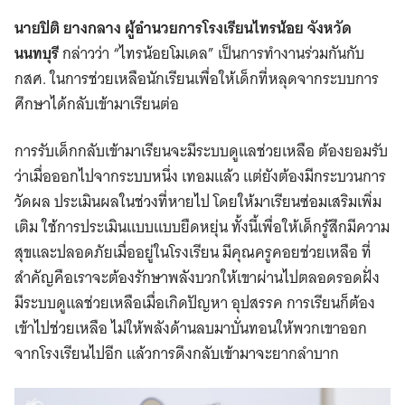
นายปิติ ยางกลาง ผู้อำนวยการโรงเรียนไทรน้อย
จังหวัด
นนทบุรี
กล่าวว่า “ไทรน้อยโมเดล” เป็นการทำงานร่วมกันกับ
กสศ. ในการช่วยเหลือนักเรียนเพื่อให้เด็กที่หลุดจากระบบการ
ศึกษาได้กลับเข้ามาเรียนต่อ
การรับเด็กกลับเข้ามาเรียนจะมีระบบดูแลช่วยเหลือ ต้องยอมรับ
ว่าเมื่อออกไปจากระบบหนึ่ง เทอมแล้ว ​แต่ยังต้องมีกระบวนการ
วัดผล ประเมินผลในช่วงที่หายไป โดยให้มาเรียนซ่อมเสริมเพิ่ม
เติม ใช้การประเมินแบบแบบยืดหยุ่น ทั้งนี้เพื่อให้เด็กรู้สึกมีความ
สุขและปลอดภัยเมื่ออยู่ในโรงเรียน มีคุณครูคอยช่วยเหลือ ที่
สำคัญคือเราจะต้องรักษาพลังบวก​ให้เขาผ่านไปตลอดรอดฝั่ง
มีระบบดูแลช่วยเหลือเมื่อเกิดปัญหา อุปสรรค การเรียนก็ต้อง
เข้าไปช่วยเหลือ ไม่ให้พลังด้านลบมาบั่นทอนให้พวกเขาออก
จากโรงเรียนไปอีก แล้วการดึงกลับเข้ามาจะยากลำบาก