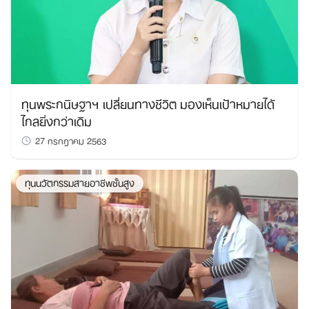
ทุนพระกนิษฐาฯ เปลี่ยนทางชีวิต มองเห็นเป้าหมายได้
ไกลยิ่งกว่าเดิม
27 กรกฎาคม 2563
ทุนนวัตกรรมสายอาชีพชั้นสูง