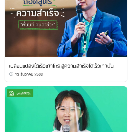
เปลี่ยนแปลงได้เร็วเท่าไหร่ สู่ความสำเร็จได้เร็วเท่านั้น
13 ธันวาคม 2563