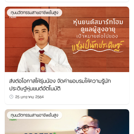
ทุนนวัตกรรมสายอาชีพชั้นสูง
ส่งต่อโอกาสให้รุ่นน้อง จัดค่ายอบรมให้ความรู้นัก
ประดิษฐ์หุ่นยนต์อัตโนมัติ
25 มกราคม 2564
ทุนนวัตกรรมสายอาชีพชั้นสูง