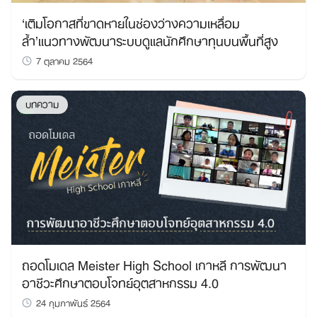
‘เติมโอกาสที่ขาดหายในช่องว่างความเหลื่อม
ล้ำ’แนวทางพัฒนาระบบดูแลนักศึกษาทุนบนพื้นที่สูง
7 ตุลาคม 2564
บทความ
ถอดโมเดล Meister High School เกาหลี การพัฒนา
อาชีวะศึกษาตอบโจทย์อุตสาหกรรม 4.0
24 กุมภาพันธ์ 2564