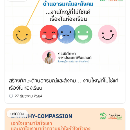
สร้างทักษะด้านอารมณ์และสังคม… งานใหญ่ที่ไม่ใช่แค่
เรื่องในห้องเรียน
27 ธันวาคม 2564
บทความ