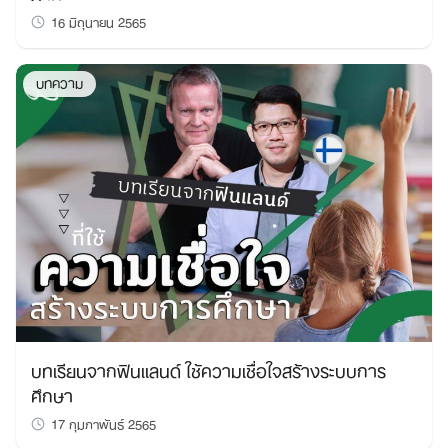
16 มิถุนายน 2565
บทความ
บทเรียนจากฟินแลนด์ ใช้ความเชื่อใจสร้างระบบการ
ศึกษา
17 กุมภาพันธ์ 2565