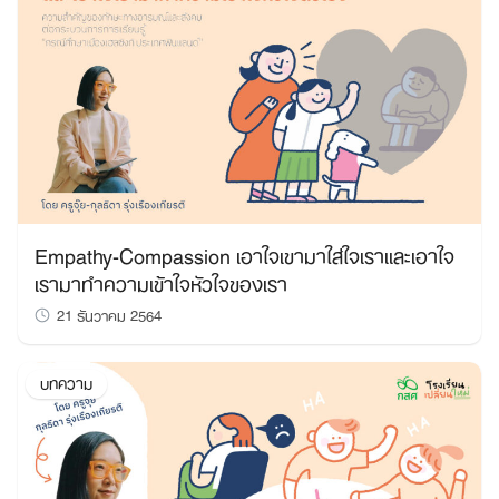
Empathy-Compassion เอาใจเขามาใส่ใจเราและเอาใจ
เรามาทำความเข้าใจหัวใจของเรา
21 ธันวาคม 2564
บทความ