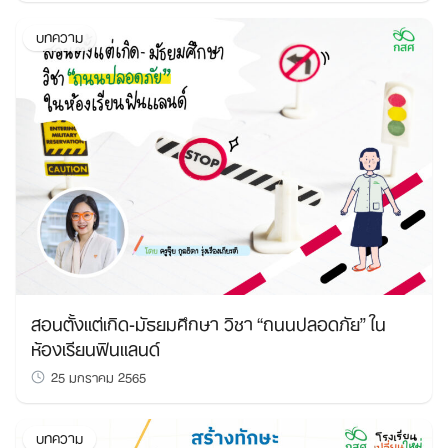
บทความ
สอนตั้งแต่เกิด-มัธยมศึกษา วิชา “ถนนปลอดภัย” ใน
ห้องเรียนฟินแลนด์
25 มกราคม 2565
บทความ