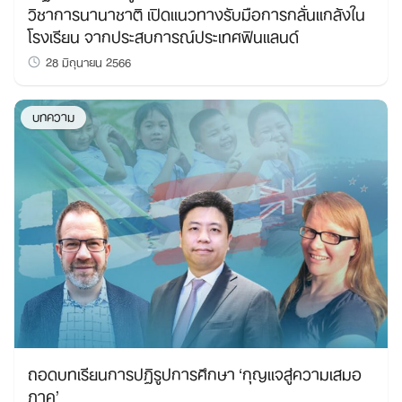
วิชาการนานาชาติ เปิดแนวทางรับมือการกลั่นแกล้งใน
โรงเรียน จากประสบการณ์ประเทศฟินแลนด์
28 มิถุนายน 2566
บทความ
ถอดบทเรียนการปฏิรูปการศึกษา ‘กุญแจสู่ความเสมอ
ภาค’