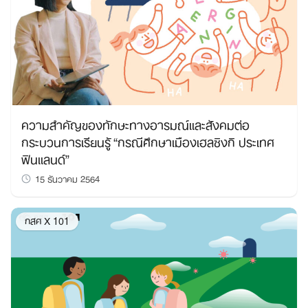
ความสำคัญของทักษะทางอารมณ์และสังคมต่อ
กระบวนการเรียนรู้ “กรณีศึกษาเมืองเฮลซิงกิ ประเทศ
ฟินแลนด์”
15 ธันวาคม 2564
กสศ X 101