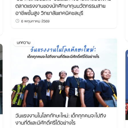
ตลาดแรงงานของนักศึกษาทุนนวัตกรรมสาย
อาชีพชั้นสูง วิทยาลัยเทคนิคชลบุรี
6 พฤษภาคม 2569
บทความ
วันแรงงานในโลกทักษะใหม่: เด็กทุกคนจะไปถึง
งานที่ดีและมีศักดิ์ศรีได้อย่างไร