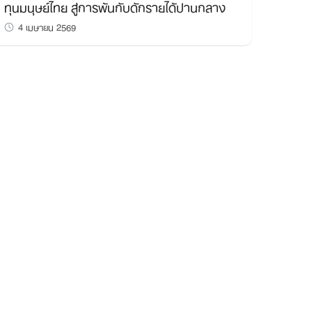
ทุนมนุษย์ไทย สู่การพ้นกับดักรายได้ปานกลาง
4 เมษายน 2569