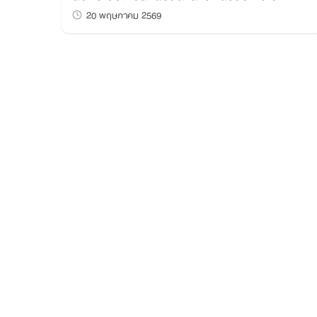
20 พฤษภาคม 2569