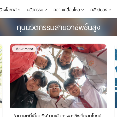
ร้างโอกาส
นวัตกรรม
ความเคลื่อนไหว
คลังสมอง
ทุนนวัตกรรมสายอาชีพชั้นสูง
Movement
‘อนาคตที่เอื้อมถึง’ บนเส้นทางอาชีพที่ตอบโจทย์