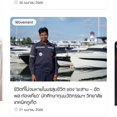
30 เมษายน 2569
Movement
ชีวิตที่ไม่จมหายในมรสุมชีวิต ของ ‘ยะสาน – อัต
พล ท่องเที่ยว’ นักศึกษาทุนนวัตกรรมฯ วิทยาลัย
เทคนิคภูเก็ต
21 เมษายน 2569