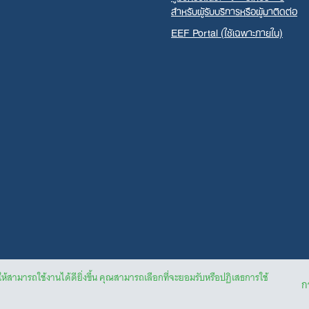
สำหรับผู้รับบริการหรือผู้มาติดต่อ
EEF Portal (ใช้เฉพาะภายใน)
ให้สามารถใช้งานได้ดียิ่งขึ้น คุณสามารถเลือกที่จะยอมรับหรือปฏิเสธการใช้
กา