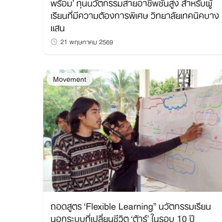
พร้อม’ ทุนนวัตกรรมสายอาชีพชั้นสูง สำหรับผู้
เรียนที่มีความต้องการพิเศษ วิทยาลัยเทคนิคบาง
แสน
21 พฤษภาคม 2569
Movement
ถอดสูตร ‘Flexible Learning’’ นวัตกรรมเรียน
นอกระบบที่เปลี่ยนชีวิต ‘ต้าร์’ ในรอบ 10 ปี