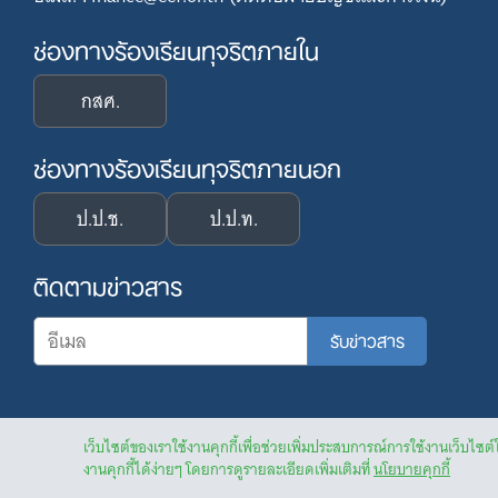
ช่องทางร้องเรียนทุจริตภายใน
กสศ.
ช่องทางร้องเรียนทุจริตภายนอก
ป.ป.ช.
ป.ป.ท.
ติดตามข่าวสาร
เว็บไซต์ของเราใช้งานคุกกี้เพื่อช่วยเพิ่มประสบการณ์การใช้งานเว็บไซต์
งานคุกกี้ได้ง่ายๆ โดยการดูรายละเอียดเพิ่มเติมที่
นโยบายคุกกี้