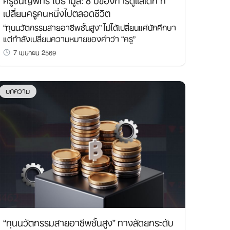
เปลี่ยนครูคนหนึ่งไปตลอดชีวิต
“ทุนนวัตกรรมสายอาชีพชั้นสูง” ไม่ได้เปลี่ยนแค่นักศึกษา
แต่กำลังเปลี่ยนความหมายของคำว่า “ครู”
7 เมษายน 2569
บทความ
“ทุนนวัตกรรมสายอาชีพชั้นสูง” ทางลัดยกระดับ