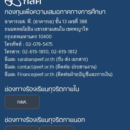
กองทุนเพื่อความเสมอภาคทางการศึกษา
อาคารเอส. พี. (อาคารเอ) ชั้น 13 เลขที่ 388
ถนนพหลโยธิน แขวงสามเสนใน เขตพญาไท
กรุงเทพมหานคร 10400
โทรศัพท์ : 02-079-5475
โทรสาร: 02-619-1810, 02-619-1812
อีเมล: saraban@eef.or.th (รับ-ส่ง เอกสาร)
อีเมล: contact@eef.or.th (ติดต่อ-ประสานงาน)
อีเมล: Finance@eef.or.th (ติดต่อฝ่ายบัญชีและการเงิน)
Search
for:
ช่องทางร้องเรียนทุจริตภายใน
กสศ.
ช่องทางร้องเรียนทุจริตภายนอก