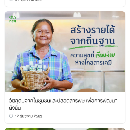
วัตถุดิบจากในชุมชนและปลอดสารพิษ เพื่อการพัฒนา
ยั่งยืน
12 ธันวาคม 2563