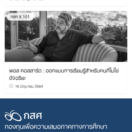
กสศ X 101
พอล คอลลาร์ด : ออกแบบการเรียนรู้สำหรับคนที่ไม่ใช่
อัจฉริยะ
16 มิถุนายน 2564
กองทุนเพื่อความเสมอภาคทางการศึกษา