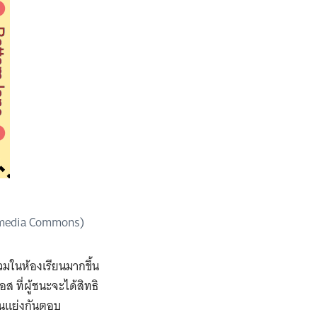
kimedia Commons)
วมในห้องเรียนมากขึ้น
ส ที่ผู้ชนะจะได้สิทธิ
็นแย่งกันตอบ