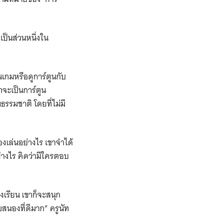
เป็นส่วนหนึ่งใน
เกมหรือดูการ์ตูนกับ
่าจะเป็นการ์ตูน
รรมชาติ โดยที่ไม่มี
้องเล่นอย่างไร เขาจำได้
่างไร คิดว่ามีใครตอบ
งเรียน เขาก็จะสนุก
บสนองที่ดีมาก” ครูนัท