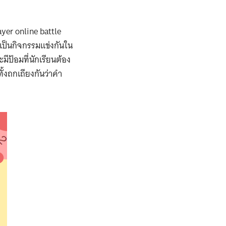
yer online battle
เป็นกิจกรรมแข่งกันใน
ป้อมที่นักเรียนต้อง
ั้งถกเถียงกันว่าคำ