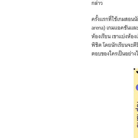
กล่าว
ครั้งแรกที่ใช้เกมสอน
arena) เกมแอคชันและว
ห้องเรียน เขาแบ่งห้อ
พิชิต โดยนักเรียนจะตี
ตอบของใครเป็นอย่างไ