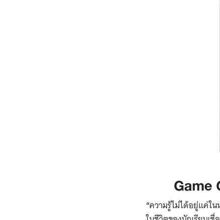
Game Ch
“
ความรู้ไม่ได้อยู่แค่
ในชีวิตของนักเรียนเชื่