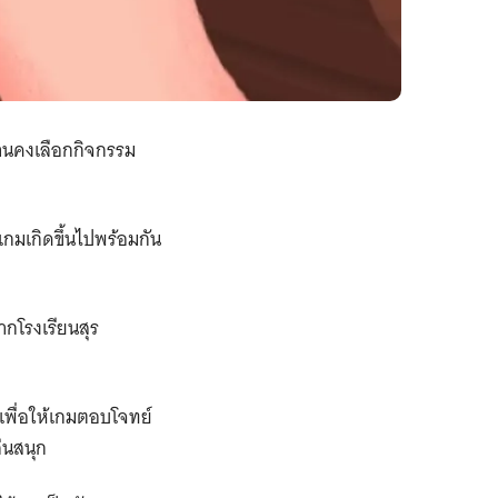
ท่านคงเลือกกิจกรรม
เกมเกิดขึ้นไปพร้อมกัน
ากโรงเรียนสุร
เพื่อให้เกมตอบโจทย์
ล่นสนุก