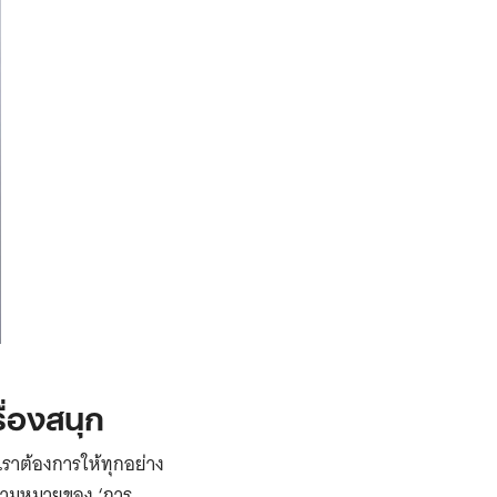
ื่องสนุก
 เราต้องการให้ทุกอย่าง
ยความหมายของ ‘การ