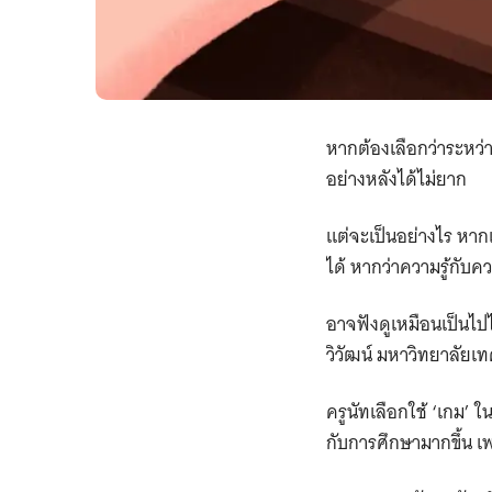
หากต้องเลือกว่าระหว่า
อย่างหลังได้ไม่ยาก
แต่จะเป็นอย่างไร หากเ
ได้ หากว่าความรู้กับ
อาจฟังดูเหมือนเป็นไปไ
วิวัฒน์ มหาวิทยาลัยเทค
ครูนัทเลือกใช้ ‘เกม’
กับการศึกษามากขึ้น เพรา