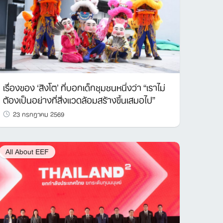
เรื่องของ ‘สิงโต’ ที่บอกเด็กชุมชนหนึ่งว่า “เราไม่
ต้องเป็นอย่างที่สิ่งแวดล้อมสร้างขึ้นเสมอไป”
23 กรกฎาคม 2569
All About EEF