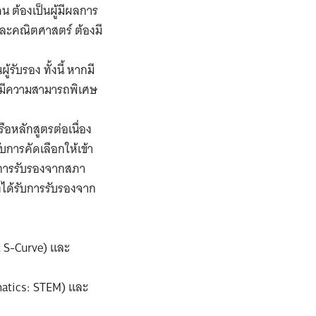
 ต้องเป็นผู้มีผลการ
์ และคณิตศาสตร์ ต้องมี
้รับรอง ทั้งนี้ หากมี
อมีความสามารถพิเศษ
ือหลักสูตรต่อเนื่อง
บการคัดเลือกให้เข้า
รับการรับรองจากสภา
งได้รับการรับรองจาก
t S-Curve) และ
matics: STEM) และ