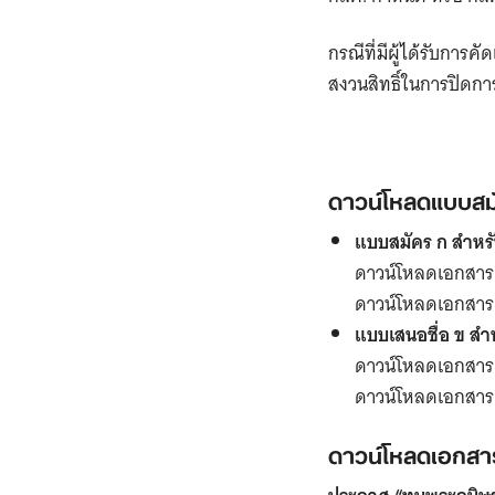
กรณีที่มีผู้ได้รับการ
สงวนสิทธิ์ในการปิดกา
ดาวน์โหลดแบบสมั
แบบสมัคร ก สำหรั
ดาวน์โหลดเอกสาร
ดาวน์โหลดเอกสา
แบบเสนอชื่อ ข สำ
ดาวน์โหลดเอกสาร
ดาวน์โหลดเอกสา
ดาวน์โหลดเอกสารท