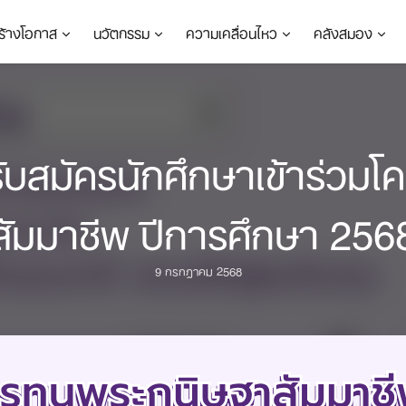
ร้างโอกาส
นวัตกรรม
ความเคลื่อนไหว
คลังสมอง
รับสมัครนักศึกษาเข้าร่ว
สัมมาชีพ ปีการศึกษา 256
9 กรกฎาคม 2568