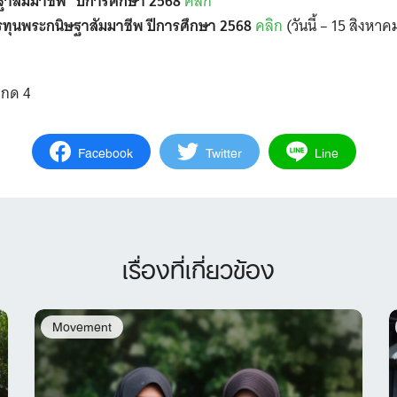
าสัมมาชีพ” ปีการศึกษา 2568
คลิก
ทุนพระกนิษฐาสัมมาชีพ ปีการศึกษา 2568
คลิก
(วันนี้ – 15 สิงหา
 กด 4
Facebook
Twitter
Line
เรื่องที่เกี่ยวข้อง
Movement