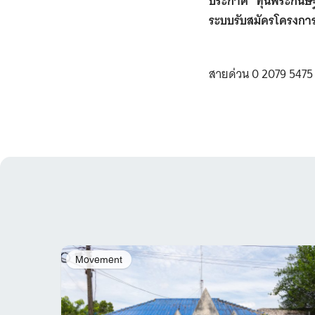
ประกาศ “ทุนพระกนิษฐ
ระบบรับสมัครโครงการ
สายด่วน 0 2079 5475
Movement