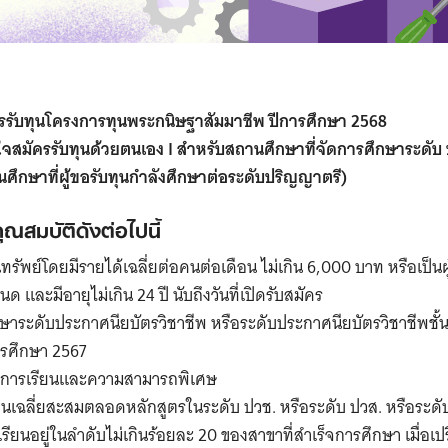
รับทุนโครงการทุนพระกนิษฐาสัมมาชีพ ปีการศึกษา 2568
ใจสมัครรับทุนด้วยตนเอง I สำหรับสถานศึกษาที่จัดการศึกษาระดับ
ศึกษาที่ผู้ขอรับทุนกำลังศึกษาต่อระดับปริญญาตรี)
คุณสมบัติดังต่อไปนี้
ทรัพย์โดยมีรายได้เฉลี่ยต่อคนต่อเดือน ไม่เกิน 6,000 บาท หรือเป็
ด และมีอายุไม่เกิน 24 ปี นับถึงวันที่เปิดรับสมัคร
ึกษาระดับประกาศนียบัตรวิชาชีพ หรือระดับประกาศนียบัตรวิชาชีพชั้น
รศึกษา 2567
ในการเรียนและความสามารถพิเศษ
รียนเฉลี่ยสะสมตลอดหลักสูตรในระดับ ปวช. หรือระดับ ปวส. หรือระดั
ียนอยู่ในลำดับไม่เกินร้อยละ 20 ของสาขาที่สำเร็จการศึกษา เมื่อเปร