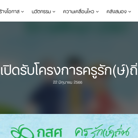
ร้างโอกาส
นวัตกรรม
ความเคลื่อนไหว
คลังสมอง
เปิดรับโครงการครูรัก(ษ์)
22 มิถุนายน 2566