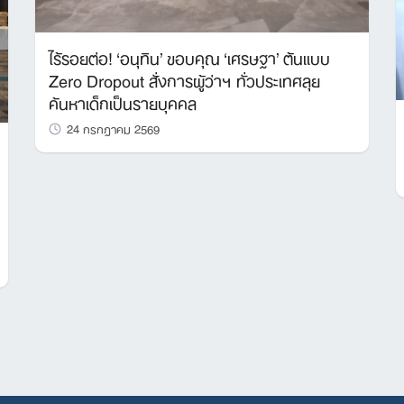
ไร้รอยต่อ! ‘อนุทิน’ ขอบคุณ ‘เศรษฐา’ ต้นแบบ
Zero Dropout สั่งการผู้ว่าฯ ทั่วประเทศลุย
ค้นหาเด็กเป็นรายบุคคล
24 กรกฎาคม 2569