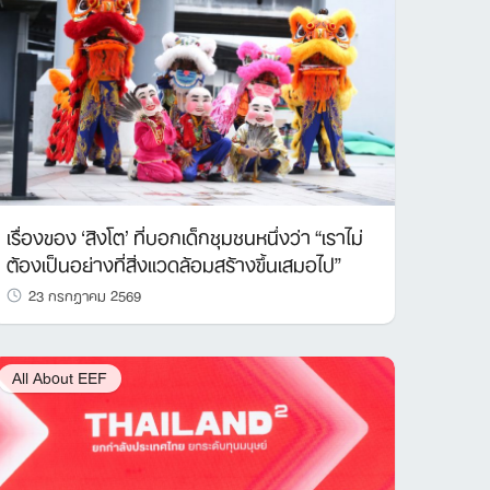
เรื่องของ ‘สิงโต’ ที่บอกเด็กชุมชนหนึ่งว่า “เราไม่
ต้องเป็นอย่างที่สิ่งแวดล้อมสร้างขึ้นเสมอไป”
23 กรกฎาคม 2569
All About EEF