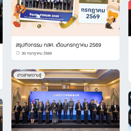
สรุปกิจกรรม กสศ. เดือนกรกฎาคม 2569
30 กรกฎาคม 2569
ข่าวสารความรู้