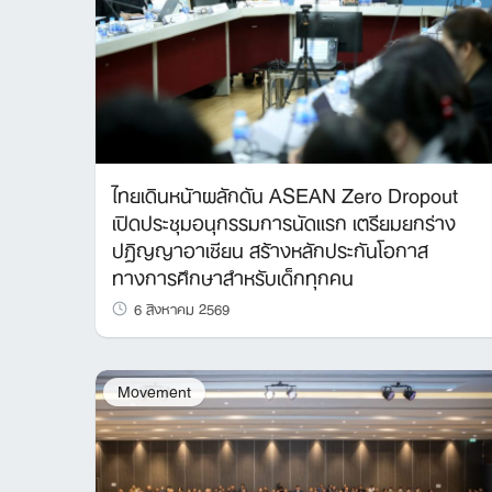
ไทยเดินหน้าผลักดัน ASEAN Zero Dropout
เปิดประชุมอนุกรรมการนัดแรก เตรียมยกร่าง
ปฏิญญาอาเซียน สร้างหลักประกันโอกาส
ทางการศึกษาสำหรับเด็กทุกคน
6 สิงหาคม 2569
Movement