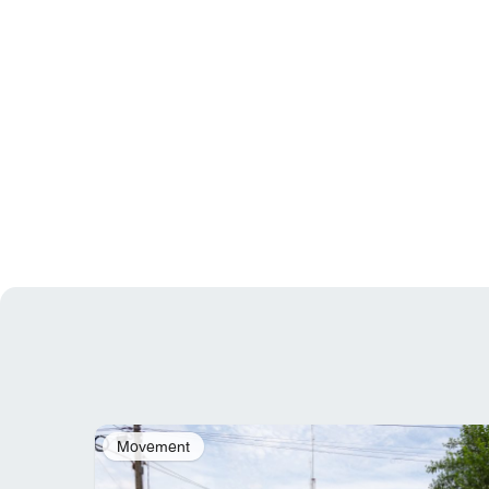
Movement