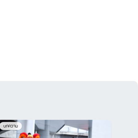
บทความ