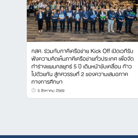
กสศ. ร่วมกับภาคีเครือข่าย Kick Off เปิดเวทีรับ
ฟังความคิดเห็นภาคีเครือข่ายทั่วประเทศ เพื่อจัด
ทำร่างแผนกลยุทธ์ 5 ปี เดินหน้าขับเคลื่อน ก้าว
ไปด้วยกัน สู่ทศวรรษที่ 2 ของความเสมอภาค
ทางการศึกษา
5 สิงหาคม 2569