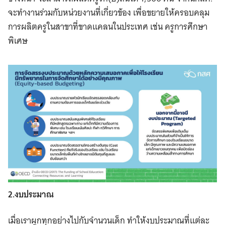
จะทำงานร่วมกับหน่วยงานที่เกี่ยวข้อง เพื่อขยายให้ครอบคลุม
การผลิตครูในสาขาที่ขาดแคลนในประเทศ เช่น ครูการศึกษา
พิเศษ
2.งบประมาณ
เมื่อเราผูกทุกอย่างไปกับจำนวนเด็ก ทำให้งบประมาณที่แต่ละ