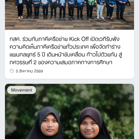
กสศ. ร่วมกับภาคีเครือข่าย Kick Off เปิดเวทีรับฟัง
ความคิดเห็นภาคีเครือข่ายทั่วประเทศ เพื่อจัดทำร่าง
แผนกลยุทธ์ 5 ปี เดินหน้าขับเคลื่อน ก้าวไปด้วยกัน สู่
ทศวรรษที่ 2 ของความเสมอภาคทางการศึกษา
5 สิงหาคม 2569
Movement