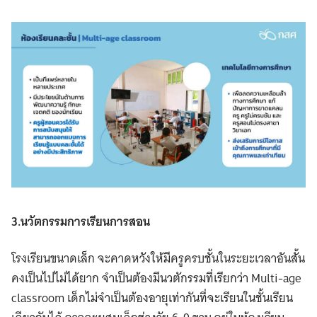
3.นวัตกรรมการเรียนการสอน
โรงเรียนขนาดเล็ก จะคาดหวังให้มีครูครบชั้นในระยะเวลาอันสั้น
คงเป็นไปไม่ได้ยาก จำเป็นต้องมีนวตักรรมที่เรียกว่า Multi-age
classroom เด็กไม่จำเป็นต้องอายุเท่ากันที่จะเรียนในชั้นเรียน