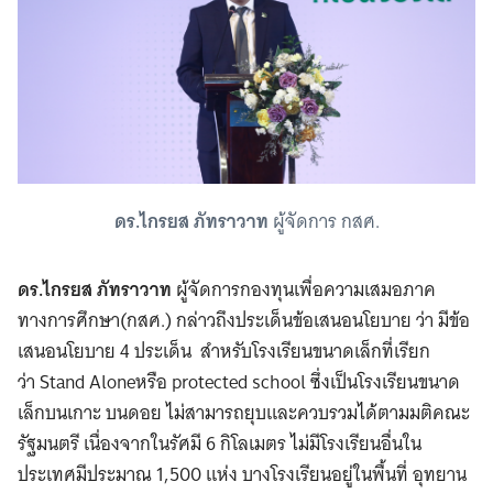
ดร.ไกรยส ภัทราวาท
ผู้จัดการ กสศ.
ดร.ไกรยส ภัทราวาท
ผู้จัดการกองทุนเพื่อความเสมอภาค
ทางการศึกษา(กสศ.) กล่าวถึงประเด็นข้อเสนอนโยบาย ว่า มีข้อ
เสนอนโยบาย 4 ประเด็น สำหรับโรงเรียนขนาดเล็กที่เรียก
ว่า Stand Aloneหรือ protected school ซึ่งเป็นโรงเรียนขนาด
เล็กบนเกาะ บนดอย ไม่สามารถยุบและควบรวมได้ตามมติคณะ
รัฐมนตรี เนื่องจากในรัศมี 6 กิโลเมตร ไม่มีโรงเรียนอื่นใน
ประเทศมีประมาณ 1,500 แห่ง บางโรงเรียนอยู่ในพื้นที่ อุทยาน