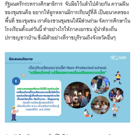
รัฐมนตรีกระทรวงศึกษาธิการ จับมือไว้แล้วไปด้วยกัน ความฝัน
ของชุมชนคือ อยากให้ลูกหลานมีการเรียนรู้ที่ดี เป็นอนาคตของ
พื้นที่ ของชุมชน เราต้องชวนชุมชนให้มีส่วนร่วม จัดการศึกษาใน
โรงเรียนตั้งแต่วันนี้ ทำอย่างไรให้ภาคเอกชน ผู้นำท้องถิ่น
ปราชญชาวบ้าน ซึ่งมีตัวอย่างที่ราชบุรีรวมถึงจังหวัดอื่นๆ