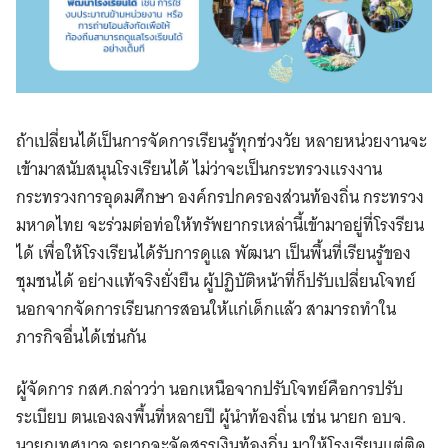
ถ้าเปลี่ยนได้เป็นการจัดการเรียนรู้ทุกช่วงวัย หลายหน่วยงานจะ
เข้ามาสนับสนุนโรงเรียนได้ ไม่ว่าจะเป็นกระทรวงแรงงาน
กระทรวงการอุดมศึกษา องค์กรปกครองส่วนท้องถิ่น กระทรวง
มหาดไทย จะร่วมต่อท่อให้ทรัพยากรเหล่านี้เข้ามาอยู่ที่โรงรียน
ได้ เพื่อให้โรงเรียนได้รับการดูแล พัฒนา เป็นพื้นที่เรียนรู้ของ
ชุมชนได้ อย่างแท้จริงยั่งยืน ผู้ปฏิบัติหน้าที่ก็ปรับเปลี่ยนโจทย์
นอกจากจัดการเรียนการสอนให้แก่เด็กแล้ว สามารถทำใน
ภารกิจอื่นได้เช่นกัน
ผู้จัดการ กสศ.กล่าวว่า นอกเหนือจากปรับโจทย์คือการปรับ
ระเบียบ ตนเองลงพื้นที่หลายปี ผู้นำท้องถิ่น เช่น นายก อบจ.
นายกเทศบาล อยากจะจัดสรรเงินท้องถิ่น มาให้โรงเรียนแต่ติด