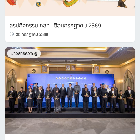
สรุปกิจกรรม กสศ. เดือนกรกฎาคม 2569
30 กรกฎาคม 2569
ข่าวสารความรู้