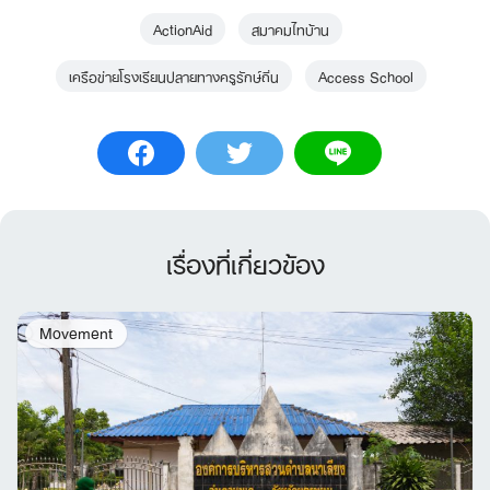
ActionAid
สมาคมไทบ้าน
เครือข่ายโรงเรียนปลายทางครูรักษ์ถิ่น
Access School
เรื่องที่เกี่ยวข้อง
Movement