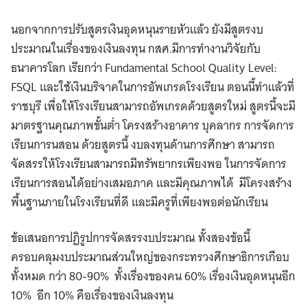
นอกจากการปรับสูตรเงินอุดหนุนรายหัวแล้ว ยังมีสูตรงบ
ประมาณในเรื่องของเงินลงทุน กสศ.มีการทำงานวิจัยกับ
ธนาคารโลก เรียกว่า Fundamental School Quality Level:
FSQL และใช้เงินบริจาคในการอัพเกรดโรงเรียน ตอนนี้ทำแล้วที่
ราชบุรี เพื่อให้โรงเรียนสามารถอัพเกรดด้วยสูตรใหม่ สูตรนี้จะมี
มาตรฐานคุณภาพขั้นต่ำ โครงสร้างอาคาร บุคลากร การจัดการ
เรียนการนสอน ด้วยสูตรนี้ งบลงทุนด้านการศึกษา สามารถ
จัดสรรให้โรงเรียนสามารถมีทรัพยากรเพียงพอ ในการจัดการ
เรียนการสอนได้อย่างเสมอภาค และมีคุณภาพได้ มีโครงสร้าง
พื้นฐานภายในโรงเรียนที่ดี และมีครูที่เพียงพอต่อนักเรียน
ข้อเสนอการปฏิรูปการจัดสรรงบประมาณ ทั้งสองข้อนี้
ครอบคลุมงบประมาณส่วนใหญ่ของกระทรวงศึกษาธิการเกือบ
ทั้งหมด กว่า 80-90% ทั้งเรื่องของคน 60% เรื่องเงินอุดหนุนอีก
10% อีก 10% คือเรื่องของเงินลงทุน