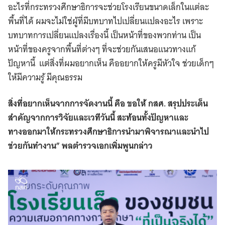
อะไรที่กระทรวงศึกษาธิการจะช่วยโรงเรียนขนาดเล็กในแต่ละ
พื้นที่ได้ ผมจะไม่ใช่ผู้ที่มีบทบาทไปเปลี่ยนแปลงอะไร เพราะ
บทบาทการเปลี่ยนแปลงเรื่องนี้ เป็นหน้าที่ของพวกท่าน เป็น
หน้าที่ของครูจากพื้นที่ต่างๆ ที่จะช่วยกันเสนอแนวทางแก้
ปัญหานี้ แต่สิ่งที่ผมอยากเห็น คืออยากให้ครูมีหัวใจ ช่วยเด็กๆ
ให้มีความรู้ มีคุณธรรม
สิ่งที่อยากเห็นจากการจัดงานนี้ คือ ขอให้ กสศ. สรุปประเด็น
สำคัญจากการวิจัยและเวทีวันนี้ สะท้อนทั้งปัญหาและ
ทางออกมาให้กระทรวงศึกษาธิการนำมาพิจารณาและนำไป
ช่วยกันทำงาน” พลตำรวจเอกเพิ่มพูนกล่าว