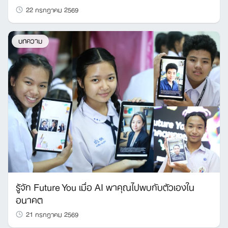
22 กรกฎาคม 2569
บทความ
รู้จัก Future You เมื่อ AI พาคุณไปพบกับตัวเองใน
อนาคต
21 กรกฎาคม 2569