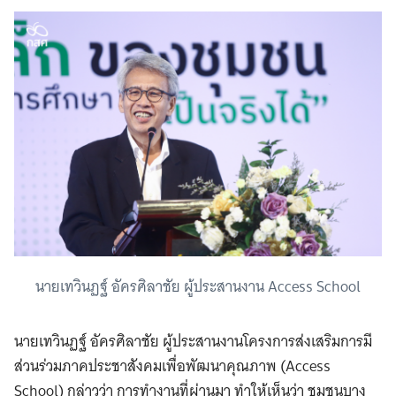
นายเทวินฏฐ์ อัครศิลาชัย ผู้ประสานงาน Access School
นายเทวินฏฐ์ อัครศิลาชัย ผู้ประสานงานโครงการส่งเสริมการมี
ส่วนร่วมภาคประชาสังคมเพื่อพัฒนาคุณภาพ (Access
School) กล่าวว่า การทำงานที่ผ่านมา ทำให้เห็นว่า ชุมชนบาง