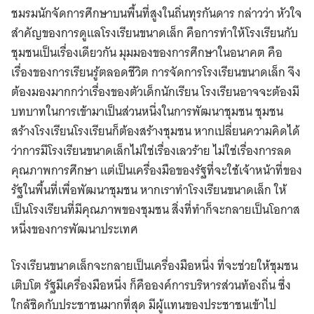
ชมรมนักจัดการศึกษาบนพื้นที่สูงในถิ่นทุรกันดาร กล่าวว่า หัวใจ
สำคัญของการดูแลโรงเรียนขนาดเล็ก คือการทำให้โรงเรียนกับ
ชุมชนเป็นเรื่องเดียวกัน มุมมองของการศึกษาในอนาคต คือ
เรื่องของการเรียนรู้ตลอดชีวิต การจัดการโรงเรียนขนาดเล็ก จึง
ต้องมองมากกว่าเรื่องของตัวเด็กนักเรียน โรงเรียนอาจจะต้องมี
บทบาทในการเข้ามาเป็นส่วนหนึ่งในการพัฒนาชุมชน ชุมชน
สร้างโรงเรียนโรงเรียนก็ต้องสร้างชุมชน หากเปลี่ยนความคิดได้
ว่าการมีโรงเรียนขนาดเล็กไม่ใช่เรื่องเลวร้าย ไม่ใช่เรื่องการลด
คุณภาพการศึกษา แต่เป็นเครื่องมือของรัฐที่จะใช้เจ้าหน้าที่ของ
รัฐในพื้นที่เพื่อพัฒนาชุมชน หากเราทำโรงเรียนขนาดเล็ก ให้
เป็นโรงเรียนที่มีคุณภาพของชุมชน สิ่งที่ทำก็จะกลายเป็นโอกาส
หนึ่งของการพัฒนาประเทศ
โรงเรียนขนาดเล็กจะกลายเป็นเครื่องมือหนึ่ง ที่จะช่วยให้ชุมชน
เติบโต รัฐมีเครื่องมือหนึ่ง ก็คือองค์การบริหารส่วนท้องถิ่น ซึ่ง
ใกล้ชิดกับประชาชนมากที่สุด มีผู้แทนของประชาชนเข้าไป