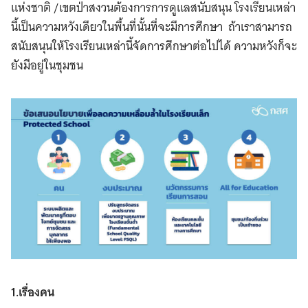
แห่งชาติ /เขตป่าสงวนต้องการการดูแลสนับสนุน โรงเรียนเหล่า
นี้เป็นความหวังเดียวในพื้นที่นั้นที่จะมีการศึกษา ถ้าเราสามารถ
สนับสนุนให้โรงเรียนเหล่านี้จัดการศึกษาต่อไปได้ ความหวังก็จะ
ยังมีอยู่ในชุมชน
1.เรื่องคน