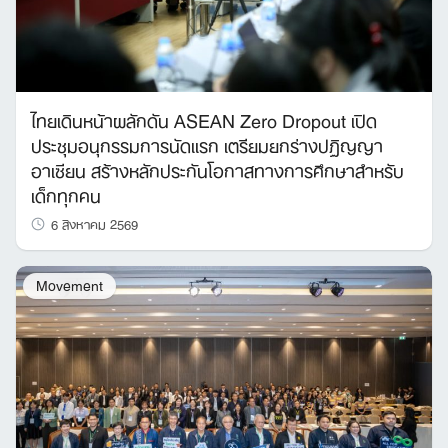
ไทยเดินหน้าผลักดัน ASEAN Zero Dropout เปิด
ประชุมอนุกรรมการนัดแรก เตรียมยกร่างปฏิญญา
อาเซียน สร้างหลักประกันโอกาสทางการศึกษาสำหรับ
เด็กทุกคน
6 สิงหาคม 2569
Movement