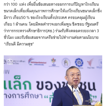
กว่า 100 แห่ง เพื่อยื่นข้อเสนอทางออกการแก้ปัญหาโรงเรียน
ขนาดเล็กเพื่อเพิ่มคุณภาพการศึกษาให้แก่โรงเรียนขนาดเล็กซึ่ง
มีราว เกือบ50 % ของโรงเรียนทั้งประเทศ ครอบคลุมผู้เรียน
เกือบ 1 ล้านคน โดยมีพลตำรวจเอกเพิ่มพูน ชิดชอบ รัฐมนตรี
ว่าการกระทรวงศึกษาธิการ(ศธ.) ร่วมรับฟังตลอดระยะเวลา 3
ชั่วโมง และรับข้อเสนอจากเครือข่ายไปทำงานต่อตามนโยบาย
“เรียนดี มีความสุข”