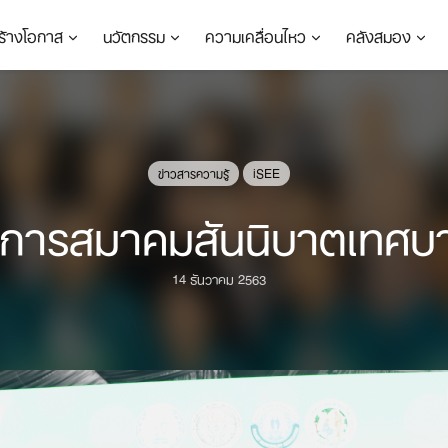
ร้างโอกาส
นวัตกรรม
ความเคลื่อนไหว
คลังสมอง
ข่าวสารความรู้
iSEE
ชาการสมาคมสันนิบาตเทศบ
14 ธันวาคม 2563