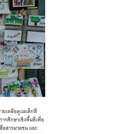
ยเหลือดูแลเด็กที่
ศึกษาเชิงพื้นที่เพื่อ
ร สื่อสารมวลชน และ