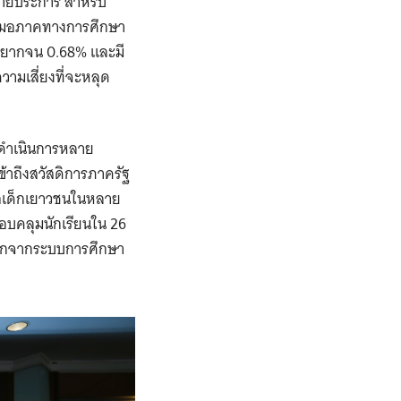
หลายประการ สำหรับ
เสมอภาคทางการศึกษา
ามยากจน 0.68% และมี
ามเสี่ยงที่จะหลุด
ารดำเนินการหลาย
ข้าถึงสวัสดิการภาครัฐ
่อเด็กเยาวชนในหลาย
รอบคลุมนักเรียนใน 26
ดออกจากระบบการศึกษา