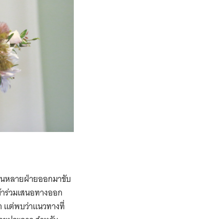
ด้เห็นหลายฝ่ายออกมาขับ
ข้าร่วมเสนอทางออก
 แต่พบว่าแนวทางที่