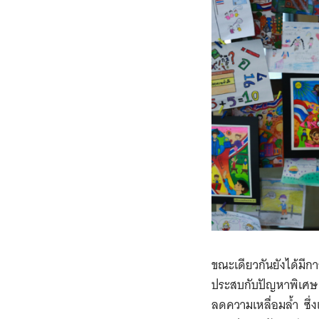
ขณะเดียวกันยังได้มีก
ประสบกับปัญหาพิเศษ เช
ลดความเหลื่อมล้ำ ซึ่