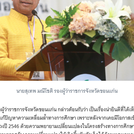
นายสุเทพ มณีโชติ รองผู้ว่าราชการจังหวัดขอนแก่น
ผู้ว่าราชการจังหวัดขอนแก่น กล่าวต้อนรับว่า เป็นเรื่องน่ายินดีที่ไ
งแก้ปัญหาความเหลื่อมล้ำทางการศึกษา เพราะหลังจากเคยมีโอกาสเ
ช่วงปี 2546 ด้วยความพยายามเปลี่ยนแปลงในโครงสร้างทางการศึกษา