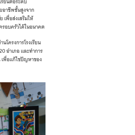
รียนต่อระดับ
ยอาชีพชั้นสูงจาก
เพื่อส่งเสริมให้
องครอบครัวได้ในอนาคต
ผ่านโครงการโรงเรียน
น 20 อำเภอ และทำการ
เพื่อแก้ไขปัญหาของ