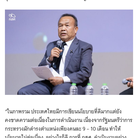
“ในภาพรวม ประเทศไทยมีการเขียนนโยบายที่ดีมากแต่ยัง
คงขาดความต่อเนื่องในการดำเนินงาน เนื่องจากรัฐมนตรีว่าการ
กระทรวงมักดำรงตำแหน่งเพียงคนละ 9 – 10 เดือน ทำให้
นโยบายไม่ต่อเนื่อง อย่างไรก็ดี การที่ กสศ. ดำเนินงานอย่าง