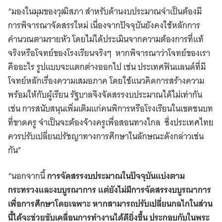
“มองในมุมของวุฒิสภา สำหรับด้านงบประมาณจำเป็นต้องมี
การพิจารณาจัดสรรใหม่ เนื่องจากปัจจุบันยังคงใช้หลักการ
คำนวณตามรายหัว โดยไม่ได้ประเมินจากความต้องการที่แท้
จริงหรือโจทย์ของโรงเรียนจริงๆ หากพิจารณาว่าโจทย์ของเรา
คืออะไร รูปแบบจะแตกต่างออกไป เช่น ประเทศฟินแลนด์ที่มี
โจทย์หลักเรื่องความเสมอภาค โดยใช้แนวคิดการสร้างความ
พร้อมให้กับผู้เรียน รัฐบาลจึงจัดสรรงบประมาณได้ไม่เท่ากัน
เช่น การสนับสนุนเพิ่มเติมแก่คนพิการหรือโรงเรียนในเขตชนบท
ที่ขาดครู จำเป็นจะต้องจ้างครูเพื่อสอนทางไกล ซึ่งประเทศไทย
ควรปรับเปลี่ยนปรัชญาทางการศึกษาในลักษณะดังกล่าวเช่น
กัน”
“นอกจากนี้
การจัดสรรงบประมาณในปัจจุบันแบ่งตาม
กระทรวงและงบบูรณาการ แต่ยังไม่มีการจัดสรรงบบูรณาการ
เพื่อการศึกษาโดยเฉพาะ หากสามารถปรับเปลี่ยนกลไกในส่วน
นี้ได้จะช่วยขับเคลื่อนการทำงานได้ดียิ่งขึ้น ประกอบกับในพระ