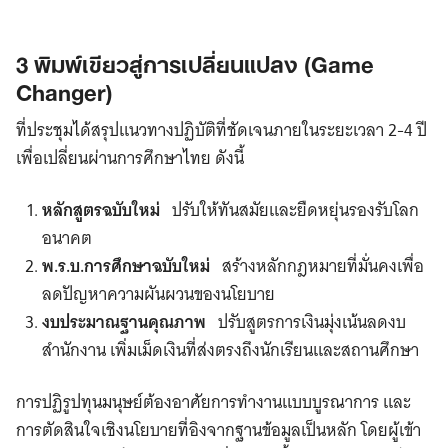
3 พิมพ์เขียวสู่การเปลี่ยนแปลง (Game
Changer)
ที่ประชุมได้สรุปแนวทางปฏิบัติที่ชัดเจนภายในระยะเวลา 2-4 ปี
เพื่อเปลี่ยนผ่านการศึกษาไทย ดังนี้
หลักสูตรฉบับใหม่
ปรับให้ทันสมัยและยืดหยุ่นรองรับโลก
อนาคต
พ.ร.บ.การศึกษาฉบับใหม่
สร้างหลักกฎหมายที่มั่นคงเพื่อ
ลดปัญหาความผันผวนของนโยบาย
งบประมาณฐานคุณภาพ
ปรับสูตรการเงินมุ่งเน้นลดงบ
สำนักงาน เพิ่มเม็ดเงินที่ส่งตรงถึงนักเรียนและสถานศึกษา
การปฏิรูปทุนมนุษย์ต้องอาศัยการทำงานแบบบูรณาการ และ
การตัดสินใจเชิงนโยบายที่อิงจากฐานข้อมูลเป็นหลัก โดยผู้เข้า