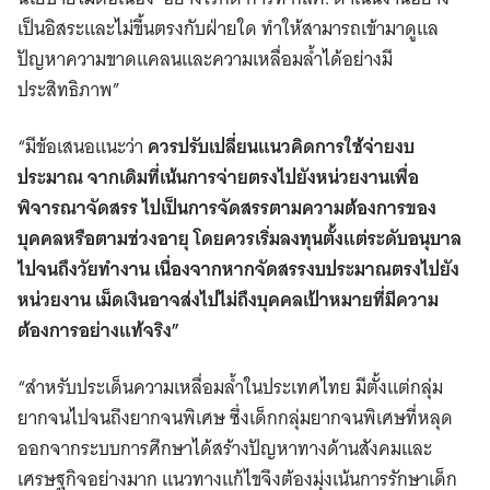
เป็นอิสระและไม่ขึ้นตรงกับฝ่ายใด ทำให้สามารถเข้ามาดูแล
ปัญหาความขาดแคลนและความเหลื่อมล้ำได้อย่างมี
ประสิทธิภาพ”
“มีข้อเสนอแนะว่า
ควรปรับเปลี่ยนแนวคิดการใช้จ่ายงบ
ประมาณ จากเดิมที่เน้นการจ่ายตรงไปยังหน่วยงานเพื่อ
พิจารณาจัดสรร ไปเป็นการจัดสรรตามความต้องการของ
บุคคลหรือตามช่วงอายุ โดยควรเริ่มลงทุนตั้งแต่ระดับอนุบาล
ไปจนถึงวัยทำงาน เนื่องจากหากจัดสรรงบประมาณตรงไปยัง
หน่วยงาน เม็ดเงินอาจส่งไปไม่ถึงบุคคลเป้าหมายที่มีความ
ต้องการอย่างแท้จริง”
“สำหรับประเด็นความเหลื่อมล้ำในประเทศไทย มีตั้งแต่กลุ่ม
ยากจนไปจนถึงยากจนพิเศษ ซึ่งเด็กกลุ่มยากจนพิเศษที่หลุด
ออกจากระบบการศึกษาได้สร้างปัญหาทางด้านสังคมและ
เศรษฐกิจอย่างมาก แนวทางแก้ไขจึงต้องมุ่งเน้นการรักษาเด็ก