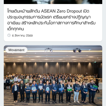
ไทยเดินหน้าผลักดัน ASEAN Zero Dropout เปิด
ประชุมอนุกรรมการนัดแรก เตรียมยกร่างปฏิญญา
อาเซียน สร้างหลักประกันโอกาสทางการศึกษาสำหรับ
เด็กทุกคน
6 สิงหาคม 2569
Movement