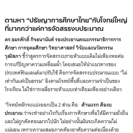
ตามหา “ปรัชญาการศึกษาไทย”กับโจทย์ใหญ่
ที่มากกว่าแค่การจัดสรรงบประมาณ
ดร.อมรศักดิ์ กิจธนานันท์ รองประธานคณะกรรมาธิการการ
ศึกษา การอุดมศึกษา วิทยาศาสตร์ วิจัยและนวัตกรรม
วุฒิสภา
ชี้ว่าสูตรการจัดสรรงบรายหัวแบบเดิมไม่เพียงพอต่อ
การแก้ปัญหาความเหลื่อมล้ำ โดยเสนอให้นำแนวทางของ
ประเทศฟินแลนด์มาปรับใช้ คือการจัดสรรงบประมาณแบบ “ไม่
เท่ากันแต่เป็นธรรม” อิงตามโจทย์พื้นที่และความจำเป็นของ
โรงเรียน ไม่ใช่การเฉลี่ยรายหัวแบบเท่าเทียมเพียงอย่างเดียว
“โจทย์หลักจะแบ่งออกเป็น 2 ส่วน คือ
ด้านแรก คืองบ
ประมาณ
ว่าจะทำอย่างไรกับเรื่องการศึกษาเพื่อให้มีความยั่งยืน
และไม่ถูกตัดทอนมากไปนัก ไม่อย่างนั้นมันจะเกิดความไม่
แน่นอน เพราะความเสมอภาคต้องอาศัยความต่อเนื่องด้วย