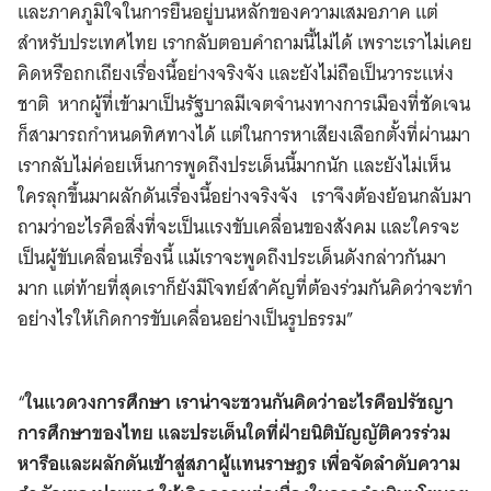
และภาคภูมิใจในการยืนอยู่บนหลักของความเสมอภาค แต่
สำหรับประเทศไทย เรากลับตอบคำถามนี้ไม่ได้ เพราะเราไม่เคย
คิดหรือถกเถียงเรื่องนี้อย่างจริงจัง และยังไม่ถือเป็นวาระแห่ง
ชาติ หากผู้ที่เข้ามาเป็นรัฐบาลมีเจตจำนงทางการเมืองที่ชัดเจน
ก็สามารถกำหนดทิศทางได้ แต่ในการหาเสียงเลือกตั้งที่ผ่านมา
เรากลับไม่ค่อยเห็นการพูดถึงประเด็นนี้มากนัก และยังไม่เห็น
ใครลุกขึ้นมาผลักดันเรื่องนี้อย่างจริงจัง เราจึงต้องย้อนกลับมา
ถามว่าอะไรคือสิ่งที่จะเป็นแรงขับเคลื่อนของสังคม และใครจะ
เป็นผู้ขับเคลื่อนเรื่องนี้ แม้เราจะพูดถึงประเด็นดังกล่าวกันมา
มาก แต่ท้ายที่สุดเราก็ยังมีโจทย์สำคัญที่ต้องร่วมกันคิดว่าจะทำ
อย่างไรให้เกิดการขับเคลื่อนอย่างเป็นรูปธรรม”
“
ในแวดวงการศึกษา เราน่าจะชวนกันคิดว่าอะไรคือปรัชญา
การศึกษาของไทย และประเด็นใดที่ฝ่ายนิติบัญญัติควรร่วม
หารือและผลักดันเข้าสู่สภาผู้แทนราษฎร เพื่อจัดลำดับความ