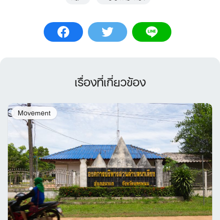
เรื่องที่เกี่ยวข้อง
Movement