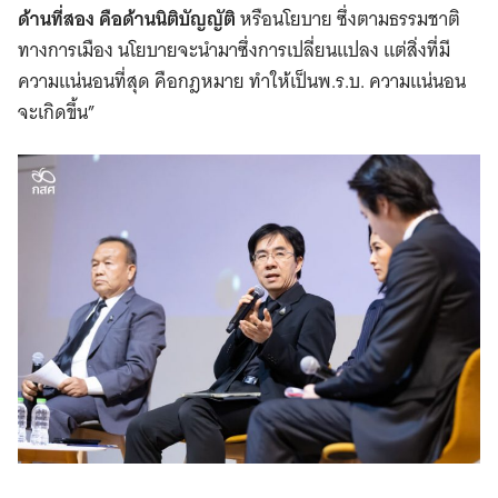
ด้านที่สอง คือด้านนิติบัญญัติ
หรือนโยบาย ซึ่งตามธรรมชาติ
ทางการเมือง นโยบายจะนำมาซึ่งการเปลี่ยนแปลง แต่สิ่งที่มี
ความแน่นอนที่สุด คือกฎหมาย ทำให้เป็นพ.ร.บ. ความแน่นอน
จะเกิดขึ้น”