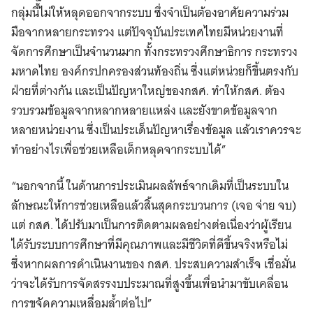
กลุ่มนี้ไม่ให้หลุดออกจากระบบ ซึ่งจำเป็นต้องอาศัยความร่วม
มือจากหลายกระทรวง แต่ปัจจุบันประเทศไทยมีหน่วยงานที่
จัดการศึกษาเป็นจำนวนมาก ทั้งกระทรวงศึกษาธิการ กระทรวง
มหาดไทย องค์กรปกครองส่วนท้องถิ่น ซึ่งแต่หน่วยก็ขึ้นตรงกับ
ฝ่ายที่ต่างกัน และเป็นปัญหาใหญ่ของกสศ. ทำให้กสศ. ต้อง
รวบรวมข้อมูลจากหลากหลายแหล่ง และยังขาดข้อมูลจาก
หลายหน่วยงาน ซึ่งเป็นประเด็นปัญหาเรื่องข้อมูล แล้วเราควรจะ
ทำอย่างไรเพื่อช่วยเหลือเด็กหลุดจากระบบได้”
“นอกจากนี้ ในด้านการประเมินผลลัพธ์จากเดิมที่เป็นระบบใน
ลักษณะให้การช่วยเหลือแล้วสิ้นสุดกระบวนการ (เจอ จ่าย จบ)
แต่ กสศ. ได้ปรับมาเป็นการติดตามผลอย่างต่อเนื่องว่าผู้เรียน
ได้รับระบบการศึกษาที่มีคุณภาพและมีชีวิตที่ดีขึ้นจริงหรือไม่
ซึ่งหากผลการดำเนินงานของ กสศ. ประสบความสำเร็จ เชื่อมั่น
ว่าจะได้รับการจัดสรรงบประมาณที่สูงขึ้นเพื่อนำมาขับเคลื่อน
การขจัดความเหลื่อมล้ำต่อไป”