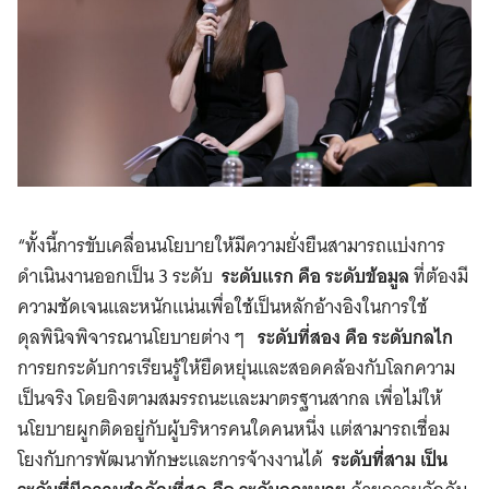
“ทั้งนี้การขับเคลื่อนนโยบายให้มีความยั่งยืนสามารถแบ่งการ
ดำเนินงานออกเป็น 3 ระดับ
ระดับแรก คือ ระดับข้อมูล
ที่ต้องมี
ความชัดเจนและหนักแน่นเพื่อใช้เป็นหลักอ้างอิงในการใช้
ดุลพินิจพิจารณานโยบายต่าง ๆ
ระดับที่สอง คือ ระดับกลไก
การยกระดับการเรียนรู้ให้ยืดหยุ่นและสอดคล้องกับโลกความ
เป็นจริง โดยอิงตามสมรรถนะและมาตรฐานสากล เพื่อไม่ให้
นโยบายผูกติดอยู่กับผู้บริหารคนใดคนหนึ่ง แต่สามารถเชื่อม
โยงกับการพัฒนาทักษะและการจ้างงานได้
ระดับที่สาม เป็น