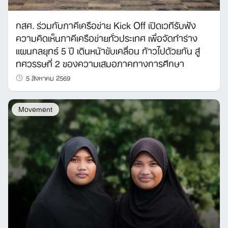
กสศ. ร่วมกับภาคีเครือข่าย Kick Off เปิดเวทีรับฟัง
ความคิดเห็นภาคีเครือข่ายทั่วประเทศ เพื่อจัดทำร่าง
แผนกลยุทธ์ 5 ปี เดินหน้าขับเคลื่อน ก้าวไปด้วยกัน สู่
ทศวรรษที่ 2 ของความเสมอภาคทางการศึกษา
5 สิงหาคม 2569
Movement