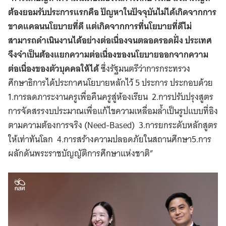
ต้องยอมรับประการแรกคือ ปัญหาในปัจจุบันไม่ได้เกิดจากการ
ขาดแคลนนโยบายที่ดี แต่เกิดจากการที่นโยบายที่ดีไม่
สามารถดำเนินงานได้อย่างต่อเนื่องจนตลอดรอดฝั่ง ประเทศ
จึงจำเป็นต้องแยกความต่อเนื่องของนโยบายออกจากความ
ต่อเนื่องของตัวบุคคลให้ได้
ซึ่งรัฐมนตรีว่าการกระทรวง
ศึกษาธิการได้ประกาศนโยบายหลักไว้ 5 ประการ ประกอบด้วย
1.การลดภาระงานครูเพื่อคืนครูสู่ห้องเรียน 2.การปรับปรุงสูตร
การจัดสรรงบประมาณเพื่อแก้ไขความเหลื่อมล้ำเป็นรูปแบบที่อิง
ตามความต้องการจริง (Need-Based) 3.การยกระดับหลักสูตร
ให้เท่าทันโลก 4.การสร้างความปลอดภัยในสถานศึกษา5.การ
ผลักดันพระราชบัญญัติการศึกษาแห่งชาติ”