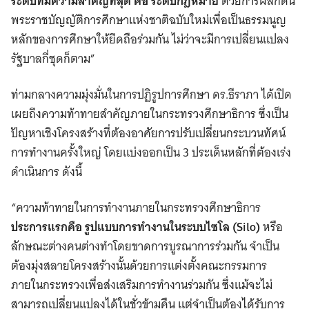
ระดับที่มีความสำคัญที่สุด คือ ระดับกฎหมาย
ด้วยการผลักดัน
พระราชบัญญัติการศึกษาแห่งชาติฉบับใหม่เพื่อเป็นธรรมนูญ
หลักของการศึกษาให้ยึดถือร่วมกัน ไม่ว่าจะมีการเปลี่ยนแปลง
รัฐบาลกี่ชุดก็ตาม”
ท่ามกลางความมุ่งมั่นในการปฏิรูปการศึกษา ดร.ธีราภา ได้เปิด
เผยถึงความท้าทายสำคัญภายในกระทรวงศึกษาธิการ ซึ่งเป็น
ปัญหาเชิงโครงสร้างที่ต้องอาศัยการปรับเปลี่ยนกระบวนทัศน์
การทำงานครั้งใหญ่ โดยแบ่งออกเป็น 3 ประเด็นหลักที่ต้องเร่ง
ดำเนินการ ดังนี้
“ความท้าทายในการทำงานภายในกระทรวงศึกษาธิการ
ประการแรกคือ รูปแบบการทำงานในระบบไซโล (Silo)
หรือ
ลักษณะต่างคนต่างทำโดยขาดการบูรณาการร่วมกัน จำเป็น
ต้องมุ่งสลายโครงสร้างนั้นด้วยการแต่งตั้งคณะกรรมการ
ภายในกระทรวงเพื่อส่งเสริมการทำงานร่วมกัน ซึ่งแม้จะไม่
สามารถเปลี่ยนแปลงได้ในชั่วข้ามคืน แต่จำเป็นต้องได้รับการ