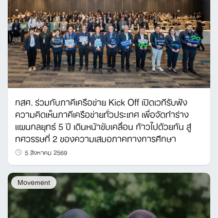
กสศ. ร่วมกับภาคีเครือข่าย Kick Off เปิดเวทีรับฟัง
ความคิดเห็นภาคีเครือข่ายทั่วประเทศ เพื่อจัดทำร่าง
แผนกลยุทธ์ 5 ปี เดินหน้าขับเคลื่อน ก้าวไปด้วยกัน สู่
ทศวรรษที่ 2 ของความเสมอภาคทางการศึกษา
5 สิงหาคม 2569
Movement