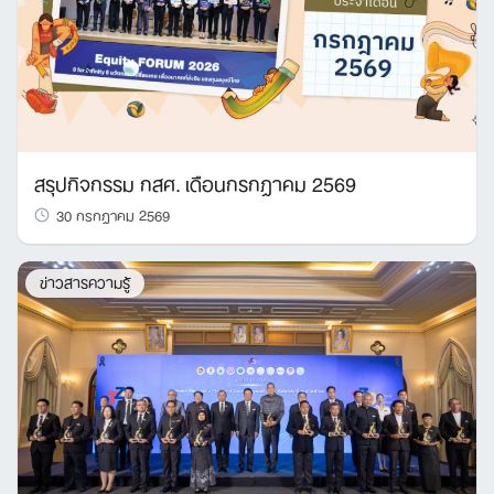
สรุปกิจกรรม กสศ. เดือนกรกฎาคม 2569
30 กรกฎาคม 2569
ข่าวสารความรู้
Search
for: