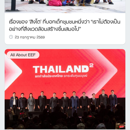
เรื่องของ ‘สิงโต’ ที่บอกเด็กชุมชนหนึ่งว่า “เราไม่ต้องเป็น
อย่างที่สิ่งแวดล้อมสร้างขึ้นเสมอไป”
23 กรกฎาคม 2569
All About EEF