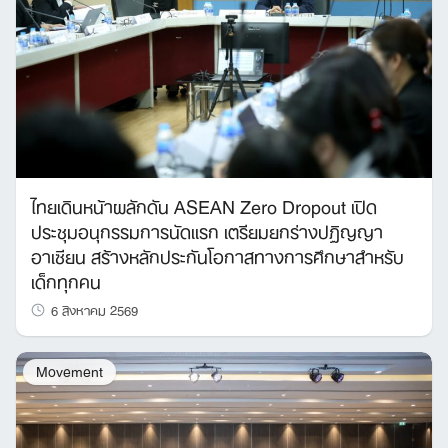
ไทยเดินหน้าผลักดัน ASEAN Zero Dropout เปิด
ประชุมอนุกรรมการนัดแรก เตรียมยกร่างปฏิญญา
อาเซียน สร้างหลักประกันโอกาสทางการศึกษาสำหรับ
เด็กทุกคน
6 สิงหาคม 2569
Movement