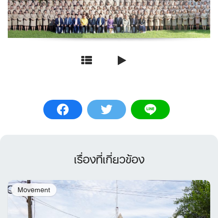
เรื่องที่เกี่ยวข้อง
Movement