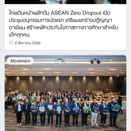
ไทยเดินหน้าผลักดัน ASEAN Zero Dropout เปิด
ประชุมอนุกรรมการนัดแรก เตรียมยกร่างปฏิญญา
อาเซียน สร้างหลักประกันโอกาสทางการศึกษาสำหรับ
เด็กทุกคน
6 สิงหาคม 2569
Movement