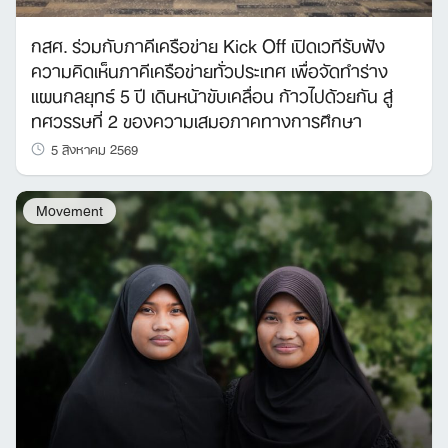
กสศ. ร่วมกับภาคีเครือข่าย Kick Off เปิดเวทีรับฟัง
ความคิดเห็นภาคีเครือข่ายทั่วประเทศ เพื่อจัดทำร่าง
แผนกลยุทธ์ 5 ปี เดินหน้าขับเคลื่อน ก้าวไปด้วยกัน สู่
ทศวรรษที่ 2 ของความเสมอภาคทางการศึกษา
5 สิงหาคม 2569
Movement