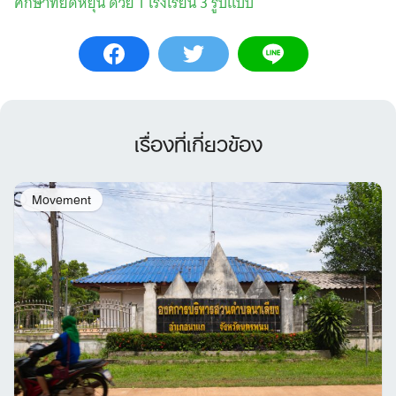
ศึกษาที่ยืดหยุ่น ด้วย 1 โรงเรียน 3 รูปแบบ
เรื่องที่เกี่ยวข้อง
Movement