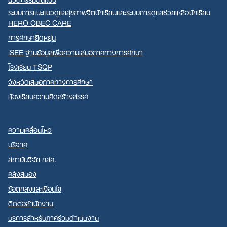
ระบบการแนะแนวดูแลสุขภาพจิตนักเรียนและระบบการดูแลช่วยเหลือนักเรียน
HERO OBEC CARE
การศึกษายืดหยุ่น
iSEE ฐานข้อมูลเพื่อความเสมอภาคทางการศึกษา
โรงเรียน TSQP
จังหวัดเสมอภาคทางการศึกษา
ห้องเรียนความคิดสร้างสรรค์
ความเคลื่อนไหว
บริจาค
สถาบันวิจัย กสศ.
คลังสมอง
ข้อตกลงและเงื่อนไข
ติดต่อสำนักงาน
บริการสำหรับภาคีร่วมดำเนินงาน