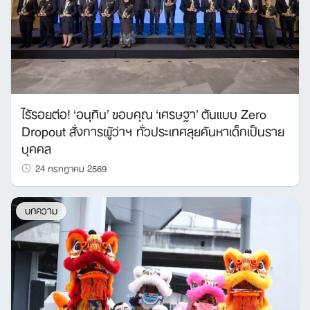
ไร้รอยต่อ! ‘อนุทิน’ ขอบคุณ ‘เศรษฐา’ ต้นแบบ Zero
Dropout สั่งการผู้ว่าฯ ทั่วประเทศลุยค้นหาเด็กเป็นราย
บุคคล
24 กรกฎาคม 2569
บทความ