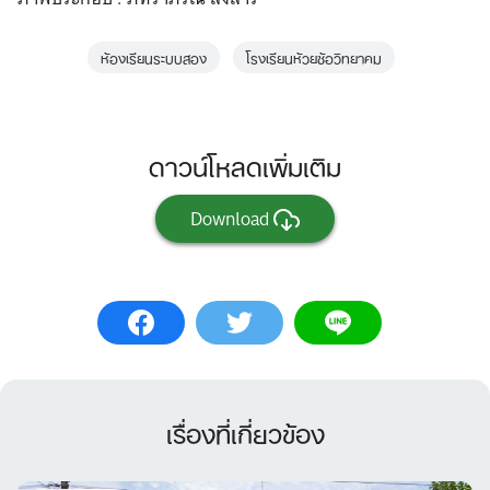
ห้องเรียนระบบสอง
โรงเรียนห้วยซ้อวิทยาคม
ดาวน์โหลดเพิ่มเติม
Download
เรื่องที่เกี่ยวข้อง