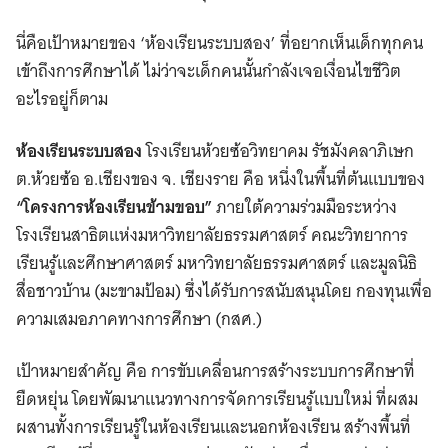
นี่คือเป้าหมายของ ‘ห้องเรียนระบบสอง’ ที่อยากเห็นเด็กทุกคน
เข้าถึงการศึกษาได้ ไม่ว่าจะเด็กคนนั้นกำลังเจอเงื่อนไขชีวิต
อะไรอยู่ก็ตาม
ห้องเรียนระบบสอง
โรงเรียนห้วยซ้อวิทยาคม รัชมังคลาภิเษก
ต.ห้วยซ้อ อ.เชียงของ จ. เชียงราย คือ หนึ่งในพื้นที่ต้นแบบของ
“โครงการห้องเรียนข้ามขอบ”
ภายใต้ความร่วมมือระหว่าง
โรงเรียนสาธิตแห่งมหาวิทยาลัยธรรมศาสตร์ คณะวิทยาการ
เรียนรู้และศึกษาศาสตร์ มหาวิทยาลัยธรรมศาสตร์ และมูลนิธิ
สื่อชาวบ้าน (มะขามป้อม) ซึ่งได้รับการสนับสนุนโดย กองทุนเพื่อ
ความเสมอภาคทางการศึกษา (กสศ.)
เป้าหมายสำคัญ คือ การขับเคลื่อนการสร้างระบบการศึกษาที่
ยืดหยุ่น โดยพัฒนาแนวทางการจัดการเรียนรู้แบบใหม่ ที่ผสม
ผสานทั้งการเรียนรู้ในห้องเรียนและนอกห้องเรียน สร้างพื้นที่