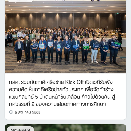
กสศ. ร่วมกับภาคีเครือข่าย Kick Off เปิดเวทีรับฟัง
ความคิดเห็นภาคีเครือข่ายทั่วประเทศ เพื่อจัดทำร่าง
แผนกลยุทธ์ 5 ปี เดินหน้าขับเคลื่อน ก้าวไปด้วยกัน สู่
ทศวรรษที่ 2 ของความเสมอภาคทางการศึกษา
5 สิงหาคม 2569
Movement