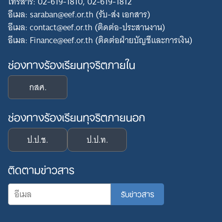
โทรสาร: 02-619-1810, 02-619-1812
อีเมล: saraban@eef.or.th (รับ-ส่ง เอกสาร)
อีเมล: contact@eef.or.th (ติดต่อ-ประสานงาน)
อีเมล: Finance@eef.or.th (ติดต่อฝ่ายบัญชีและการเงิน)
ช่องทางร้องเรียนทุจริตภายใน
กสศ.
ช่องทางร้องเรียนทุจริตภายนอก
ป.ป.ช.
ป.ป.ท.
ติดตามข่าวสาร