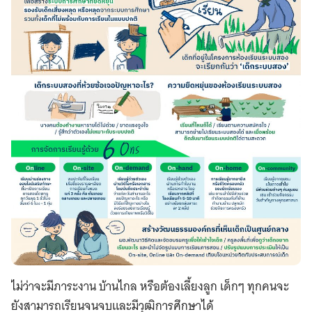
ไม่ว่าจะมีภาระงาน บ้านไกล หรือต้องเลี้ยงลูก เด็กๆ ทุกคนจะ
ยังสามารถเรียนจนจบและมีวุฒิการศึกษาได้