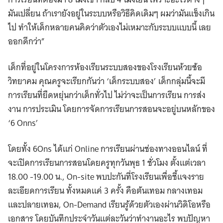
มันเปลี่ยน ถ้าเรายังอยู่ในระบบหรือวิธีคิดเดิมๆ ผมว่ามันแข็งเกิน
ไป ทำให้เด็กหลายคนคิดว่าตัวเองไม่เหมาะกับระบบแบบนี้ เลย
ออกดีกว่า”
เด็กที่อยู่ในโครงการห้องเรียนระบบสองของโรงเรียนห้วยซ้อ
วิทยาคม คุณครูจะเรียกกันว่า ‘เด็กระบบสอง’ เด็กกลุ่มนี้จะมี
การเรียนที่ยืดหยุ่นกว่าเด็กทั่วไป ไม่ว่าจะเป็นการเรียน การส่ง
งาน การประเมิน โดยการจัดการเรียนการสอนจะอยู่บนหลักของ
‘6 Onns’
โดยทั้ง 6Ons ได้แก่ Online การเรียนผ่านช่องทางออนไลน์ ที่
จะเปิดการเรียนการสอนโดยครูทุกวันพุธ 1 ชั่วโมง ตั้งแต่เวลา
18.00 -19.00 น., On-site พบปะกันที่โรงเรียนเพื่อชี้แจงราย
ละเอียดการเรียน ทั้งหมดแค่ 3 ครั้ง คือต้นเทอม กลางเทอม
และปลายเทอม, On-Demand เรียนรู้ด้วยตัวเองผ่านวิดิโอหรือ
เอกสาร โดยบันทึกประจำวันแต่ละวันว่าทำงานอะไร พบปัญหา