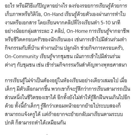
อะไร หรือมีวิธีแก้ปัญหาอย่างไร ลงร่องรอยการเรียนรู้ด้วยการ
เก็บภาพหรือวิดิโอ, On-Hand เรียนรู้ด้วยตัวเองผ่านการทำใบ
งานหรือเอกสาร โดยเรียนจากคลิปที่โรงเรียนทำ 5-10 นาที
อย่างน้อยกลุ่มสาระละ 2 คลิป, On-Home การเรียนรู้จากอาชีพ
หรือชีวิตครอบครัวของนักเรียนเอง เช่นการเข้าไปมีส่วนร่วมทำ
กิจกรรมกับที่บ้าน ทำงานบ้าน ปลูกผัก ช่วยกิจการครอบครัว,
On-Community เรียนรู้จากชุมชน เน้นการเข้าไปมีส่วนร่วม
ต่างๆ กับชุมชน เช่น เข้าร่วมกิจกรรมวันสำคัญทางพุทธศาสนา
การเรียนรู้ไม่จำเป็นต้องอยู่ในห้องเรียนอย่างเดียวเสมอไป เมื่อ
เด็กๆ มีตัวเลือกมากขึ้น พวกเขาก็จะรู้สึกว่าการเรียนสามารถเป็น
ส่วนหนึ่งในชีวิตของเขาได้ อีกทั้งยังไม่ทำให้รู้สึกฝืนจนเกินไปอีก
ด้วย ทั้งนี้ถ้าเด็กๆ รู้สึกว่าเทอมหน้าอยากย้ายไประบบสองก็
สามารถแจ้งครูได้ แต่ถ้าอยากจะย้ายกลับมาเรียนตามระบบ
ปกติ ก็สามารถทำได้เหมือนกัน