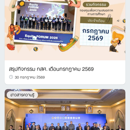
สรุปกิจกรรม กสศ. เดือนกรกฎาคม 2569
30 กรกฎาคม 2569
ข่าวสารความรู้