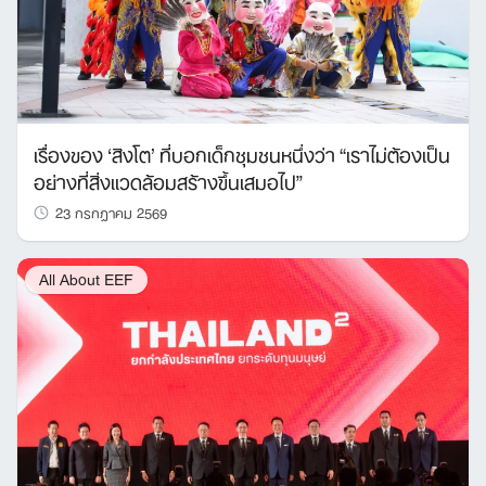
เรื่องของ ‘สิงโต’ ที่บอกเด็กชุมชนหนึ่งว่า “เราไม่ต้องเป็น
อย่างที่สิ่งแวดล้อมสร้างขึ้นเสมอไป”
23 กรกฎาคม 2569
All About EEF