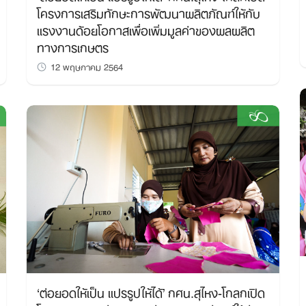
โครงการเสริมทักษะการพัฒนาผลิตภัณฑ์ให้กับ
แรงงานด้อยโอกาสเพื่อเพิ่มมูลค่าของผลผลิต
ทางการเกษตร
12 พฤษภาคม 2564
‘ต่อยอดให้เป็น แปรรูปให้ได้’ กศน.สุไหง-โกลกเปิด