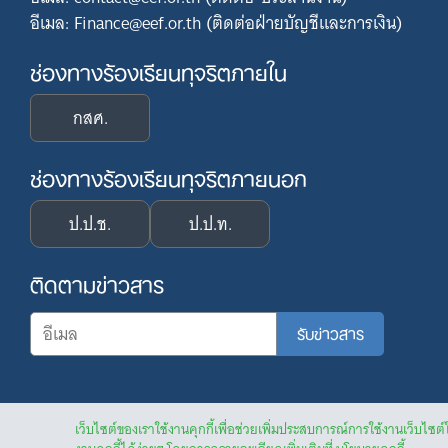
อีเมล: Finance@eef.or.th (ติดต่อฝ่ายบัญชีและการเงิน)
ช่องทางร้องเรียนทุจริตภายใน
กสศ.
ช่องทางร้องเรียนทุจริตภายนอก
ป.ป.ช.
ป.ป.ท.
ติดตามข่าวสาร
เว็บไซต์ของเราใช้งานคุกกี้เพื่อช่วยเพิ่มประสบการณ์การใช้งานเว็บไซต์