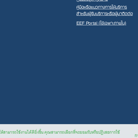
คู่มือหรือแนวทางการให้บริการ
สำหรับผู้รับบริการหรือผู้มาติดต่อ
EEF Portal (ใช้เฉพาะภายใน)
ให้สามารถใช้งานได้ดียิ่งขึ้น คุณสามารถเลือกที่จะยอมรับหรือปฏิเสธการใช้
กา