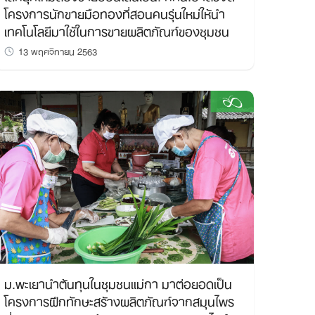
โครงการนักขายมือทองที่สอนคนรุ่นใหม่ให้นำ
เทคโนโลยีมาใช้ในการขายผลิตภัณฑ์ของชุมชน
13 พฤศจิกายน 2563
ม.พะเยานำต้นทุนในชุมชนแม่กา มาต่อยอดเป็น
โครงการฝึกทักษะสร้างผลิตภัณฑ์จากสมุนไพร