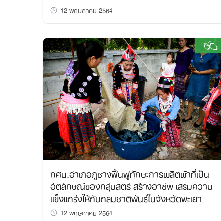
12 พฤษภาคม 2564
กศน.อำเภอภูซางฟื้นฟูทักษะการผลิตผ้าที่เป็น
อัตลักษณ์ของกลุ่มสตรี สร้างอาชีพ เสริมความ
แข็งแกร่งให้กับกลุ่มชาติพันธุ์ในจังหวัดพะเยา
12 พฤษภาคม 2564