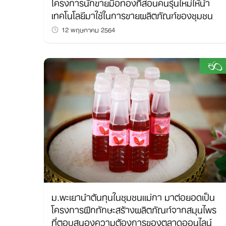
โครงการนักขายมือทองที่สอนคนรุ่นใหม่ให้นำ
เทคโนโลยีมาใช้ในการขายผลิตภัณฑ์ของชุมชน
12 พฤษภาคม 2564
ม.พะเยานำต้นทุนในชุมชนแม่กา มาต่อยอดเป็น
โครงการฝึกทักษะสร้างผลิตภัณฑ์จากสมุนไพร
ที่ตอบสนองความต้องการของตลาดออนไลน์