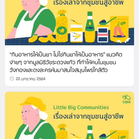
“กินอาหารให้เป็นยา ไม่ใช่กินยาให้เป็นอาหาร” แนวคิด
ง่ายๆ จากมูลนิธิวัชระดวงแก้ว ที่ทำให้คนในชุมชน
วังทองและดงละครหันมาสนใจสมุนไพรใกล้ตัว
22 มกราคม 2564