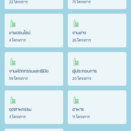
22 โครงการ
75 โครงการ
ขายออนไลน์
งานช่าง
4 โครงการ
26 โครงการ
งานหัตถกรรมและฝีมือ
ผู้ประกอบการ
59 โครงการ
20 โครงการ
อุตสาหกรรม
อาหาร
3 โครงการ
11 โครงการ