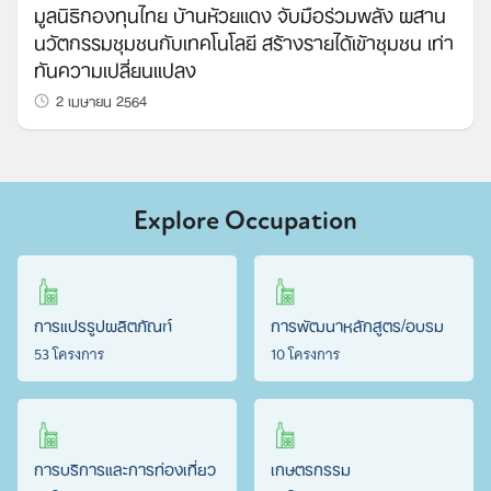
มูลนิธิกองทุนไทย บ้านห้วยแดง จับมือร่วมพลัง ผสาน
นวัตกรรมชุมชนกับเทคโนโลยี สร้างรายได้เข้าชุมชน เท่า
ทันความเปลี่ยนแปลง
2 เมษายน 2564
Explore Occupation
การแปรรูปผลิตภัณฑ์
การพัฒนาหลักสูตร/อบรม
53 โครงการ
10 โครงการ
การบริการและการท่องเที่ยว
เกษตรกรรม