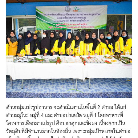
ด้านกลุ่มแปรรูปอาหาร จะดำเนินงานในพื้นที่ 2 ตำบล ได้แก่
ตำบลมูโนะ หมู่ที่ 4 และตำบลปาเสมัส หมู่ที่ 1 โดยอาหารที่
โครงการเลือกมาแปรรูป คือปลาดุกและขิงผง เนื่องจากเป็น
วัตถุดิบที่มีจำนวนมากในท้องถิ่น เพราะกลุ่มเป้าหมายในตำบล