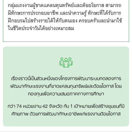
กลุ่มแรงงานผู้ขาดแคลนทุนทรัพย์และด้อยโอกาส สามารถ
มีทักษะการประกอบอาชีพ และนำความรู้ ทักษะที่ได้รับการ
ฝึกอบรมไปสร้างรายได้ให้กับตนเอง ครอบครัวและนำมาใช้
ในชีวิตประจำวันได้อย่างเหมาะสม
Search
for:
เรื่องราวนี้เป็นส่วนหนึ่งของโครงการพัฒนาระบบทดลองการ
พัฒนาทักษะแรงงานที่ขาดแคลนทุนทรัพย์และด้อยโอกาส โดย
กองทุนเพื่อความเสมอภาคทางการศึกษา
กว่า 74 หน่วยงาน 42 จังหวัด กับ 1 เป้าหมายเพื่อสร้างชุมชนที่มี
ศักยภาพ ด้วยการพัฒนาทักษะอาชีพแก่แรงงานด้อยโอกาส