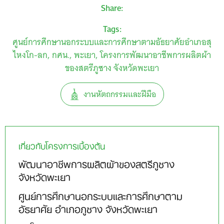
Share:
Tags:
ศูนย์การศึกษานอกระบบและการศึกษาตามอัธยาศัยอำเภอสุ
ไหงโก-ลก
กศน.
พะเยา
โครงการพัฒนาอาชีพการผลิตผ้า
ของสตรีภูซาง จังหวัดพะเยา
งานหัตถกรรมและฝีมือ
เกี่ยวกับโครงการเบื้องต้น
พัฒนาอาชีพการผลิตผ้าของสตรีภูซาง
จังหวัดพะเยา
ศูนย์การศึกษานอกระบบและการศึกษาตาม
อัธยาศัย อำเภอภูซาง จังหวัดพะเยา