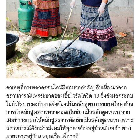
สาเหตุที่การตลาดออนไลน์มีบทบาทสำคัญ สืบเนื่องมาจาก
สถานการณ์แพร่ระบาดของเชื้อไวรัสโควิด-19 ซึ่งส่งผลกระทบ
ไปทั่วโลก คณะทำงานจึงต้อง
ปรับหลักสูตรการอบรมใหม่ ด้วย
การนำหลักสูตรการตลาดออนไลน์มาเป็นหลักสูตรแรก จาก
เดิมที่วางแผนให้หลักสูตรการตัดเย็บเป็นหลักสูตรแรก
เพราะ
สถานการณ์ดังกล่าวส่งผลให้ทุกคนต้องอยู่บ้านเป็นหลัก ตาม
มาตรการอยู่บ้าน หยุดเชื้อ เพื่อชาติ