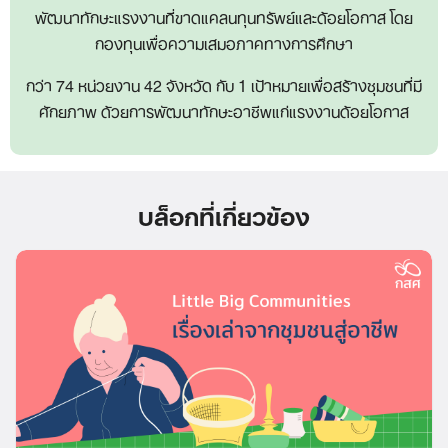
Search
พัฒนาทักษะแรงงานที่ขาดแคลนทุนทรัพย์และด้อยโอกาส โดย
for:
กองทุนเพื่อความเสมอภาคทางการศึกษา
กว่า 74 หน่วยงาน 42 จังหวัด กับ 1 เป้าหมายเพื่อสร้างชุมชนที่มี
ศักยภาพ ด้วยการพัฒนาทักษะอาชีพแก่แรงงานด้อยโอกาส
บล็อกที่เกี่ยวข้อง