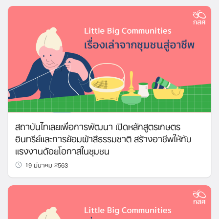
สถาบันไทเลยเพื่อการพัฒนา เปิดหลักสูตรเกษตร
อินทรีย์และการย้อมผ้าสีธรรมชาติ สร้างอาชีพให้กับ
แรงงานด้อยโอกาสในชุมชน
19 มีนาคม 2563