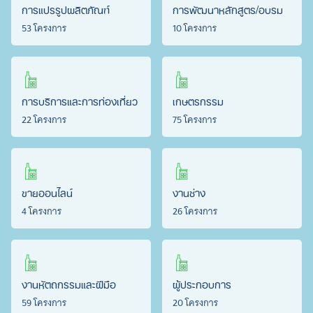
การแปรรูปผลิตภัณฑ์
การพัฒนาหลักสูตร/อบรม
53 โครงการ
10 โครงการ
การบริการและการท่องเที่ยว
เกษตรกรรม
22 โครงการ
75 โครงการ
ขายออนไลน์
งานช่าง
4 โครงการ
26 โครงการ
งานหัตถกรรมและฝีมือ
ผู้ประกอบการ
59 โครงการ
20 โครงการ