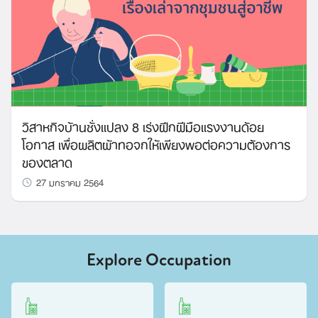
วิสาหกิจบ้านชั่งแปลง 8 เร่งฝึกฝีมือแรงงานด้อย
โอกาส เพื่อผลิตผ้าทอจกให้เพียงพอต่อความต้องการ
ของตลาด
27 มกราคม 2564
Explore Occupation