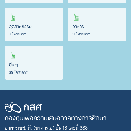
อุตสาหกรรม
อาหาร
3 โครงการ
11 โครงการ
อื่น ๆ
38 โครงการ
กองทุนเพื่อความเสมอภาคทางการศึกษา
อาคารเอส. พี. (อาคารเอ) ชั้น 13 เลขที่ 388