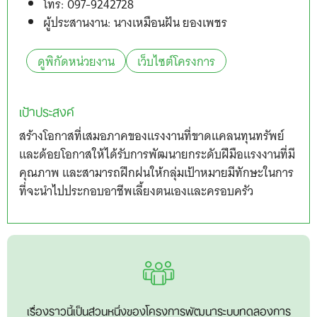
โทร: 097-9242728
ผู้ประสานงาน: นางเหมือนฝัน ยองเพชร
ดูพิกัดหน่วยงาน
เว็บไซต์โครงการ
เป้าประสงค์
สร้างโอกาสที่เสมอภาคของแรงงานที่ขาดแคลนทุนทรัพย์
และด้อยโอกาสให้ได้รับการพัฒนายกระดับฝีมือแรงงานที่มี
คุณภาพ และสามารถฝึกฝนให้กลุ่มเป้าหมายมีทักษะในการ
ที่จะนำไปประกอบอาชีพเลี้ยงตนเองและครอบครัว
เรื่องราวนี้เป็นส่วนหนึ่งของโครงการพัฒนาระบบทดลองการ