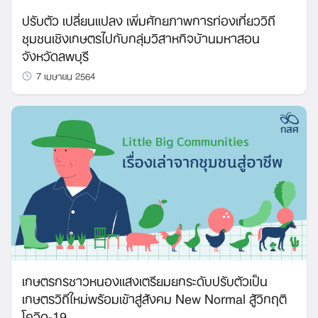
ปรับตัว เปลี่ยนแปลง เพิ่มศักยภาพการท่องเที่ยววิถี
ชุมชนเชิงเกษตรไปกับกลุ่มวิสาหกิจบ้านมหาสอน
จังหวัดลพบุรี
7 เมษายน 2564
เกษตรกรชาวหนองแสงเตรียมยกระดับปรับตัวเป็น
เกษตรวิถีใหม่พร้อมเข้าสู่สังคม New Normal สู้วิกฤติ
โควิด-19