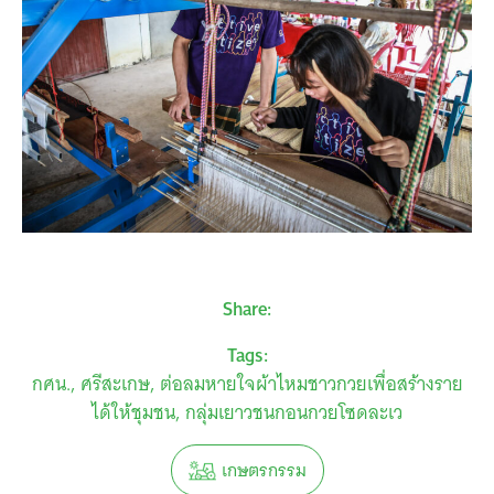
Share:
Tags:
กศน.
ศรีสะเกษ
ต่อลมหายใจผ้าไหมชาวกวยเพื่อสร้างราย
ได้ให้ชุมชน
กลุ่มเยาวชนกอนกวยโซดละเว
เกษตรกรรม