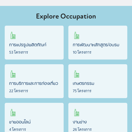
Explore Occupation
การแปรรูปผลิตภัณฑ์
การพัฒนาหลักสูตร/อบรม
53 โครงการ
10 โครงการ
การบริการและการท่องเที่ยว
เกษตรกรรม
22 โครงการ
75 โครงการ
ขายออนไลน์
งานช่าง
4 โครงการ
26 โครงการ