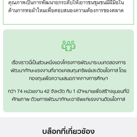
คุณภาพเป็นการพัฒนายกระดับให้เยาวชนชุมชนมีฝีมือใน
ด้านการทอผ้าไหมเพื่อตอบสนองความต้องการของตลาด
เรื่องราวนี้เป็นส่วนหนึ่งของโครงการพัฒนาระบบทดลองการ
พัฒนาทักษะแรงงานที่ขาดแคลนทุนทรัพย์และด้อยโอกาส โดย
กองทุนเพื่อความเสมอภาคทางการศึกษา
กว่า 74 หน่วยงาน 42 จังหวัด กับ 1 เป้าหมายเพื่อสร้างชุมชนที่มี
ศักยภาพ ด้วยการพัฒนาทักษะอาชีพแก่แรงงานด้อยโอกาส
บล็อกที่เกี่ยวข้อง