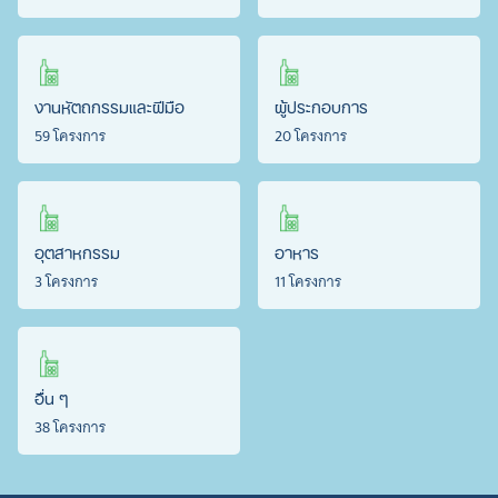
งานหัตถกรรมและฝีมือ
ผู้ประกอบการ
59 โครงการ
20 โครงการ
อุตสาหกรรม
อาหาร
3 โครงการ
11 โครงการ
อื่น ๆ
38 โครงการ