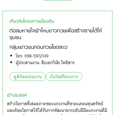
เกี่ยวกับโครงการเบื้องต้น
ต่อลมหายใจผ้าไหมชาวกวยเพื่อสร้างรายได้ให้
ชุมชน
กลุ่มเยาวชนกอนกวยโซดละเว
โทร: 098-5972149
ผู้ประสานงาน: สิบเอกวินัย โพธิสาร
ดูพิกัดหน่วยงาน
เว็บไซต์โครงการ
เป้าประสงค์
สร้างโอกาสที่เสมอภาคของแรงงานที่ขาดแคลนทุนทรัพย์
และด้อยโอกาสให้ได้รับการพัฒนายกระดับฝีมือแรงงานที่มี