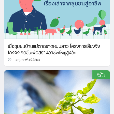
Search
for:
เมื่อชุมชนบ้านแม่ตาดขาดหนุ่มสาว โครงการเลี้ยงจิ้ง
โก่งจึงเกิดขึ้นเพื่อสร้างอาชีพให้ผู้สูงวัย
13 กุมภาพันธ์ 2563