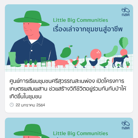
ศูนย์การเรียนชุมชนศรีสุวรรณสะเนพ่อง เปิดโครงการ
เกษตรผสมผสาน ช่วยสร้างวิถีชีวิตอยู่ร่วมกันกับป่าให้
เกิดขึ้นในชุมชน
22 มกราคม 2564