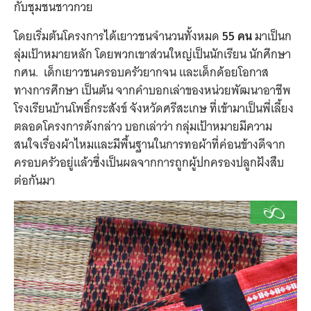
กับชุมชนชาวกวย
โดยเริ่มต้นโครงการได้เยาวชนจำนวนทั้งหมด
55 คน
มาเป็นก
ลุ่มเป้าหมายหลัก โดยพวกเขาส่วนใหญ่เป็นนักเรียน นักศึกษา
กศน. เด็กเยาวชนครอบครัวยากจน และเด็กด้อยโอกาส
ทางการศึกษา เป็นต้น จากคำบอกเล่าของหน่วยพัฒนาอาชีพ
โรงเรียนบ้านโพธิ์กระสังข์ จังหวัดศรีสะเกษ ที่เข้ามาเป็นพี่เลี้ยง
ตลอดโครงการดังกล่าว บอกเล่าว่า กลุ่มเป้าหมายมีความ
สนใจเรื่องผ้าไหมและมีพื้นฐานในการทอผ้าที่ค่อนข้างดีจาก
ครอบครัวอยู่แล้วซึ่งเป็นผลจากการถูกผู้ปกครองปลูกฝังสืบ
ต่อกันมา