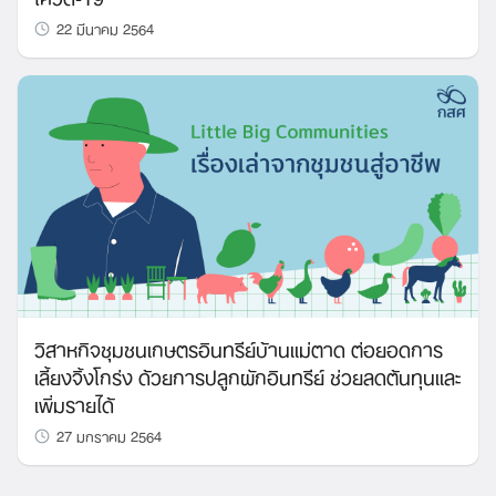
22 มีนาคม 2564
วิสาหกิจชุมชนเกษตรอินทรีย์บ้านแม่ตาด ต่อยอดการ
เลี้ยงจิ้งโกร่ง ด้วยการปลูกผักอินทรีย์ ช่วยลดต้นทุนและ
เพิ่มรายได้
27 มกราคม 2564