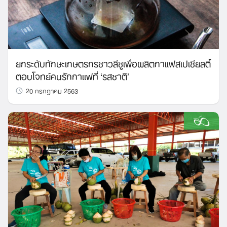
ยกระดับทักษะเกษตรกรชาวลีซูเพื่อผลิตกาแฟสเปเชียลตี้
ตอบโจทย์คนรักกาแฟที่ ‘รสชาติ’
20 กรกฎาคม 2563