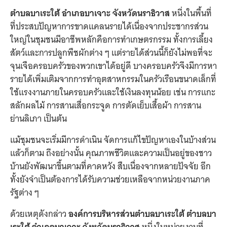
ตำบลบาเระใต้ อำเภอบาเจาะ จังหวัดนราธิวาส
หนึ่งในพื้นที่
ที่ประสบปัญหาการขาดแคลนรายได้เนื่องจากประชากรส่วน
ใหญ่ในชุมชนมีอาชีพหลักคือการทำเกษตรกรรม ทั้งการเลี้ยง
สัตว์และการปลูกพืชผักต่าง ๆ แต่รายได้ส่วนนี้ก็ยังไม่พอที่จะ
จุนเจือครอบครัวของพวกเขาได้อยู่ดี บางครอบครัวจึงมีการหา
รายได้เพิ่มเติมจากการทำอุตสาหกรรมในครัวเรือนขนาดเล็กที่
ใช้แรงงานภายในครอบครัวและใช้เงินลงทุนน้อย เช่น การแกะ
สลักผลไม้ การสานเสื่อกระจูด การตัดเย็บเสื้อผ้า การสาน
ย่านลิเภา เป็นต้น
แม้ชุมชนจะเริ่มมีการดำเนิน จัดการแก้ไขปัญหาเองในบ้างส่วน
แล้วก็ตาม ถึงอย่างนั้น คุณภาพชีวิตและความเป็นอยู่ของชาว
บ้านยังพัฒนาขึ้นตามที่คาดหวัง สืบเนื่องจากหลายปัจจัย อีก
ทั้งยังจำเป็นต้องการได้รับความช่วยเหลือจากหน่วยงานภาค
รัฐต่าง ๆ
ด้วยเหตุดังกล่าว
องค์การบริหารส่วนตำบลบาเระใต้ ตำบลบา