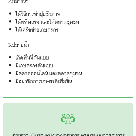
2.กลางน้ำ
ได้วิธีการทำปุ๋ยชีวภาพ
ได้สร้างเพจ และได้ตลาดชุมชน
ได้เครือข่ายเกษตรกร
3.ปลายน้ำ
เกิดพื้นที่ต้นแบบ
มีเกษตรกรต้นแบบ
มีตลาดออนไลน์ และตลาดชุมชน
มีสมาชิกการเกษตรที่เพิ่มขึ้น
เรื่องราวนี้เป็นส่วนหนึ่งของโครงการพัฒนาระบบทดลองการ