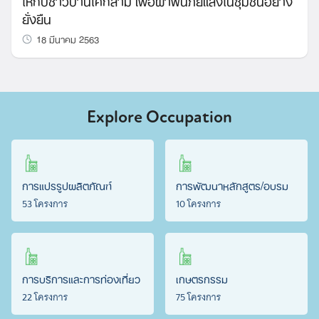
ให้กับชาวบ้านโคกล่าม เพื่อฝ่าฟันภัยแล้งในชุมชนอย่าง
ยั่งยืน
18 มีนาคม 2563
Explore Occupation
การแปรรูปผลิตภัณฑ์
การพัฒนาหลักสูตร/อบรม
53 โครงการ
10 โครงการ
การบริการและการท่องเที่ยว
เกษตรกรรม
22 โครงการ
75 โครงการ