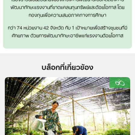
พัฒนาทักษะแรงงานที่ขาดแคลนทุนทรัพย์และด้อยโอกาส โดย
กองทุนเพื่อความเสมอภาคทางการศึกษา
กว่า 74 หน่วยงาน 42 จังหวัด กับ 1 เป้าหมายเพื่อสร้างชุมชนที่มี
ศักยภาพ ด้วยการพัฒนาทักษะอาชีพแก่แรงงานด้อยโอกาส
บล็อกที่เกี่ยวข้อง