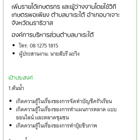
เพิ่มรายได้เกษตรกร และผู้ว่างงานโดยใช้วิถี
เกษตรพอเพียง ตำบลบาเระใต้ อำเภอบาเจาะ
จังหวัดนราธิวาส
องค์การบริหารส่วนตำบลบาเระใต้
โทร: 08 1275 1815
ผู้ประสานงาน: นายสับรี มะวิง
เป้าประสงค์
1.ต้นน้ำ
เกิดความรู้ในเรื่องของการจัดทำบัญชีครัวเรือน
เกิดความรู้ในเรื่องของการทำแผนการตลาด แบบ
ออนไลน์ และตลาดชุมชน
เกิดความรู้ในเรื่องของการทำปุ๋ยชีวภาพ