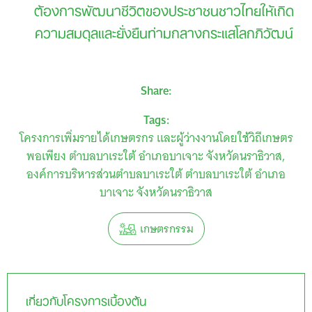
ต้องการพัฒนาชีวิตของประชาชนชาวไทยให้เกิด
ความสมดุลและยั่งยืนท่ามกลางกระแสโลกภิวัฒน์
Share:
Tags:
โครงการเพิ่มรายได้เกษตรกร และผู้ว่างงานโดยใช้วิถีเกษตร
พอเพียง ตำบลบาเระใต้ อำเภอบาเจาะ จังหวัดนราธิวาส
องค์การบริหารส่วนตำบลบาเระใต้ ตำบลบาเระใต้ อำเภอ
บาเจาะ จังหวัดนราธิวาส
เกษตรกรรม
เกี่ยวกับโครงการเบื้องต้น