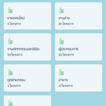
ขายออนไลน์
งานช่าง
4 โครงการ
26 โครงการ
งานหัตถกรรมและฝีมือ
ผู้ประกอบการ
59 โครงการ
20 โครงการ
อุตสาหกรรม
อาหาร
3 โครงการ
11 โครงการ