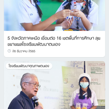
5 จังหวัดภาคเหนือ เชื่อมต่อ 16 เขตพื้นที่การศึกษา ลุย
ขยายผลโรงเรียนพัฒนาตนเอง
26 ธันวาคม 2565
โรงเรียนพัฒนาคุณภาพตนเอง