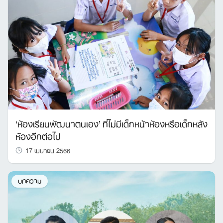
‘ห้องเรียนพัฒนาตนเอง’ ที่ไม่มีเด็กหน้าห้องหรือเด็กหลัง
ห้องอีกต่อไป
17 เมษายน 2566
บทความ