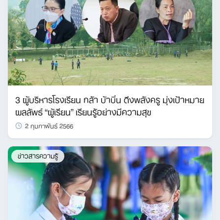
3 ผู้บริหารโรงเรียน กล้า บ้าบิ่น ดึงพลังครู มุ่งเป้าหมาย
ผลลัพธ์ “ผู้เรียน” เรียนรู้อย่างมีความสุข
2 กุมภาพันธ์ 2566
ข่าวสารความรู้