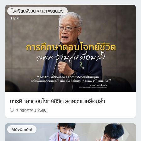
โรงเรียนพัฒนาคุณภาพตนเอง
การศึกษาตอบโจทย์ชีวิต ลดความเหลื่อมล้ำ
1 กรกฎาคม 2566
Movement