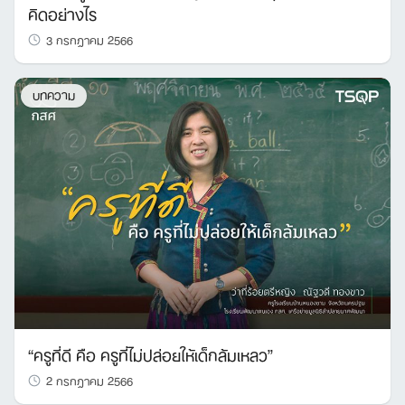
คิดอย่างไร
3 กรกฎาคม 2566
บทความ
“ครูที่ดี คือ ครูที่ไม่ปล่อยให้เด็กล้มเหลว”
2 กรกฎาคม 2566