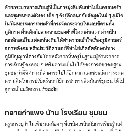
ด้วย
กระบวนการเรียนรู้ที่เป็นการมุ่งสืบค้นเข้าไปในครอบครัว
และชุมชนของตัวเอง เด็ก ๆ จึงรู้สึกสนุกกับข้อมูลใหม่ ๆ ภูมิใจ
ในวัฒนธรรมการทอผ้าที่กระจัดกระจายในแถบอีสานทั้ง
ภูมิภาค ตื่นเต้นกับลวดลายของผ้าที่โดดเด่นแตกต่างเป็น
เอกลักษณ์ในแต่ละท้องถิ่น ได้ทำความเข้าใจเรื่องภูมิศาสตร์
สภาพสังคม หรือประวัติศาสตร์ที่ทำให้เกิดอัตลักษณ์ทาง
ภูมิปัญญาที่ต่างกัน
โดยหลังจากนั้นครูในฐานะผู้อำนวยการ
การเรียนรู้ จะค่อย ๆ เสริมความเป็นไปได้ของการต่อยอดฐาน
ชุมชน ว่ามีทิศทางที่สามารถไปได้อีกมาก และชวนเด็ก ๆ ระดม
ความคิดในการปรับหรือหาวิธีการนำพาผลิตภัณฑ์ชุมชน ให้ไป
สู่การเป็นนวัตกรรมร่วมสมัย
ทลายกำแพง บ้าน โรงเรียน ชุมชน
ครูนกระบุว่า ไม่เพียงแค่น้อง ๆ ที่เพลิดเพลินกับการเรียนรู้ แต่