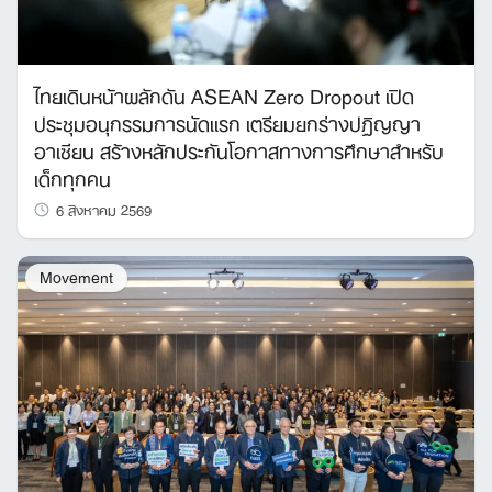
ไทยเดินหน้าผลักดัน ASEAN Zero Dropout เปิด
ประชุมอนุกรรมการนัดแรก เตรียมยกร่างปฏิญญา
อาเซียน สร้างหลักประกันโอกาสทางการศึกษาสำหรับ
เด็กทุกคน
6 สิงหาคม 2569
Movement