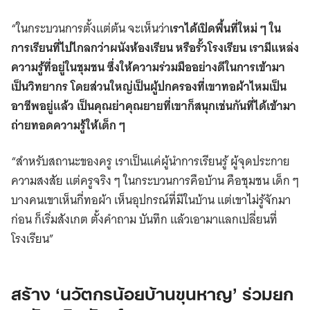
“ในกระบวนการตั้งแต่ต้น จะเห็นว่า
เราได้เปิดพื้นที่ใหม่ ๆ ใน
การเรียนที่ไปไกลกว่าผนังห้องเรียน หรือรั้วโรงเรียน เรามีแหล่ง
ความรู้ที่อยู่ในชุมชน ซึ่งให้ความร่วมมืออย่างดีในการเข้ามา
เป็นวิทยากร โดยส่วนใหญ่เป็นผู้ปกครองที่เขาทอผ้าไหมเป็น
อาชีพอยู่แล้ว เป็นคุณย่าคุณยายที่เขาก็สนุกเช่นกันที่ได้เข้ามา
ถ่ายทอดความรู้ให้เด็ก ๆ
“สำหรับสถานะของครู เราเป็นแค่ผู้นำการเรียนรู้ ผู้จุดประกาย
ความสงสัย แต่ครูจริง ๆ ในกระบวนการคือบ้าน คือชุมชน เด็ก ๆ
บางคนเขาเห็นกี่ทอผ้า เห็นอุปกรณ์ที่มีในบ้าน แต่เขาไม่รู้จักมา
ก่อน ก็เริ่มสังเกต ตั้งคำถาม บันทึก แล้วเอามาแลกเปลี่ยนที่
โรงเรียน”
สร้าง ‘นวัตกรน้อยบ้านขุนหาญ’ ร่วมยก