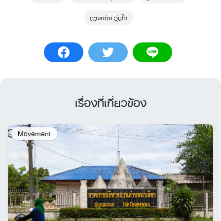
ดวงหทัย อุ่นใจ
เรื่องที่เกี่ยวข้อง
Movement
Search
for: