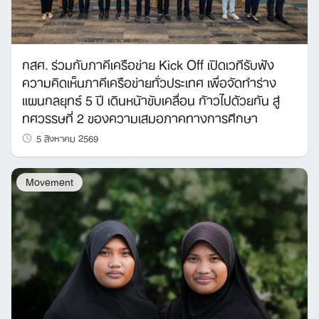
กสศ. ร่วมกับภาคีเครือข่าย Kick Off เปิดเวทีรับฟัง
ความคิดเห็นภาคีเครือข่ายทั่วประเทศ เพื่อจัดทำร่าง
แผนกลยุทธ์ 5 ปี เดินหน้าขับเคลื่อน ก้าวไปด้วยกัน สู่
ทศวรรษที่ 2 ของความเสมอภาคทางการศึกษา
5 สิงหาคม 2569
Movement