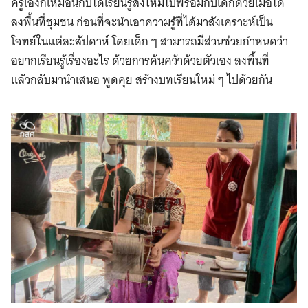
ครูเองก็เหมือนกับได้เรียนรู้สิ่งใหม่ไปพร้อมกับเด็กด้วยเมื่อได้
ลงพื้นที่ชุมชน ก่อนที่จะนำเอาความรู้ที่ได้มาสังเคราะห์เป็น
โจทย์ในแต่ละสัปดาห์ โดยเด็ก ๆ สามารถมีส่วนช่วยกำหนดว่า
อยากเรียนรู้เรื่องอะไร ด้วยการค้นคว้าด้วยตัวเอง ลงพื้นที่
แล้วกลับมานำเสนอ พูดคุย สร้างบทเรียนใหม่ ๆ ไปด้วยกัน