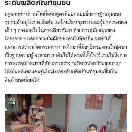
ระดับผลิตภัณฑ์ชุมชน
ครูนกกล่าวว่า แม้วันนี้หลักสูตรที่ออกแบบขึ้นจากฐานทุนของ
ชุมชนยังอยู่ในช่วงเริ่มต้น แต่โรงเรียน ชุมชน และผู้ปกครองของ
เด็ก ๆ ต่างมองไปในทางเดียวกันว่า ด้วยการสนับสนุนของ
โครงการ ฯ และความร่วมมือของคนในท้องถิ่น จะทำให้
แผนการสร้างนวัตกรรมทางการศึกษาที่มีอาชีพของคนในชุมชน
เป็นฐานความรู้ จะสามารถเดินไปได้ตามที่ตั้งใจไว้ รวมไปถึงการ
การบรรลุเป้าหมายที่ต้องการสร้าง ‘นวัตกรน้อยบ้านขุนหาญ’
ให้เป็นพลังของคนรุ่นใหม่ ยกระดับผลิตภัณฑ์ชุมชนขึ้นเป็น
สินค้ายอดนิยมได้