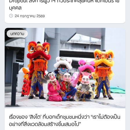
บุคคล
24 กรกฎาคม 2569
บทความ
เรื่องของ ‘สิงโต’ ที่บอกเด็กชุมชนหนึ่งว่า “เราไม่ต้องเป็น
อย่างที่สิ่งแวดล้อมสร้างขึ้นเสมอไป”