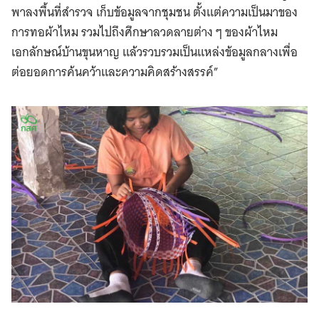
พาลงพื้นที่สำรวจ เก็บข้อมูลจากชุมชน ตั้งแต่ความเป็นมาของ
การทอผ้าไหม รวมไปถึงศึกษาลวดลายต่าง ๆ ของผ้าไหม
เอกลักษณ์บ้านขุนหาญ แล้วรวบรวมเป็นแหล่งข้อมูลกลางเพื่อ
ต่อยอดการค้นคว้าและความคิดสร้างสรรค์”