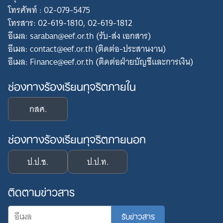
โทรศัพท์ : 02-079-5475
โทรสาร: 02-619-1810, 02-619-1812
อีเมล: saraban@eef.or.th (รับ-ส่ง เอกสาร)
อีเมล: contact@eef.or.th (ติดต่อ-ประสานงาน)
อีเมล: Finance@eef.or.th (ติดต่อฝ่ายบัญชีและการเงิน)
ช่องทางร้องเรียนทุจริตภายใน
กสศ.
ช่องทางร้องเรียนทุจริตภายนอก
ป.ป.ช.
ป.ป.ท.
ติดตามข่าวสาร