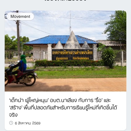
Movement
‘เด็กนำ ผู้ใหญ่หนุน’ อบต.นาเลียง กับการ ‘รื้อ’ และ
‘สร้าง’ พื้นที่ปลอดภัยสำหรับการเรียนรู้ใหม่ที่เกิดขึ้นได้
จริง
6 สิงหาคม 2569