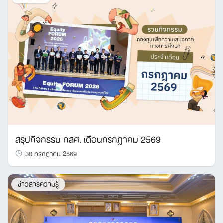
สรุปกิจกรรม กสศ. เดือนกรกฎาคม 2569
30 กรกฎาคม 2569
ข่าวสารความรู้