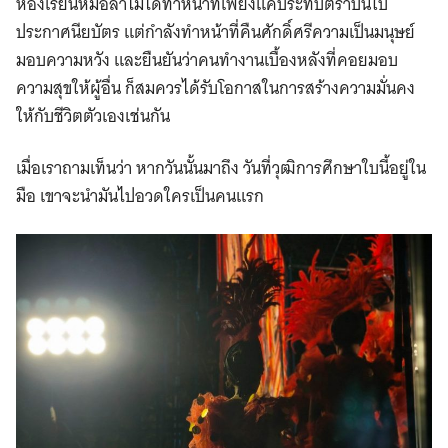
ห้องเรียนหมอลำไม่ได้ทำหน้าที่เพียงแค่ประทับตราบนใบ
ประกาศนียบัตร แต่กำลังทำหน้าที่คืนศักดิ์ศรีความเป็นมนุษย์
มอบความหวัง และยืนยันว่าคนทำงานเบื้องหลังที่คอยมอบ
ความสุขให้ผู้อื่น ก็สมควรได้รับโอกาสในการสร้างความมั่นคง
ให้กับชีวิตตัวเองเช่นกัน
เมื่อเราถามเท็นว่า หากวันนั้นมาถึง วันที่วุฒิการศึกษาใบนี้อยู่ใน
มือ เขาจะนำมันไปอวดใครเป็นคนแรก