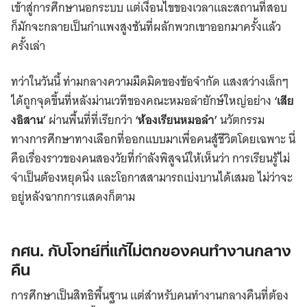
เข้าสู่การศึกษานอกระบบ แต่เงื่อนไขของเวลาและสถานที่สอบ
ก็มักจะกลายเป็นกำแพงสูงชันที่ผลักพวกเขาออกมาครั้งแล้ว
ครั้งเล่า
ทว่าในวันนี้ ท่ามกลางความมืดมิดของข้อจำกัด แสงสว่างเล็กๆ
ได้ถูกจุดขึ้นที่หลังม่านเวทีของคณะหมอลำยักษ์ใหญ่อย่าง
‘เสีย
งอิสาน’
ผ่านพื้นที่ที่เรียกว่า
‘ห้องเรียนหมอลำ’
นวัตกรรม
ทางการศึกษาทางเลือกที่ออกแบบมาเพื่อคนสู้ชีวิตโดยเฉพาะ นี่
คือเรื่องราวของคนสองวัยที่กำลังพิสูจน์ให้เห็นว่า การเรียนรู้ไม่
จำเป็นต้องหยุดนิ่ง และโอกาสสามารถเบ่งบานได้เสมอ ไม่ว่าจะ
อยู่หลังฉากการแสดงก็ตาม
กศน. กับโจทย์ที่แก้ไม่ตกของคนทำงานกลาง
คืน
การศึกษาเป็นสิทธิพื้นฐาน แต่สำหรับคนทำงานกลางคืนที่ต้อง