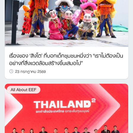
เรื่องของ ‘สิงโต’ ที่บอกเด็กชุมชนหนึ่งว่า “เราไม่ต้องเป็น
อย่างที่สิ่งแวดล้อมสร้างขึ้นเสมอไป”
23 กรกฎาคม 2569
All About EEF