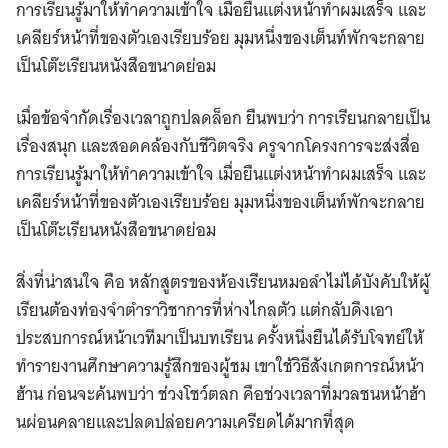
การเรียนรู้มาให้ทำความเข้าใจ เมื่อยืนแต่งหน้าทำผมเสร็จ และ
เคลียร์หน้าที่ของตัวเองเรียบร้อย มุมหนึ่งของเต็นท์พักจะกลาย
เป็นโต๊ะเรียนหนังสือขนาดย่อม
เมื่อข้อจำกัดเรื่องเวลาถูกปลดล็อก ยืนพบว่า การเรียนกลายเป็น
เรื่องสนุก และสอดคล้องกับชีวิตจริง ครูจากโครงการจะส่งสื่อ
การเรียนรู้มาให้ทำความเข้าใจ เมื่อยืนแต่งหน้าทำผมเสร็จ และ
เคลียร์หน้าที่ของตัวเองเรียบร้อย มุมหนึ่งของเต็นท์พักจะกลาย
เป็นโต๊ะเรียนหนังสือขนาดย่อม
สิ่งที่น่าสนใจ คือ หลักสูตรของห้องเรียนหมอลำไม่ได้บังคับให้ผู้
เรียนต้องท่องจำตำราวิชาการที่ห่างไกลตัว แต่กลับดึงเอา
ประสบการณ์หน้าเวทีมาเป็นบทเรียน ครั้งหนึ่งยืนได้รับโจทย์ให้
ทำรายงานศึกษาความรู้สึกของผู้ชม เขาใช้วิธีสังเกตการณ์หน้า
ฮ้าน ก่อนจะค้นพบว่า ช่วงโชว์ตลก คือช่วงเวลาที่มวลชนหน้าฮ้า
นผ่อนคลายและปลดปล่อยความเครียดได้มากที่สุด