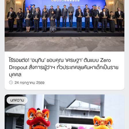
ไร้รอยต่อ! ‘อนุทิน’ ขอบคุณ ‘เศรษฐา’ ต้นแบบ Zero
Dropout สั่งการผู้ว่าฯ ทั่วประเทศลุยค้นหาเด็กเป็นราย
บุคคล
24 กรกฎาคม 2569
บทความ