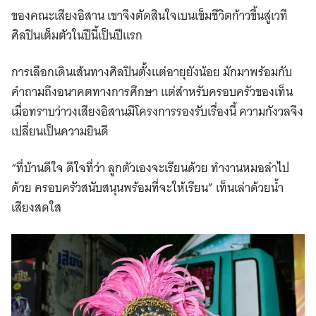
ของคณะเสียงอิสาน เขาจึงตัดสินใจเบนเข็มชีวิตก้าวขึ้นสู่เวที
ศิลปินเต็มตัวในปีนี้เป็นปีแรก
การเลือกเดินเส้นทางศิลปินตั้งแต่อายุยังน้อย มักมาพร้อมกับ
คำถามถึงอนาคตทางการศึกษา แต่สำหรับครอบครัวของเท็น
เมื่อทราบว่าวงเสียงอิสานมีโครงการรองรับเรื่องนี้ ความกังวลจึง
เปลี่ยนเป็นความยินดี
“ที่บ้านดีใจ ดีใจที่ว่า ลูกตัวเองจะเรียนด้วย ทำงานหมอลำไป
ด้วย ครอบครัวสนับสนุนพร้อมที่จะให้เรียน” เท็นเล่าด้วยน้ำ
เสียงสดใส