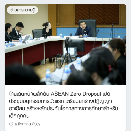
ข่าวสารความรู้
ไทยเดินหน้าผลักดัน ASEAN Zero Dropout เปิด
ประชุมอนุกรรมการนัดแรก เตรียมยกร่างปฏิญญา
อาเซียน สร้างหลักประกันโอกาสทางการศึกษาสำหรับ
เด็กทุกคน
6 สิงหาคม 2569