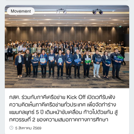
Movement
กสศ. ร่วมกับภาคีเครือข่าย Kick Off เปิดเวทีรับฟัง
ความคิดเห็นภาคีเครือข่ายทั่วประเทศ เพื่อจัดทำร่าง
แผนกลยุทธ์ 5 ปี เดินหน้าขับเคลื่อน ก้าวไปด้วยกัน สู่
ทศวรรษที่ 2 ของความเสมอภาคทางการศึกษา
5 สิงหาคม 2569