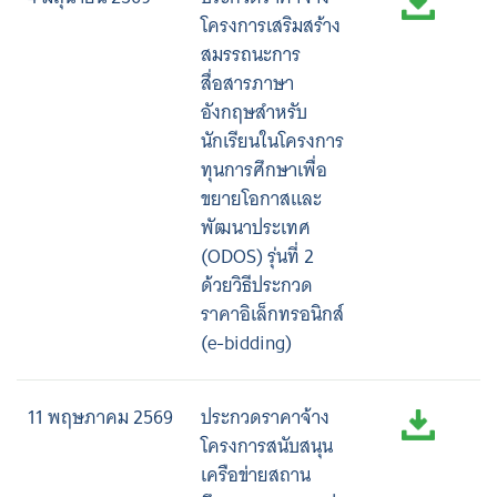
โครงการเสริมสร้าง
สมรรถนะการ
สื่อสารภาษา
อังกฤษสำหรับ
นักเรียนในโครงการ
ทุนการศึกษาเพื่อ
ขยายโอกาสและ
พัฒนาประเทศ
(ODOS) รุ่นที่ 2
ด้วยวิธีประกวด
ราคาอิเล็กทรอนิกส์
(e-bidding)
11 พฤษภาคม 2569
ประกวดราคาจ้าง
โครงการสนับสนุน
เครือข่ายสถาน