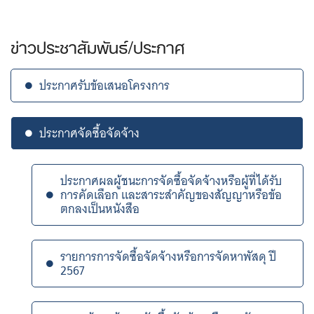
ข่าวประชาสัมพันธ์/ประกาศ
ประกาศรับข้อเสนอโครงการ
ประกาศจัดซื้อจัดจ้าง
ประกาศผลผู้ชนะการจัดซื้อจัดจ้างหรือผู้ที่ได้รับ
การคัดเลือก และสาระสำคัญของสัญญาหรือข้อ
ตกลงเป็นหนังสือ
รายการการจัดซื้อจัดจ้างหรือการจัดหาพัสดุ ปี
2567