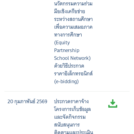
นวัตกรรมความร่วม
มือเชิงเครือข่าย
ระหว่างสถานศึกษา
เพื่อความเสมอภาค
ทางการศึกษา
(Equity
Partnership
School Network)
ด้วยวิธีประกวด
ราคาอิเล็กทรอนิกส์
(e-bidding)
20 กุมภาพันธ์ 2569
ประกวดราคาจ้าง
โครงการเก็บข้อมูล
และจัดกิจกรรม
สนับสนุนการ
ติดตามและประเมิน