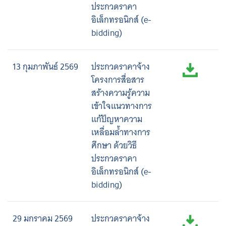
ประกวดราคา
อิเล็กทรอนิกส์ (e-
bidding)
13 กุมภาพันธ์ 2569
ประกวดราคาจ้าง
โครงการสื่อสาร
สร้างความรู้ความ
เข้าใจแนวทางการ
แก้ปัญหาความ
เหลื่อมล้ำทางการ
ศึกษา ด้วยวิธี
ประกวดราคา
อิเล็กทรอนิกส์ (e-
bidding)
29 มกราคม 2569
ประกวดราคาจ้าง