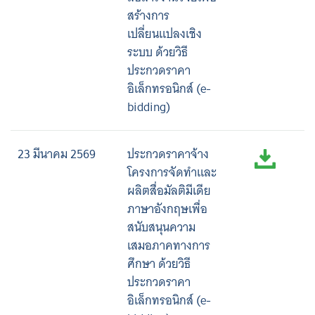
สร้างการ
เปลี่ยนแปลงเชิง
ระบบ ด้วยวิธี
ประกวดราคา
อิเล็กทรอนิกส์ (e-
bidding)
23 มีนาคม 2569
ประกวดราคาจ้าง
โครงการจัดทำและ
ผลิตสื่อมัลติมีเดีย
ภาษาอังกฤษเพื่อ
สนับสนุนความ
เสมอภาคทางการ
ศึกษา ด้วยวิธี
ประกวดราคา
อิเล็กทรอนิกส์ (e-