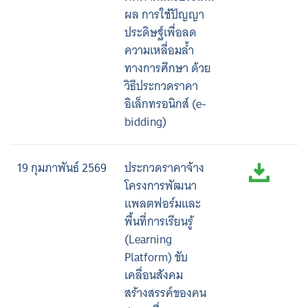
ผล การใช้ปัญญา
ประดิษฐ์เพื่อลด
ความเหลื่อมล้ำ
ทางการศึกษา ด้วย
วิธีประกวดราคา
อิเล็กทรอนิกส์ (e-
bidding)
19 กุมภาพันธ์ 2569
ประกวดราคาจ้าง
โครงการพัฒนา
แพลตฟอร์มและ
พื้นที่การเรียนรู้
(Learning
Platform) ขับ
เคลื่อนสังคม
สร้างสรรค์ของคน