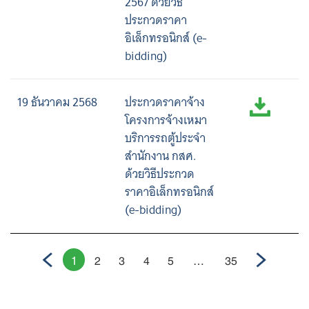
2567 ด้วยวิธี
ประกวดราคา
อิเล็กทรอนิกส์ (e-
bidding)
19 ธันวาคม 2568
ประกวดราคาจ้าง
โครงการจ้างเหมา
บริการรถตู้ประจำ
สำนักงาน กสศ.
ด้วยวิธีประกวด
ราคาอิเล็กทรอนิกส์
(e-bidding)
1
2
3
4
5
…
35