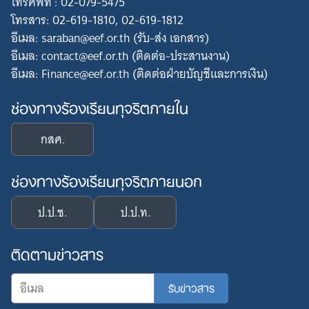
โทรศัพท์ : 02-079-5475
โทรสาร: 02-619-1810, 02-619-1812
อีเมล: saraban@eef.or.th (รับ-ส่ง เอกสาร)
อีเมล: contact@eef.or.th (ติดต่อ-ประสานงาน)
อีเมล: Finance@eef.or.th (ติดต่อฝ่ายบัญชีและการเงิน)
ช่องทางร้องเรียนทุจริตภายใน
กสศ.
ช่องทางร้องเรียนทุจริตภายนอก
ป.ป.ช.
ป.ป.ท.
ติดตามข่าวสาร