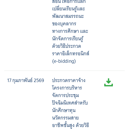
สอน เพื่อการแลก
เปลี่ยนเรียนรู้และ
พัฒนาสมรรถนะ
ของบุคลากร
ทางการศึกษา และ
นักจัดการเรียนรู้
ด้วยวิธีประกวด
ราคาอิเล็กทรอนิกส์
(e-bidding)
17 กุมภาพันธ์ 2569
ประกวดราคาจ้าง
โครงการบริหาร
จัดการประชุม
ปัจฉิมนิเทศสําหรับ
นักศึกษาทุน
นวัตกรรมสาย
Search
อาชีพชั้นสูง ด้วยวิธี
for: