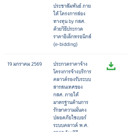
ประชาสัมพันธ์ ภาย
ใต้ โครงการส่อง
ทางทุน by กสศ.
ด้วยวิธีประกวด
ราคาอิเล็กทรอนิกส์
(e-bidding)
19 มกราคม 2569
ประกวดราคาจ้าง
โครงการจ้างบริการ
คลาวด์รองรับระบบ
สารสนเทศของ
กสศ. ภายใต้
มาตรฐานด้านการ
รักษาความมั่นคง
ปลอดภัยไซเบอร์
ระบบคลาวด์ พ.ศ.