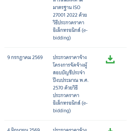
มาตรฐาน ISO
27001 2022 ด้วย
วิธีประกวดราคา
อิเล็กทรอนิกส์ (e-
bidding)
9 กรกฎาคม 2569
ประกวดราคาจ้าง
โครงการจัดจ้างผู้
สอบบัญชีประจำ
ปีงบประมาณ พ.ศ.
2570 ด้วยวิธี
ประกวดราคา
อิเล็กทรอนิกส์ (e-
bidding)
4 มิถุนายน 2569
ประกวดราคาจ้าง