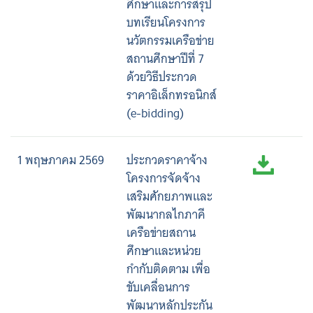
ศึกษาและการสรุป
บทเรียนโครงการ
นวัตกรรมเครือข่าย
สถานศึกษาปีที่ 7
ด้วยวิธีประกวด
ราคาอิเล็กทรอนิกส์
(e-bidding)
1 พฤษภาคม 2569
ประกวดราคาจ้าง
โครงการจัดจ้าง
เสริมศักยภาพและ
พัฒนากลไกภาคี
เครือข่ายสถาน
ศึกษาและหน่วย
กำกับติดตาม เพื่อ
ขับเคลื่อนการ
พัฒนาหลักประกัน