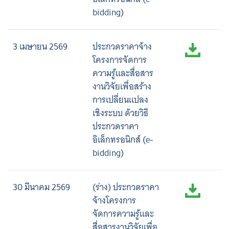
bidding)
3 เมษายน 2569
ประกวดราคาจ้าง
โครงการจัดการ
ความรู้และสื่อสาร
งานวิจัยเพื่อสร้าง
การเปลี่ยนแปลง
เชิงระบบ ด้วยวิธี
ประกวดราคา
อิเล็กทรอนิกส์ (e-
bidding)
30 มีนาคม 2569
(ร่าง) ประกวดราคา
จ้างโครงการ
จัดการความรู้และ
สื่อสารงานวิจัยเพื่อ