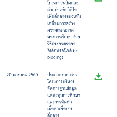
โครงการผลิตและ
ถ่ายทำคลิปวิดีโอ
เพื่อสื่อสารขบวนขับ
เคลื่อนการสร้าง
ความเสมอภาค
ทางการศึกษา ด้วย
วิธีประกวดราคา
อิเล็กทรอนิกส์ (e-
bidding)
20 มกราคม 2569
ประกวดราคาจ้าง
โครงการบริหาร
จัดการฐานข้อมูล
แหล่งทุนการศึกษา
และการจัดทำ
เนื้อหาเพื่อการ
สื่อสาร