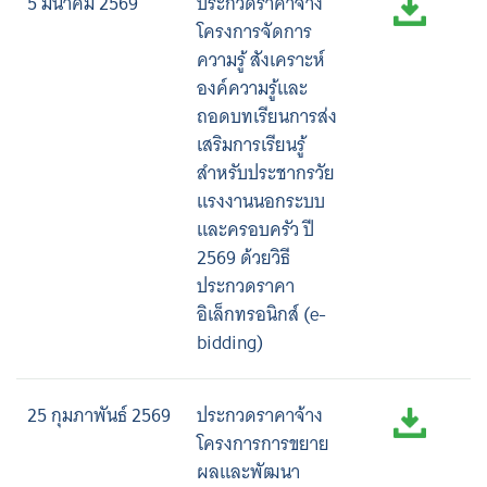
5 มีนาคม 2569
ประกวดราคาจ้าง
โครงการจัดการ
ความรู้ สังเคราะห์
องค์ความรู้และ
ถอดบทเรียนการส่ง
เสริมการเรียนรู้
สำหรับประชากรวัย
แรงงานนอกระบบ
และครอบครัว ปี
2569 ด้วยวิธี
ประกวดราคา
อิเล็กทรอนิกส์ (e-
bidding)
25 กุมภาพันธ์ 2569
ประกวดราคาจ้าง
โครงการการขยาย
ผลและพัฒนา