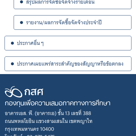
สรุปผลการจัดซื้อจัดจ้างรายเดือน
รายงาน/ผลการจัดซื้อจัดจ้างประจำปี
ประกาศอื่น ๆ
ประกาศเผยแพร่สาระสำคัญของสัญญาหรือข้อตกลง
กองทุนเพื่อความเสมอภาคทางการศึกษา
อาคารเอส. พี. (อาคารเอ) ชั้น 13 เลขที่ 388
ถนนพหลโยธิน แขวงสามเสนใน เขตพญาไท
กรุงเทพมหานคร 10400