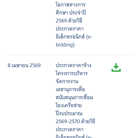
โอกาสทางการ
ศึกษา ประจำปี
2569 ด้วยวิธี
ประกวดราคา
อิเล็กทรอนิกส์ (e-
bidding)
8 เมษายน 2569
ประกวดราคาจ้าง
โครงการบริหาร
จัดการงาน
เลขานุการเพื่อ
สนับสนุนการเชื่อม
โยงเครือข่าย
ปีงบประมาณ
2569-2570 ด้วยวิธี
ประกวดราคา
อิเล็กทรอนิกส์ (e-