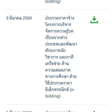
bidding)
9 มีนาคม 2569
ประกวดราคาจ้าง
โครงการบริหาร
จัดการความรู้บท
เรียนจากต่าง
ประเทศและพัฒนา
ศักยภาพนัก
วิชาการ และภาคี
เครือข่าย ด้าน
ความเสมอภาค
ทางการศึกษา ด้วย
วิธีประกวดราคา
อิเล็กทรอนิกส์ (e-
bidding)