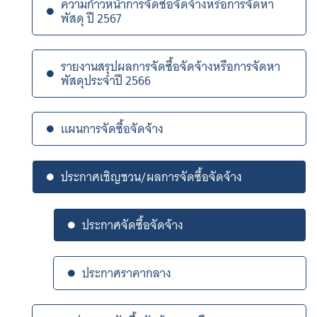
ความก้าวหน้าการจัดซื้อจัดจ้างหรือการจัดหา
พัสดุ ปี 2567
รายงานสรุปผลการจัดซื้อจัดจ้างหรือการจัดหา
พัสดุประจำปี 2566
แผนการจัดซื้อจัดจ้าง
ประกาศเชิญชวน/ผลการจัดซื้อจัดจ้าง
ประกาศจัดซื้อจัดจ้าง
ประกาศราคากลาง